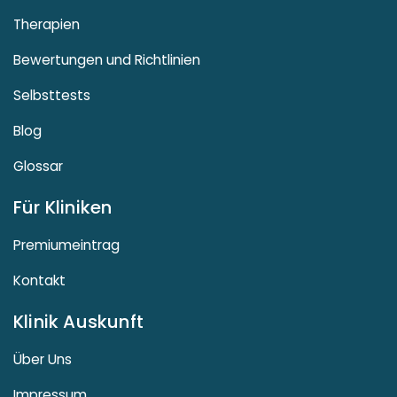
Therapien
Bewertungen und Richtlinien
Selbsttests
Blog
Glossar
Für Kliniken
Premiumeintrag
Kontakt
Klinik Auskunft
Über Uns
Impressum