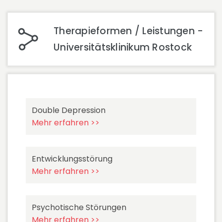
Therapieformen / Leistungen -
Universitätsklinikum Rostock
Double Depression
Mehr erfahren >>
Entwicklungsstörung
Mehr erfahren >>
Psychotische Störungen
Mehr erfahren >>