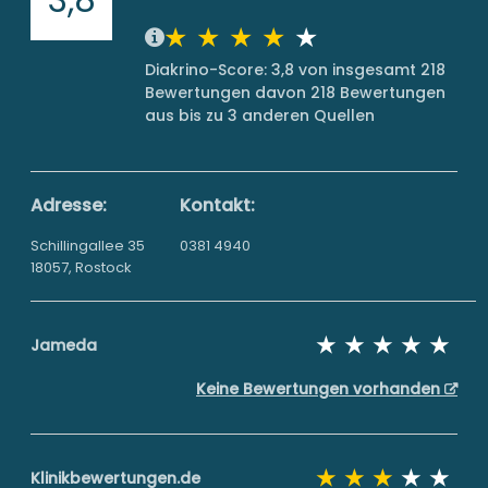
Diakrino-Score: 3,8 von insgesamt 218
Bewertungen davon 218 Bewertungen
aus bis zu 3 anderen Quellen
Adresse:
Kontakt:
Schillingallee 35
0381 4940
18057, Rostock
Jameda
Keine Bewertungen vorhanden
Klinikbewertungen.de