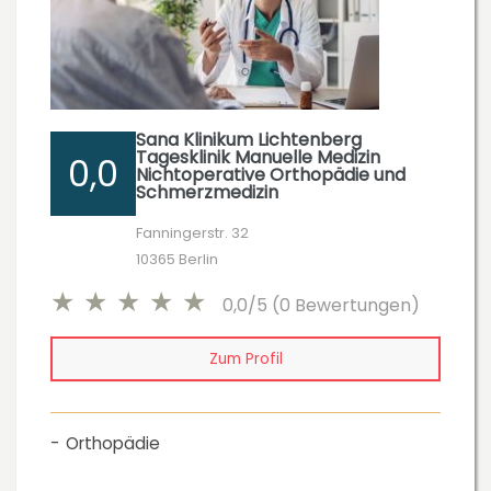
Sana Klinikum Lichtenberg
Tagesklinik Manuelle Medizin
0,0
Nichtoperative Orthopädie und
Schmerzmedizin
Fanningerstr. 32
10365 Berlin
0,0/5 (0 Bewertungen)
Zum Profil
Orthopädie