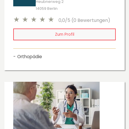
Heubnerweg 2
14059 Berlin
0,0/5 (0 Bewertungen)
Zum Profil
Orthopädie