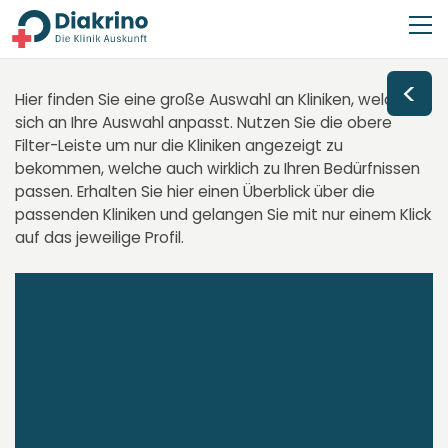
<
Hier finden Sie eine große Auswahl an Kliniken, welche
sich an Ihre Auswahl anpasst. Nutzen Sie die obere
Filter-Leiste um nur die Kliniken angezeigt zu
bekommen, welche auch wirklich zu Ihren Bedürfnissen
passen. Erhalten Sie hier einen Überblick über die
passenden Kliniken und gelangen Sie mit nur einem Klick
auf das jeweilige Profil.