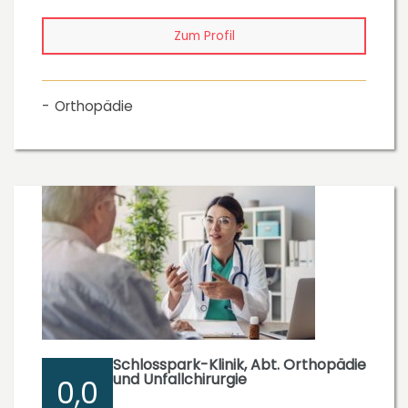
Zum Profil
Orthopädie
Schlosspark-Klinik, Abt. Orthopädie
und Unfallchirurgie
0,0