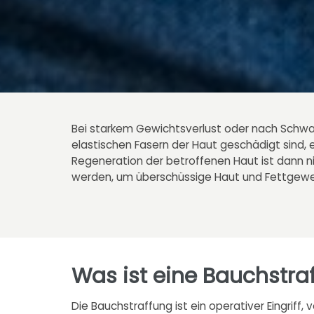
Bei starkem Gewichtsverlust oder nach Schwa
elastischen Fasern der Haut geschädigt sind,
Regeneration der betroffenen Haut ist dann n
werden, um überschüssige Haut und Fettgeweb
Was ist eine Bauchstra
Die Bauchstraffung ist ein operativer Eingrif