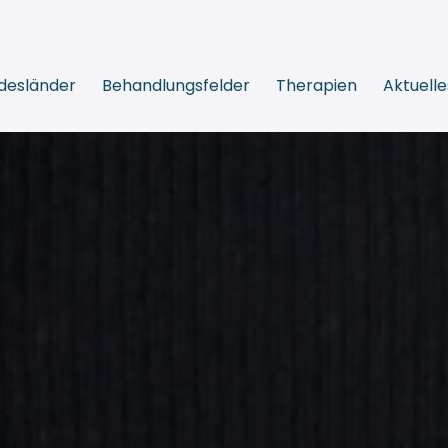
desländer
Behandlungsfelder
Therapien
Aktuelle