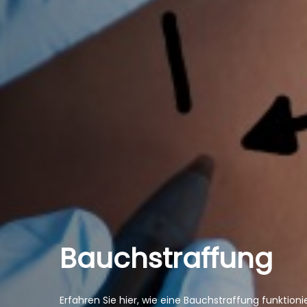
Bauchstraffung
Erfahren Sie hier, wie eine Bauchstraffung funkti