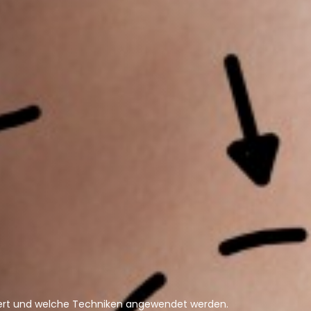
oniert und welche Techniken angewendet werden.