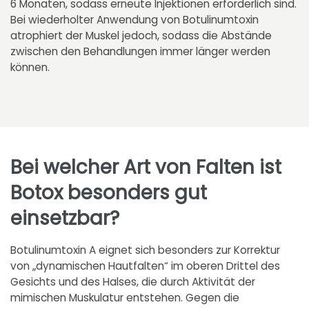
6 Monaten, sodass erneute Injektionen erforderlich sind.
Bei wiederholter Anwendung von Botulinumtoxin
atrophiert der Muskel jedoch, sodass die Abstände
zwischen den Behandlungen immer länger werden
können.
Bei welcher Art von Falten ist
Botox besonders gut
einsetzbar?
Botulinumtoxin A eignet sich besonders zur Korrektur
von „dynamischen Hautfalten“ im oberen Drittel des
Gesichts und des Halses, die durch Aktivität der
mimischen Muskulatur entstehen. Gegen die