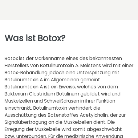
Was ist Botox?
Botox ist der Markenname eines des bekanntesten
Herstellers von Botulinumtoxin A. Meistens wird mit einer
Botox-Behandlung jedoch eine Unterspritzung mit
Botulinumtoxin A im Allgemeinen gemeint.
Botulinumtoxin A ist ein Eiweiss, welches von dem
Bakterium Clostridium Botulinum gebildet wird und
Muskelzellen und Schweißdrüsen in ihrer Funktion
einschränkt. Botulinumtoxin verhindert die
Ausschüttung des Botenstoffes Acetylcholin, der zur
Signalübertragung an die Muskelzellen dient. Die
Erregung der Muskelzelle wird somit abgeschwächt
bzw. unterbunden. Für die medizinische Anwendung