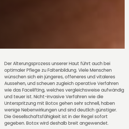
Der Alterungsprozess unserer Haut führt auch bei
optimaler Pflege zu Faltenbildung. Viele Menschen
wünschen sich ein jüngeres, offeneres und vitaleres
Aussehen, und scheuen zugleich operative Verfahren
wie das Facelifting, welches vergleichsweise aufwändig
und teuer ist. Nicht-invasive Verfahren wie die
Unterspritzung mit Botox gehen sehr schnell, haben
wenige Nebenwirkungen und sind deutlich günstiger.
Die Gesellschaftsfähigkeit ist in der Regel sofort
gegeben. Botox wird deshalb breit angewendet.