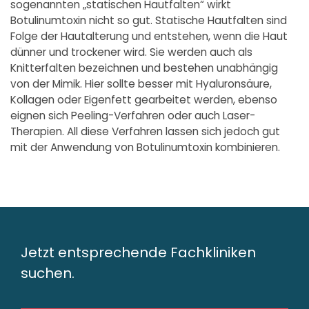
sogenannten „statischen Hautfalten“ wirkt
Botulinumtoxin nicht so gut. Statische Hautfalten sind
Folge der Hautalterung und entstehen, wenn die Haut
dünner und trockener wird. Sie werden auch als
Knitterfalten bezeichnen und bestehen unabhängig
von der Mimik. Hier sollte besser mit Hyaluronsäure,
Kollagen oder Eigenfett gearbeitet werden, ebenso
eignen sich Peeling-Verfahren oder auch Laser-
Therapien. All diese Verfahren lassen sich jedoch gut
mit der Anwendung von Botulinumtoxin kombinieren.
Jetzt entsprechende Fachkliniken
suchen.