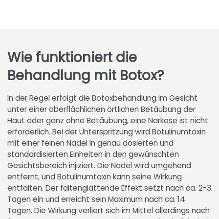
Wie funktioniert die
Behandlung mit Botox?
In der Regel erfolgt die Botoxbehandlung im Gesicht
unter einer oberflächlichen örtlichen Betäubung der
Haut oder ganz ohne Betäubung, eine Narkose ist nicht
erforderlich. Bei der Unterspritzung wird Botulinumtoxin
mit einer feinen Nadel in genau dosierten und
standardisierten Einheiten in den gewünschten
Gesichtsbereich injiziert. Die Nadel wird umgehend
entfernt, und Botulinumtoxin kann seine Wirkung
entfalten. Der faltenglättende Effekt setzt nach ca. 2-3
Tagen ein und erreicht sein Maximum nach ca. 14
Tagen. Die Wirkung verliert sich im Mittel allerdings nach