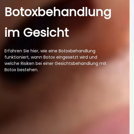
Botoxbehandlung
im Gesicht
Erfahren Sie hier, wie eine Botoxbehandlung
funktioniert, wann Botox eingesetzt wird und
welche Risiken bei einer Gesichtsbehandlung mit
Botox bestehen.