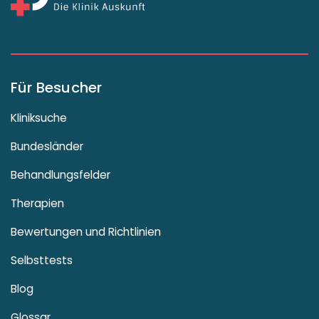
Für Besucher
Kliniksuche
Bundesländer
Behandlungsfelder
Therapien
Bewertungen und Richtlinien
Selbsttests
Blog
Glossar