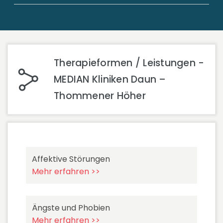
Therapieformen / Leistungen -
MEDIAN Kliniken Daun –
Thommener Höher
Affektive Störungen
Mehr erfahren >>
Ängste und Phobien
Mehr erfahren >>