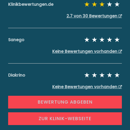
Klinikbewertungen.de
2,7 von 30 Bewertungen
Sanego
Keine Bewertungen vorhanden
Diakrino
Keine Bewertungen vorhanden
BEWERTUNG ABGEBEN
ZUR KLINIK-WEBSEITE