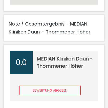
Note / Gesamtergebnis - MEDIAN
Kliniken Daun – Thommener Höher
MEDIAN Kliniken Daun -
0,0
Thommener Höher
BEWERTUNG ABGEBEN