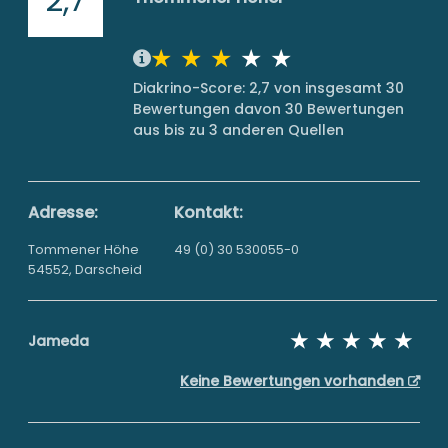
Diakrino-Score: 2,7 von insgesamt 30
Bewertungen davon 30 Bewertungen
aus bis zu 3 anderen Quellen
Adresse:
Kontakt:
Tommener Höhe
49 (0) 30 530055-0
54552, Darscheid
Jameda
Keine Bewertungen vorhanden