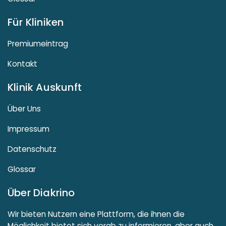
Für Kliniken
Premiumeintrag
Kontakt
Klinik Auskunft
Über Uns
Impressum
Datenschutz
Glossar
Über Diakrino
Wir bieten Nutzern eine Plattform, die ihnen die
Möglichkeit bietet sich vorab zu informieren, aber auch