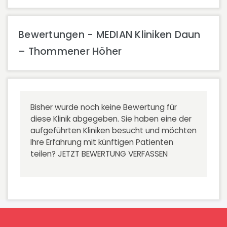
Bewertungen - MEDIAN Kliniken Daun
– Thommener Höher
Bisher wurde noch keine Bewertung für
diese Klinik abgegeben. Sie haben eine der
aufgeführten Kliniken besucht und möchten
Ihre Erfahrung mit künftigen Patienten
teilen?
JETZT BEWERTUNG VERFASSEN