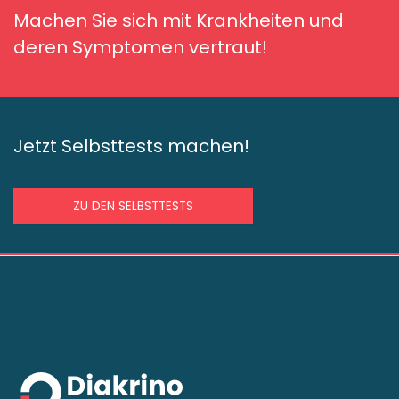
Machen Sie sich mit Krankheiten und
deren Symptomen vertraut!
Jetzt Selbsttests machen!
ZU DEN SELBSTTESTS