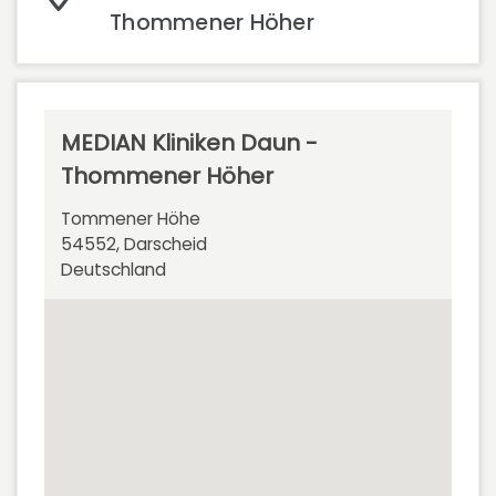
Thommener Höher
MEDIAN Kliniken Daun -
Thommener Höher
Tommener Höhe
54552, Darscheid
Deutschland