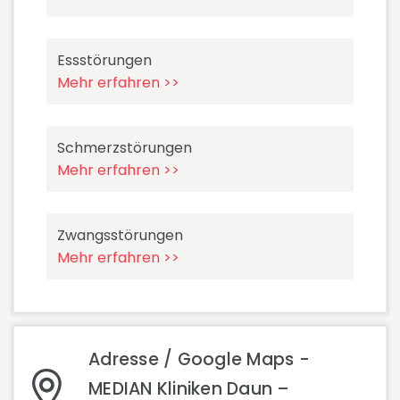
Essstörungen
Mehr erfahren >>
Schmerzstörungen
Mehr erfahren >>
Zwangsstörungen
Mehr erfahren >>
Adresse / Google Maps -
MEDIAN Kliniken Daun –