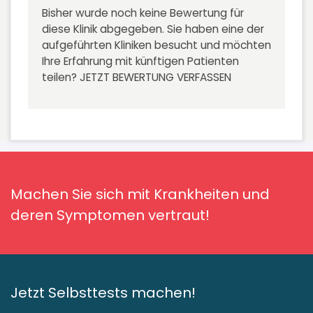
Bisher wurde noch keine Bewertung für
diese Klinik abgegeben. Sie haben eine der
aufgeführten Kliniken besucht und möchten
Ihre Erfahrung mit künftigen Patienten
teilen?
JETZT BEWERTUNG VERFASSEN
Machen Sie sich mit Krankheiten und
deren Symptomen vertraut!
Jetzt Selbsttests machen!