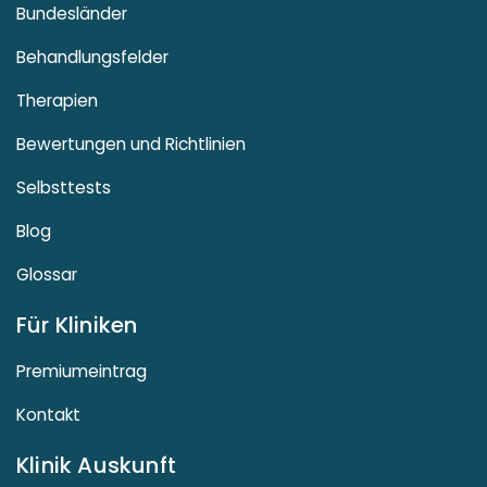
Bundesländer
Behandlungsfelder
Therapien
Bewertungen und Richtlinien
Selbsttests
Blog
Glossar
Für Kliniken
Premiumeintrag
Kontakt
Klinik Auskunft