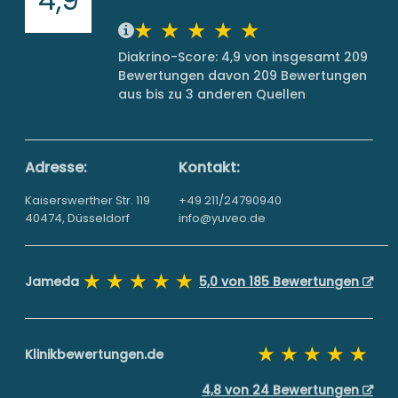
Diakrino-Score: 4,9 von insgesamt 209
Bewertungen davon 209 Bewertungen
aus bis zu 3 anderen Quellen
Adresse:
Kontakt:
Kaiserswerther Str. 119
+49 211/24790940
40474, Düsseldorf
info@yuveo.de
Jameda
5,0 von 185 Bewertungen
Klinikbewertungen.de
4,8 von 24 Bewertungen