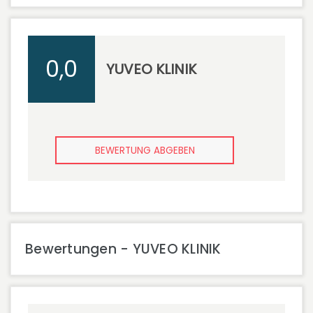
0,0
YUVEO KLINIK
BEWERTUNG ABGEBEN
Bewertungen - YUVEO KLINIK