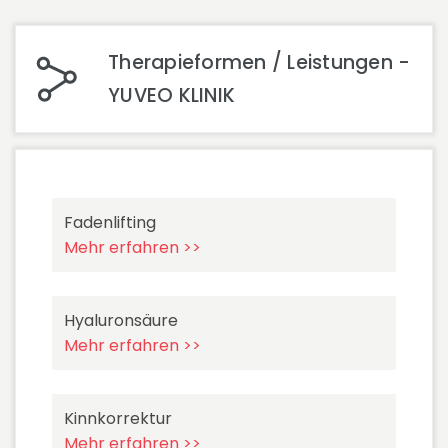
Therapieformen / Leistungen -
YUVEO KLINIK
Fadenlifting
Mehr erfahren >>
Hyaluronsäure
Mehr erfahren >>
Kinnkorrektur
Mehr erfahren >>