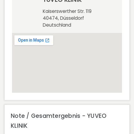
Kaiserswerther Str. 119
40474, Düsseldorf
Deutschland
Note / Gesamtergebnis - YUVEO
KLINIK