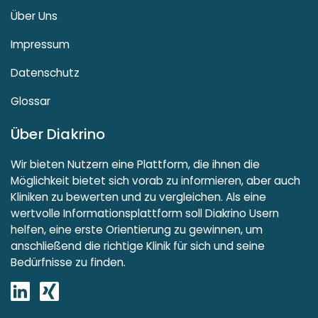
Über Uns
Impressum
Datenschutz
Glossar
Über Diakrino
Wir bieten Nutzern eine Plattform, die ihnen die
Möglichkeit bietet sich vorab zu informieren, aber auch
Kliniken zu bewerten und zu vergleichen. Als eine
wertvolle Informationsplattform soll Diakrino Usern
helfen, eine erste Orientierung zu gewinnen, um
anschließend die richtige Klinik für sich und seine
Bedürfnisse zu finden.