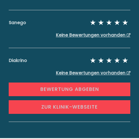
Sanego
Keine Bewertungen vorhanden
Diakrino
Keine Bewertungen vorhanden
BEWERTUNG ABGEBEN
ZUR KLINIK-WEBSEITE