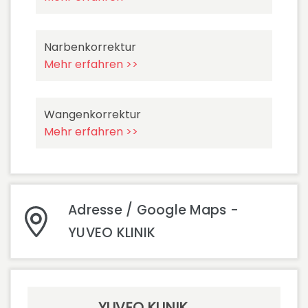
Narbenkorrektur
Mehr erfahren >>
Wangenkorrektur
Mehr erfahren >>
Adresse / Google Maps -
YUVEO KLINIK
YUVEO KLINIK