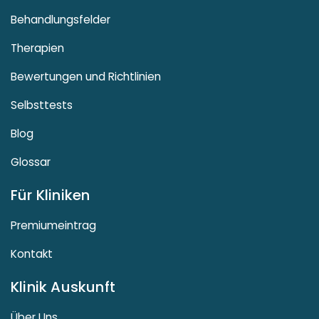
Behandlungsfelder
Therapien
Bewertungen und Richtlinien
Selbsttests
Blog
Glossar
Für Kliniken
Premiumeintrag
Kontakt
Klinik Auskunft
Über Uns