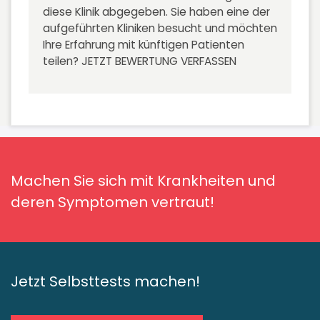
diese Klinik abgegeben. Sie haben eine der
aufgeführten Kliniken besucht und möchten
Ihre Erfahrung mit künftigen Patienten
teilen?
JETZT BEWERTUNG VERFASSEN
Machen Sie sich mit Krankheiten und
deren Symptomen vertraut!
Jetzt Selbsttests machen!