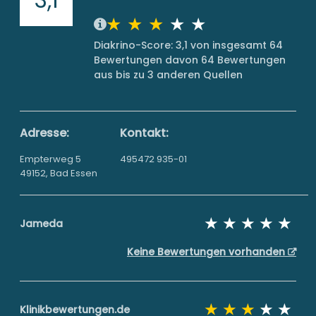
Diakrino-Score: 3,1 von insgesamt 64
Bewertungen davon 64 Bewertungen
aus bis zu 3 anderen Quellen
Adresse:
Kontakt:
Empterweg 5
495472 935-01
49152, Bad Essen
Jameda
Keine Bewertungen vorhanden
Klinikbewertungen.de