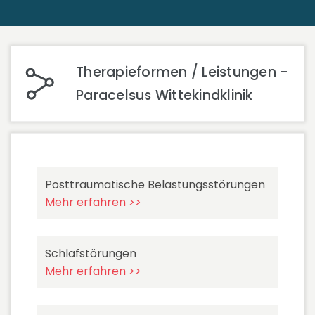
Therapieformen / Leistungen -
Paracelsus Wittekindklinik
Posttraumatische Belastungsstörungen
Mehr erfahren >>
Schlafstörungen
Mehr erfahren >>