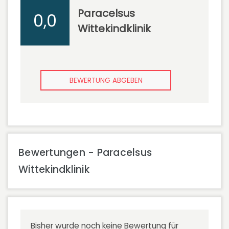
Paracelsus
0,0
Wittekindklinik
BEWERTUNG ABGEBEN
Bewertungen - Paracelsus
Wittekindklinik
Bisher wurde noch keine Bewertung für