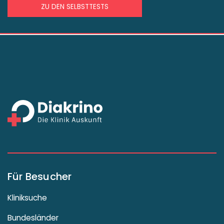
ZU DEN SELBSTTESTS
Für Besucher
Kliniksuche
Bundesländer