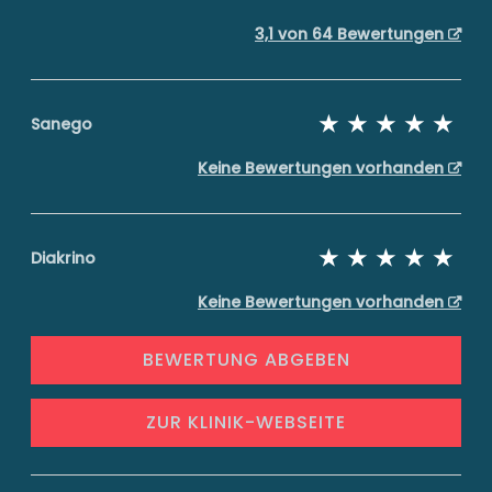
3,1 von 64 Bewertungen
Sanego
Keine Bewertungen vorhanden
Diakrino
Keine Bewertungen vorhanden
BEWERTUNG ABGEBEN
ZUR KLINIK-WEBSEITE