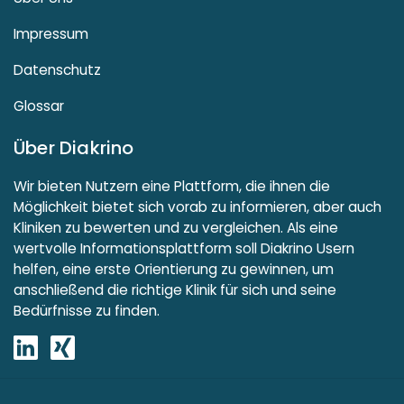
Impressum
Datenschutz
Glossar
Über Diakrino
Wir bieten Nutzern eine Plattform, die ihnen die
Möglichkeit bietet sich vorab zu informieren, aber auch
Kliniken zu bewerten und zu vergleichen. Als eine
wertvolle Informationsplattform soll Diakrino Usern
helfen, eine erste Orientierung zu gewinnen, um
anschließend die richtige Klinik für sich und seine
Bedürfnisse zu finden.