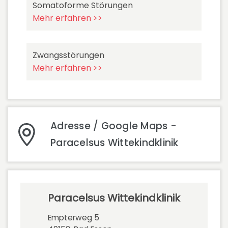
Somatoforme Störungen
Mehr erfahren >>
Zwangsstörungen
Mehr erfahren >>
Adresse / Google Maps -
Paracelsus Wittekindklinik
Paracelsus Wittekindklinik
Empterweg 5