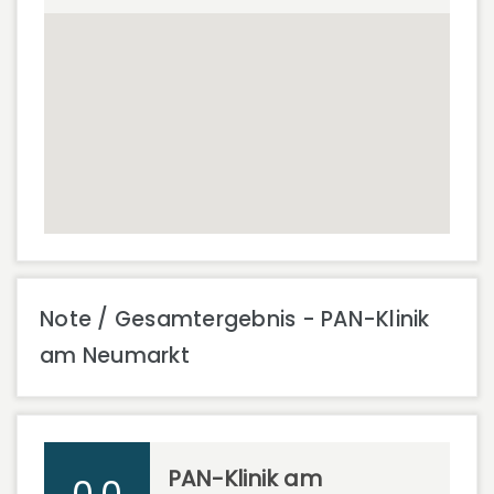
Note / Gesamtergebnis - PAN-Klinik
am Neumarkt
PAN-Klinik am