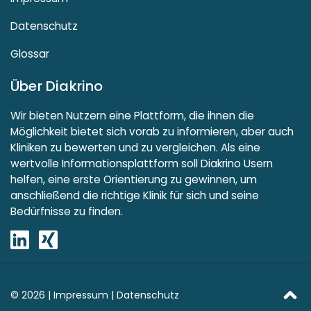
Datenschutz
Glossar
Über Diakrino
Wir bieten Nutzern eine Plattform, die ihnen die
Möglichkeit bietet sich vorab zu informieren, aber auch
Kliniken zu bewerten und zu vergleichen. Als eine
wertvolle Informationsplattform soll Diakrino Usern
helfen, eine erste Orientierung zu gewinnen, um
anschließend die richtige Klinik für sich und seine
Bedürfnisse zu finden.
© 2026 |
Impressum
|
Datenschutz