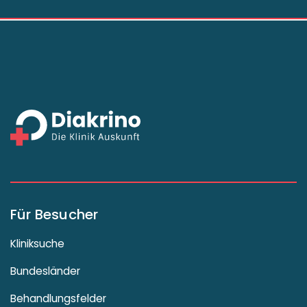
Für Besucher
Kliniksuche
Bundesländer
Behandlungsfelder