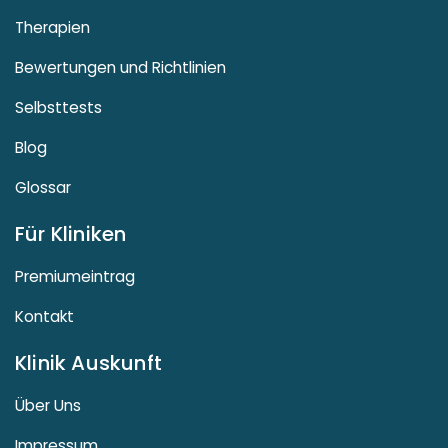
Therapien
Bewertungen und Richtlinien
Selbsttests
Blog
Glossar
Für Kliniken
Premiumeintrag
Kontakt
Klinik Auskunft
Über Uns
Impressum