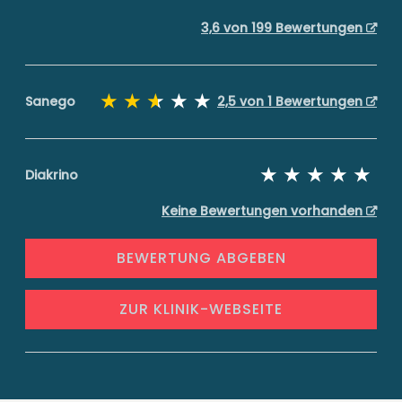
3,6 von 199 Bewertungen
Sanego
2,5 von 1 Bewertungen
Diakrino
Keine Bewertungen vorhanden
BEWERTUNG ABGEBEN
ZUR KLINIK-WEBSEITE