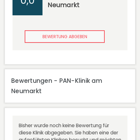
0,0
Neumarkt
BEWERTUNG ABGEBEN
Bewertungen - PAN-Klinik am
Neumarkt
Bisher wurde noch keine Bewertung für
diese Klinik abgegeben. Sie haben eine der
aufgeführten Kliniken besucht und möchten