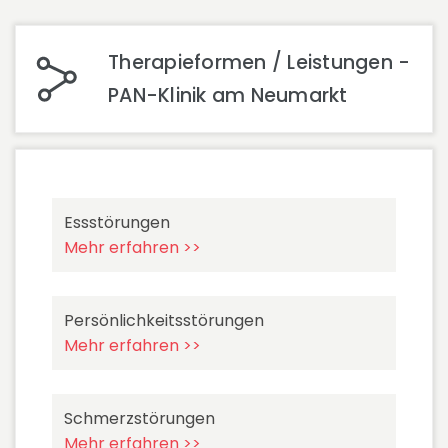
Therapieformen / Leistungen -
PAN-Klinik am Neumarkt
Essstörungen
Mehr erfahren >>
Persönlichkeitsstörungen
Mehr erfahren >>
Schmerzstörungen
Mehr erfahren >>