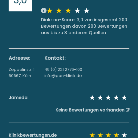
Diakrino-Score: 3,0 von insgesamt 200
Bewertungen davon 200 Bewertungen
aus bis zu 3 anderen Quellen
Adresse:
Kontakt:
Zeppelinstr. 1
49 (0) 221 2776-100
50667, Köln
info@pan-klinik.de
Jameda
Keine Bewertungen vorhanden
Klinikbewertungen.de