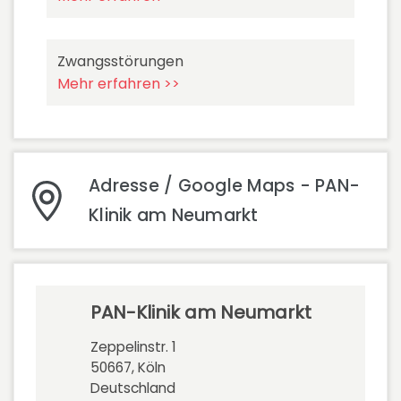
Zwangsstörungen
Mehr erfahren >>
Adresse / Google Maps - PAN-
Klinik am Neumarkt
PAN-Klinik am Neumarkt
Zeppelinstr. 1
50667, Köln
Deutschland