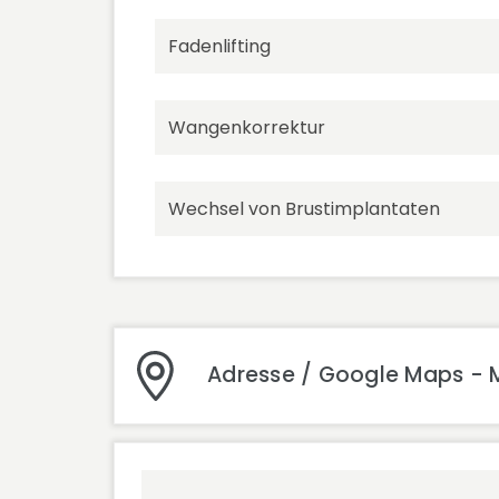
Fadenlifting
Wangenkorrektur
Wechsel von Brustimplantaten
Adresse / Google Maps - 