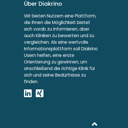
Über Diakrino
Wir bieten Nutzern eine Plattform,
die ihnen die Möglichkeit bietet
sich vorab zu informieren, aber
auch Kliniken zu bewerten und zu
vergleichen. Als eine wertvolle
Informationsplattform soll Diakrino
Usern helfen, eine erste
Orientierung zu gewinnen, um
anschließend die richtige Klinik für
sich und seine Bedürfnisse zu
finden.