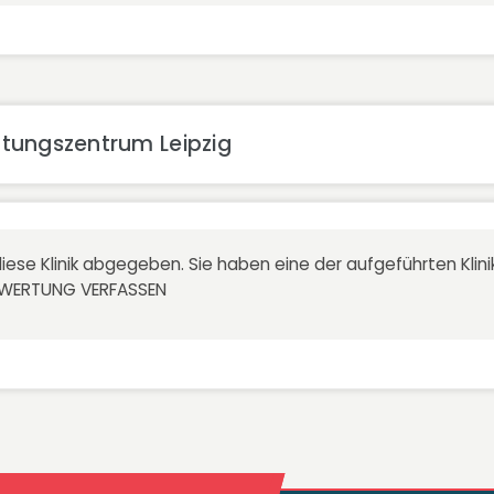
tungszentrum Leipzig
iese Klinik abgegeben. Sie haben eine der aufgeführten Kli
EWERTUNG VERFASSEN