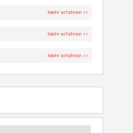
Mehr erfahren >>
Mehr erfahren >>
Mehr erfahren >>