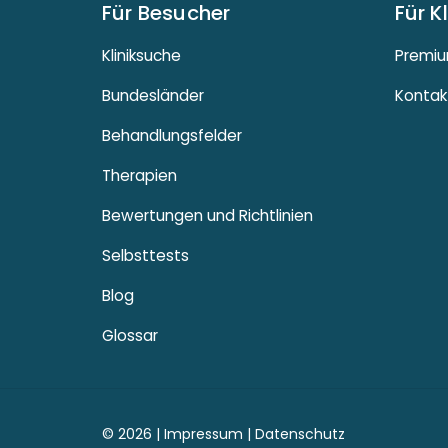
Für Besucher
Für K
Kliniksuche
Premiu
Bundesländer
Kontak
Behandlungsfelder
Therapien
Bewertungen und Richtlinien
Selbsttests
Blog
Glossar
© 2026 |
Impressum
|
Datenschutz