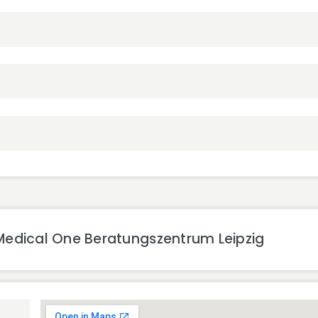
Medical One Beratungszentrum Leipzig