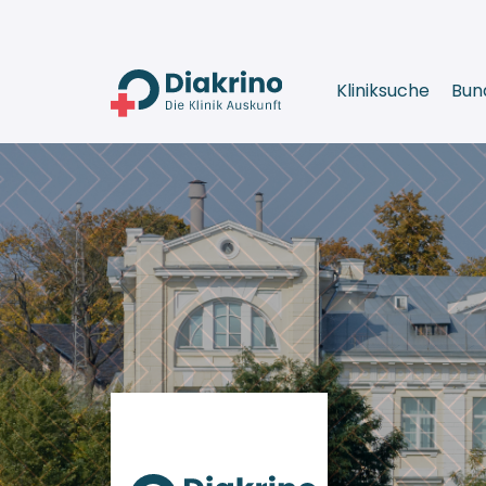
Kliniksuche
Bun