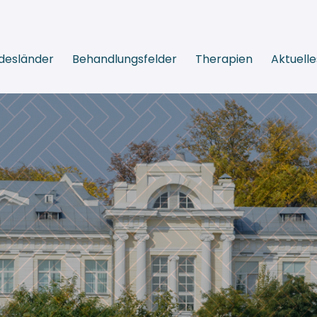
desländer
Behandlungsfelder
Therapien
Aktuelle