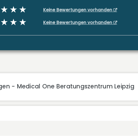
Keine Bewertungen vorhanden
Keine Bewertungen vorhanden
gen - Medical One Beratungszentrum Leipzig