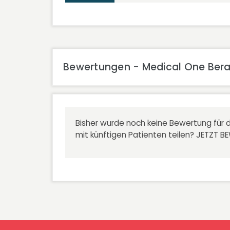
Bewertungen - Medical One Bera
Bisher wurde noch keine Bewertung für d
mit künftigen Patienten teilen?
JETZT B