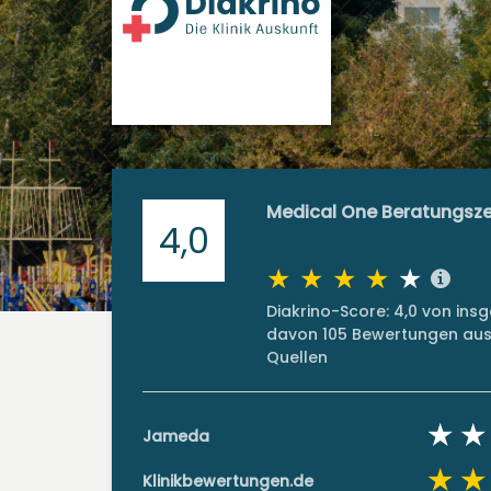
Medical One Beratungsze
4,0
Diakrino-Score: 4,0 von in
davon 105 Bewertungen aus 
Quellen
Jameda
Klinikbewertungen.de