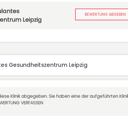
lantes
BEWERTUNG ABGEBEN
entrum Leipzig
es Gesundheitszentrum Leipzig
iese Klinik abgegeben. Sie haben eine der aufgeführten Kli
EWERTUNG VERFASSEN