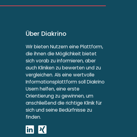
Über Diakrino
Wir bieten Nutzern eine Plattform,
die ihnen die Möglichkeit bietet
sich vorab zu informieren, aber
auch Kliniken zu bewerten und zu
vergleichen. Als eine wertvolle
Informationsplattform soll Diakrino
Usern helfen, eine erste
Orientierung zu gewinnen, um
anschließend die richtige Klinik für
sich und seine Bedürfnisse zu
finden.