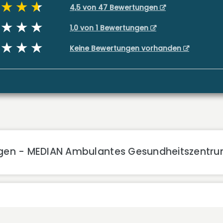
4,5 von 47 Bewertungen
1,0 von 1 Bewertungen
Keine Bewertungen vorhanden
ngen - MEDIAN Ambulantes Gesundheitszentrum