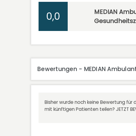
MEDIAN Ambu
0,0
Gesundheitsz
Bewertungen - MEDIAN Ambulant
Bisher wurde noch keine Bewertung für d
mit künftigen Patienten teilen?
JETZT B