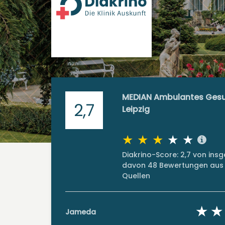
MEDIAN Ambulantes Ges
2,7
Leipzig
Diakrino-Score: 2,7 von in
davon 48 Bewertungen aus 
Quellen
Jameda