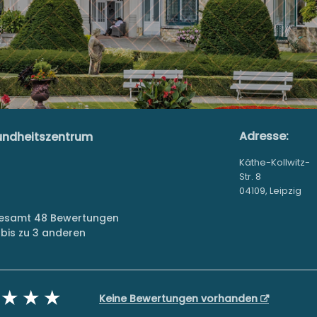
Adresse:
undheitszentrum
Käthe-Kollwitz-
Str. 8
04109, Leipzig
sgesamt 48 Bewertungen
bis zu 3 anderen
Keine Bewertungen vorhanden