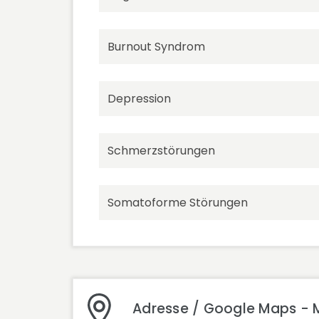
Burnout Syndrom
Depression
Schmerzstörungen
Somatoforme Störungen
Adresse / Google Maps - 