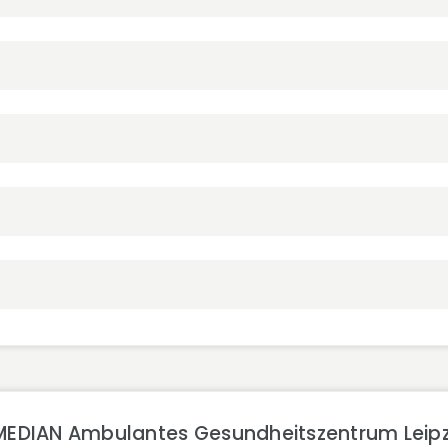
MEDIAN Ambulantes Gesundheitszentrum Leipz