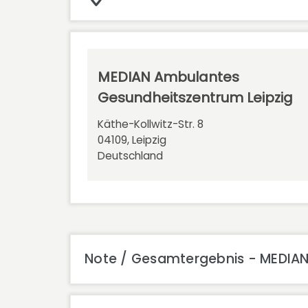
MEDIAN Ambulantes
Gesundheitszentrum Leipzig
Käthe-Kollwitz-Str. 8
04109, Leipzig
Deutschland
Note / Gesamtergebnis - MEDIAN