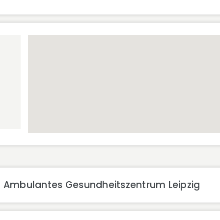
 Ambulantes Gesundheitszentrum Leipzig