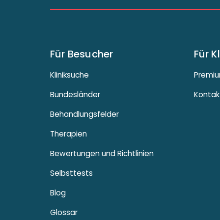
Für Besucher
Für K
Kliniksuche
Premiu
Bundesländer
Kontak
Behandlungsfelder
Therapien
Bewertungen und Richtlinien
Selbsttests
Blog
Glossar