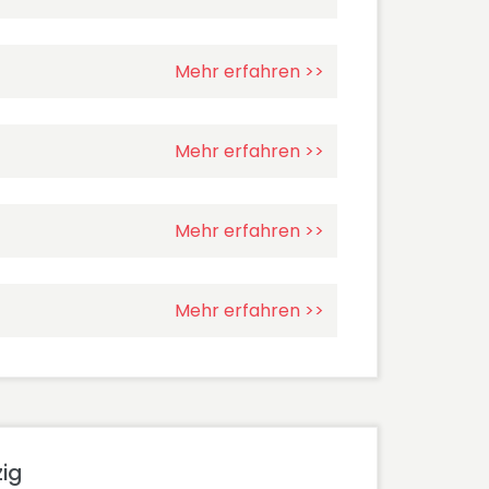
Mehr erfahren >>
Mehr erfahren >>
Mehr erfahren >>
Mehr erfahren >>
ig