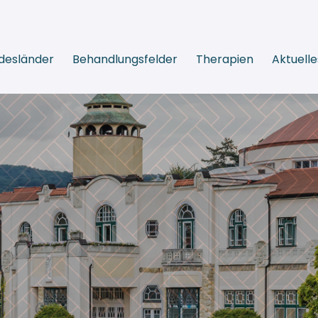
desländer
Behandlungsfelder
Therapien
Aktuelle