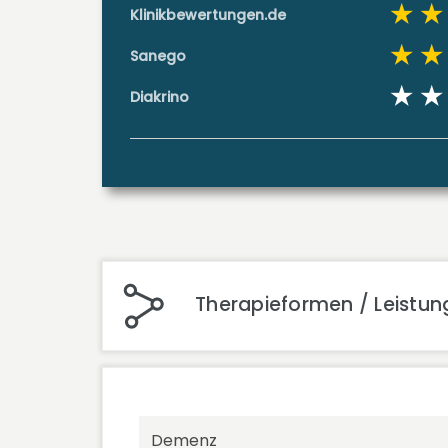
Klinikbewertungen.de
Sanego
Diakrino
Therapieformen / Leistung
Demenz