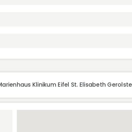
rienhaus Klinikum Eifel St. Elisabeth Gerolste