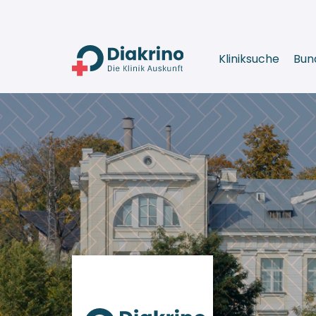
Kliniksuche
Bun