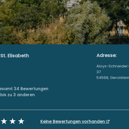
Adresse:
St. Elisabeth
Aloys-Schneider
37
54568, Gerolstei
sgesamt 34 Bewertungen
bis zu 3 anderen
Keine Bewertungen vorhanden