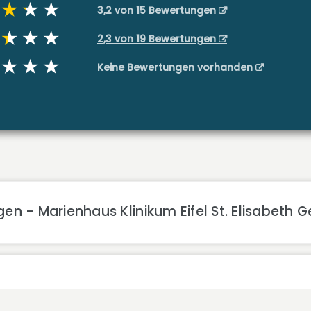
3,2 von 15 Bewertungen
2,3 von 19 Bewertungen
Keine Bewertungen vorhanden
en - Marienhaus Klinikum Eifel St. Elisabeth G