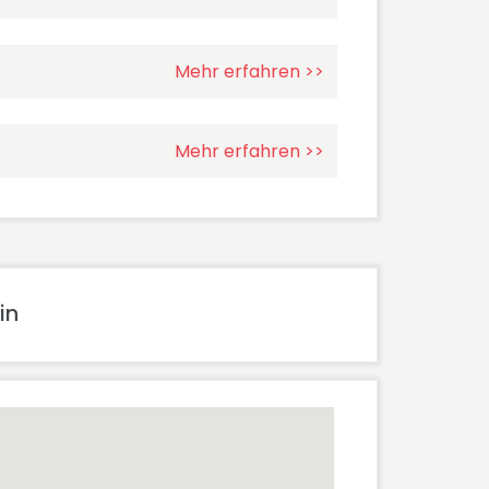
Mehr erfahren >>
Mehr erfahren >>
in