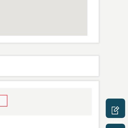
Selbsttests