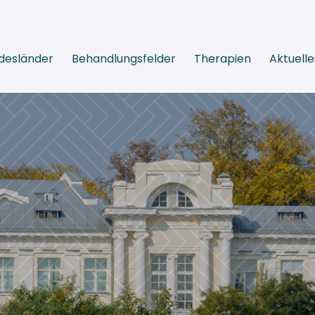
desländer
Behandlungsfelder
Therapien
Aktuelle