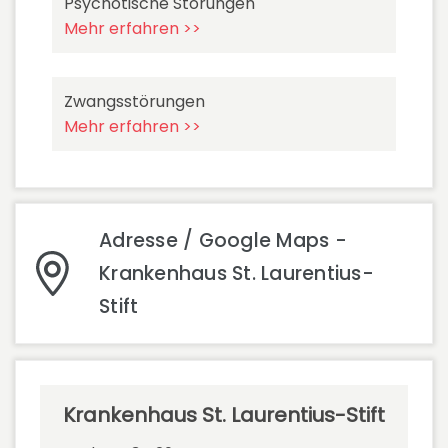
Psychotische Störungen
Mehr erfahren >>
Zwangsstörungen
Mehr erfahren >>
Adresse / Google Maps -
Krankenhaus St. Laurentius-
Stift
Krankenhaus St. Laurentius-Stift