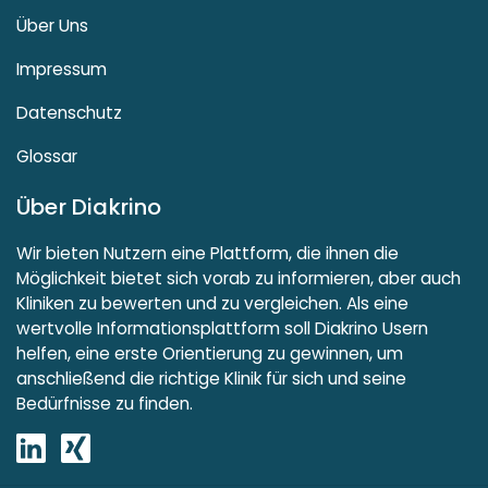
Über Uns
Impressum
Datenschutz
Glossar
Über Diakrino
Wir bieten Nutzern eine Plattform, die ihnen die
Möglichkeit bietet sich vorab zu informieren, aber auch
Kliniken zu bewerten und zu vergleichen. Als eine
wertvolle Informationsplattform soll Diakrino Usern
helfen, eine erste Orientierung zu gewinnen, um
anschließend die richtige Klinik für sich und seine
Bedürfnisse zu finden.