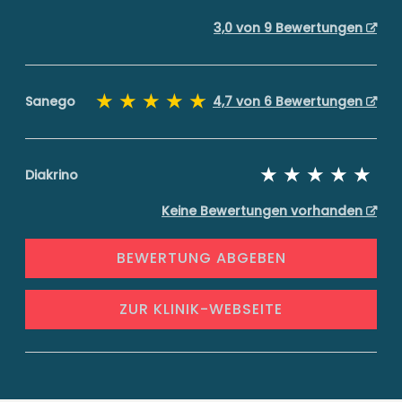
3,0 von 9 Bewertungen
Sanego
4,7 von 6 Bewertungen
Diakrino
Keine Bewertungen vorhanden
BEWERTUNG ABGEBEN
ZUR KLINIK-WEBSEITE