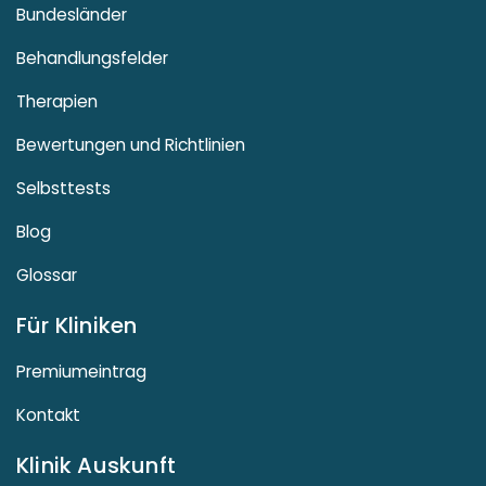
Bundesländer
Behandlungsfelder
Therapien
Bewertungen und Richtlinien
Selbsttests
Blog
Glossar
Für Kliniken
Premiumeintrag
Kontakt
Klinik Auskunft