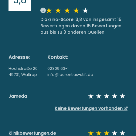
Diakrino-Score: 3,8 von insgesamt 15
Bewertungen davon 15 Bewertungen
aus bis zu 3 anderen Quellen
Adresse:
Kontakt:
Hochstraße 20
02309 63-1
45731, Waltrop
info@laurentius-stift.de
Jameda
Keine Bewertungen vorhanden
Klinikbewertungen.de