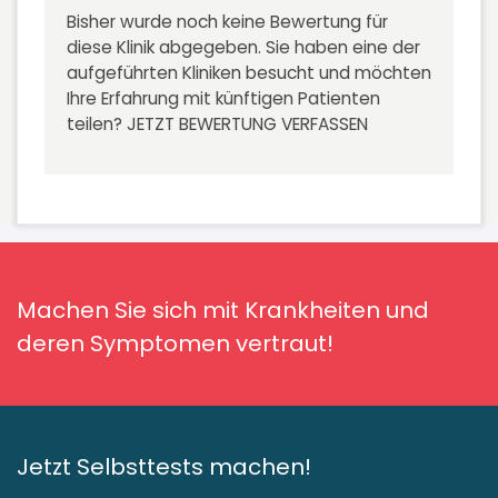
Bisher wurde noch keine Bewertung für
diese Klinik abgegeben. Sie haben eine der
aufgeführten Kliniken besucht und möchten
Ihre Erfahrung mit künftigen Patienten
teilen?
JETZT BEWERTUNG VERFASSEN
Machen Sie sich mit Krankheiten und
deren Symptomen vertraut!
Jetzt Selbsttests machen!