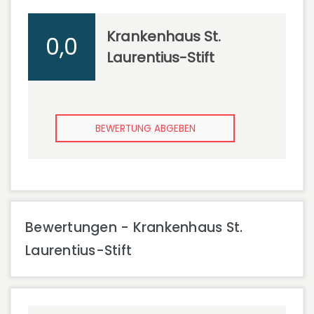
Krankenhaus St.
0,0
Laurentius-Stift
BEWERTUNG ABGEBEN
Bewertungen - Krankenhaus St.
Laurentius-Stift