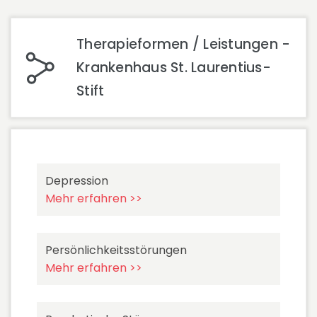
Therapieformen / Leistungen -
Krankenhaus St. Laurentius-
Stift
Depression
Mehr erfahren >>
Persönlichkeitsstörungen
Mehr erfahren >>