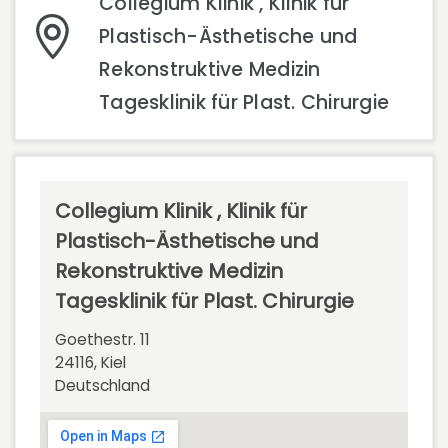
Collegium Klinik , Klinik für
Plastisch-Ästhetische und
Rekonstruktive Medizin
Tagesklinik für Plast. Chirurgie
Collegium Klinik , Klinik für
Plastisch-Ästhetische und
Rekonstruktive Medizin
Tagesklinik für Plast. Chirurgie
Goethestr. 11
24116, Kiel
Deutschland