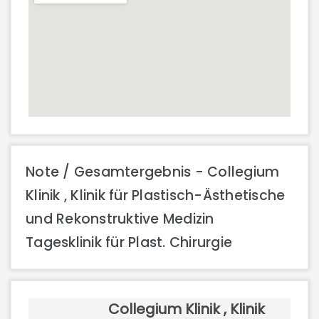
Note / Gesamtergebnis - Collegium
Klinik , Klinik für Plastisch-Ästhetische
und Rekonstruktive Medizin
Tagesklinik für Plast. Chirurgie
Collegium Klinik , Klinik