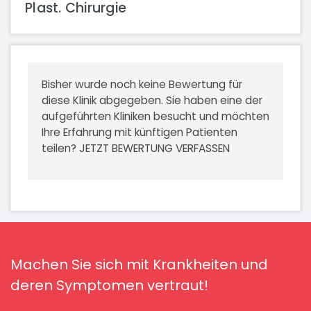
Plast. Chirurgie
Bisher wurde noch keine Bewertung für
diese Klinik abgegeben. Sie haben eine der
aufgeführten Kliniken besucht und möchten
Ihre Erfahrung mit künftigen Patienten
teilen?
JETZT BEWERTUNG VERFASSEN
Machen Sie sich mit Krankheiten und
deren Symptomen vertraut!