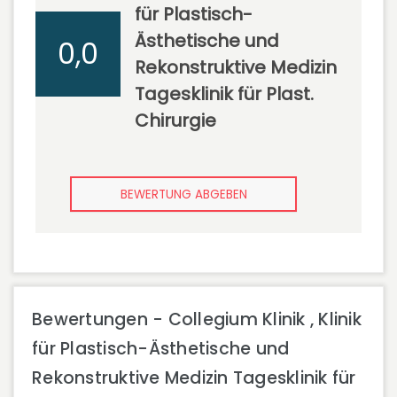
für Plastisch-
Ästhetische und
0,0
Rekonstruktive Medizin
Tagesklinik für Plast.
Chirurgie
BEWERTUNG ABGEBEN
Bewertungen - Collegium Klinik , Klinik
für Plastisch-Ästhetische und
Rekonstruktive Medizin Tagesklinik für