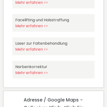
Mehr erfahren >>
Facelifting und Halsstraffung
Mehr erfahren >>
Laser zur Faltenbehandlung
Mehr erfahren >>
Narbenkorrektur
Mehr erfahren >>
Adresse / Google Maps -