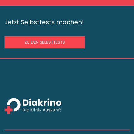
Jetzt Selbsttests machen!
ZU DEN SELBSTTESTS