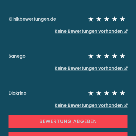
Klinikbewertungen.de
Keine Bewertungen vorhanden
Sanego
Keine Bewertungen vorhanden
Diakrino
Keine Bewertungen vorhanden
BEWERTUNG ABGEBEN