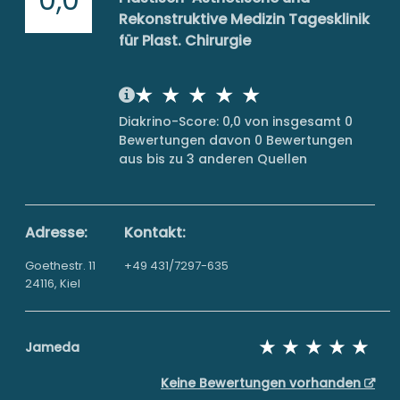
Rekonstruktive Medizin Tagesklinik
für Plast. Chirurgie
Diakrino-Score: 0,0 von insgesamt 0
Bewertungen davon 0 Bewertungen
aus bis zu 3 anderen Quellen
Adresse:
Kontakt:
Goethestr. 11
+49 431/7297-635
24116, Kiel
Jameda
Keine Bewertungen vorhanden