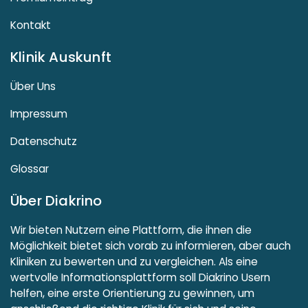
Kontakt
Klinik Auskunft
Über Uns
Impressum
Datenschutz
Glossar
Über Diakrino
Wir bieten Nutzern eine Plattform, die ihnen die
Möglichkeit bietet sich vorab zu informieren, aber auch
Kliniken zu bewerten und zu vergleichen. Als eine
wertvolle Informationsplattform soll Diakrino Usern
helfen, eine erste Orientierung zu gewinnen, um