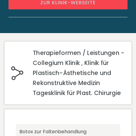
ZUR KLINIK-WEBSEITE
Therapieformen / Leistungen -
Collegium Klinik , Klinik für
Plastisch-Ästhetische und
Rekonstruktive Medizin
Tagesklinik für Plast. Chirurgie
Botox zur Faltenbehandlung