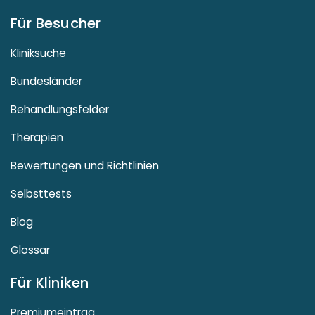
Für Besucher
Kliniksuche
Bundesländer
Behandlungsfelder
Therapien
Bewertungen und Richtlinien
Selbsttests
Blog
Glossar
Für Kliniken
Premiumeintrag