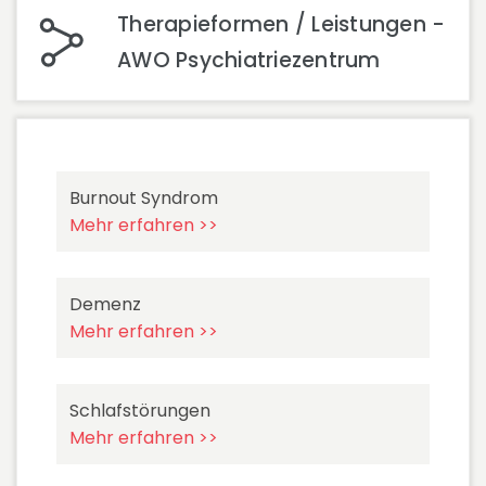
Therapieformen / Leistungen -
AWO Psychiatriezentrum
Burnout Syndrom
Mehr erfahren >>
Demenz
Mehr erfahren >>
Schlafstörungen
Mehr erfahren >>