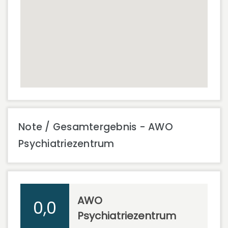
Note / Gesamtergebnis - AWO
Psychiatriezentrum
AWO
0,0
Psychiatriezentrum