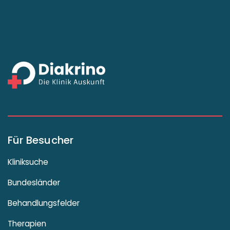
Für Besucher
Kliniksuche
Bundesländer
Behandlungsfelder
Therapien