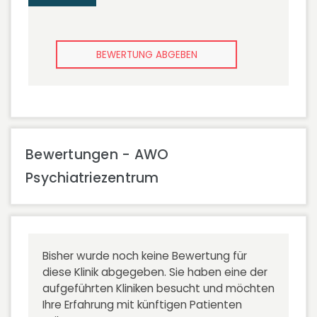
BEWERTUNG ABGEBEN
Bewertungen - AWO
Psychiatriezentrum
Bisher wurde noch keine Bewertung für
diese Klinik abgegeben. Sie haben eine der
aufgeführten Kliniken besucht und möchten
Ihre Erfahrung mit künftigen Patienten