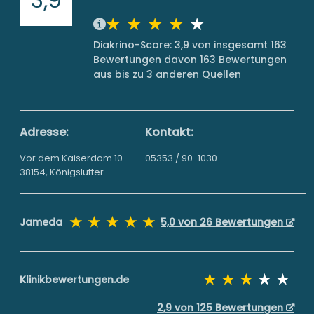
Diakrino-Score: 3,9 von insgesamt 163
Bewertungen davon 163 Bewertungen
aus bis zu 3 anderen Quellen
Adresse:
Kontakt:
Vor dem Kaiserdom 10
05353 / 90-1030
38154, Königslutter
Jameda
5,0 von 26 Bewertungen
Klinikbewertungen.de
2,9 von 125 Bewertungen