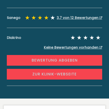
Sanego
3,7 von 12 Bewertungen
Diakrino
Keine Bewertungen vorhanden
BEWERTUNG ABGEBEN
ZUR KLINIK-WEBSEITE