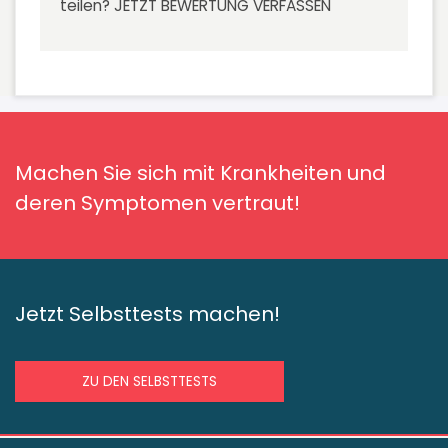
teilen?
JETZT BEWERTUNG VERFASSEN
Machen Sie sich mit Krankheiten und
deren Symptomen vertraut!
Jetzt Selbsttests machen!
ZU DEN SELBSTTESTS