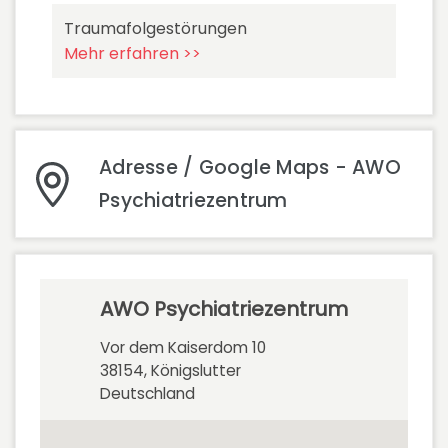
Traumafolgestörungen
Mehr erfahren >>
Adresse / Google Maps - AWO
Psychiatriezentrum
AWO Psychiatriezentrum
Vor dem Kaiserdom 10
38154, Königslutter
Deutschland