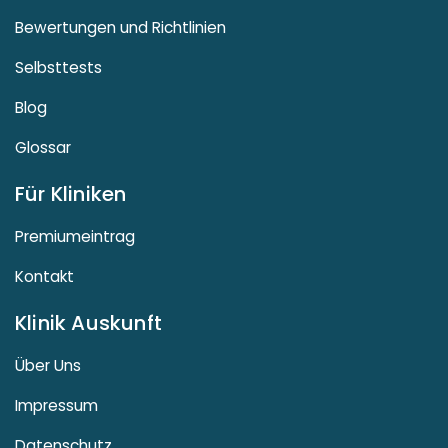
Bewertungen und Richtlinien
Selbsttests
Blog
Glossar
Für Kliniken
Premiumeintrag
Kontakt
Klinik Auskunft
Über Uns
Impressum
Datenschutz