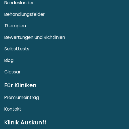
Bundesländer
Behandlungsfelder
Therapien
Bewertungen und Richtlinien
Selbsttests
Blog
Glossar
Für Kliniken
Premiumeintrag
Kontakt
Klinik Auskunft