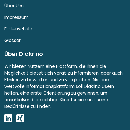
Über Uns
Impressum
Datenschutz
Glossar
Über Diakrino
Wir bieten Nutzern eine Plattform, die ihnen die
Möglichkeit bietet sich vorab zu informieren, aber auch
Kliniken zu bewerten und zu vergleichen. Als eine
wertvolle Informationsplattform soll Diakrino Usern
helfen, eine erste Orientierung zu gewinnen, um
anschließend die richtige Klinik für sich und seine
Bedürfnisse zu finden.