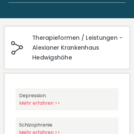
Therapieformen / Leistungen -
Alexianer Krankenhaus
Hedwigshöhe
Depression
Mehr erfahren >>
Schizophrenie
Mehr erfahren >>