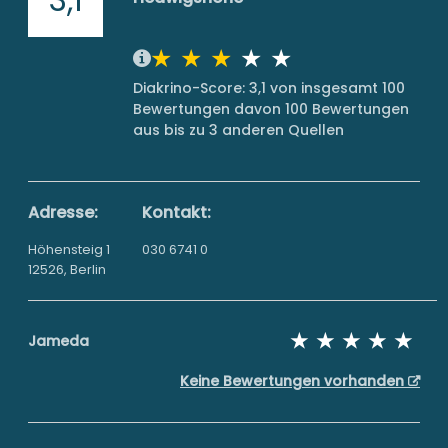
Diakrino-Score: 3,1 von insgesamt 100
Bewertungen davon 100 Bewertungen
aus bis zu 3 anderen Quellen
Adresse:
Kontakt:
Höhensteig 1
030 6741 0
12526, Berlin
Jameda
Keine Bewertungen vorhanden