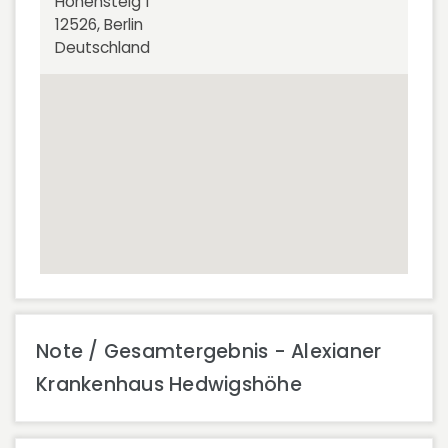
Höhensteig 1
12526, Berlin
Deutschland
Note / Gesamtergebnis - Alexianer
Krankenhaus Hedwigshöhe