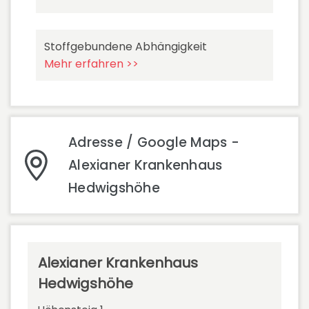
Stoffgebundene Abhängigkeit
Mehr erfahren >>
Adresse / Google Maps -
Alexianer Krankenhaus
Hedwigshöhe
Alexianer Krankenhaus
Hedwigshöhe