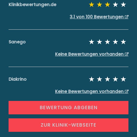
Klinikbewertungen.de
3,1 von 100 Bewertungen
Sanego
Keine Bewertungen vorhanden
Diakrino
Keine Bewertungen vorhanden
BEWERTUNG ABGEBEN
ZUR KLINIK-WEBSEITE