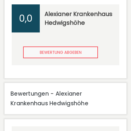
Alexianer Krankenhaus
0,0
Hedwigshöhe
BEWERTUNG ABGEBEN
Bewertungen - Alexianer
Krankenhaus Hedwigshöhe