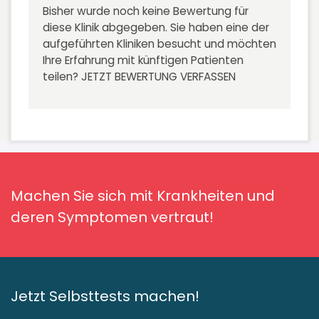
Bisher wurde noch keine Bewertung für
diese Klinik abgegeben. Sie haben eine der
aufgeführten Kliniken besucht und möchten
Ihre Erfahrung mit künftigen Patienten
teilen?
JETZT BEWERTUNG VERFASSEN
Machen Sie sich mit Krankheiten und
deren Symptomen vertraut!
Jetzt Selbsttests machen!