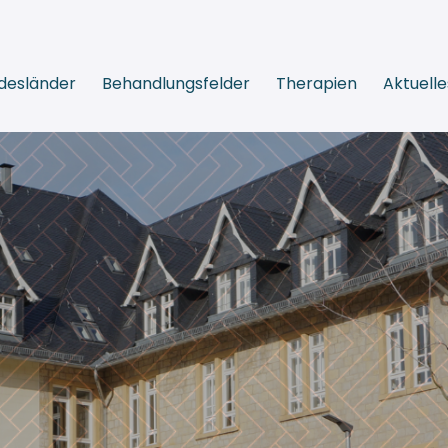
desländer
Behandlungsfelder
Therapien
Aktuelle