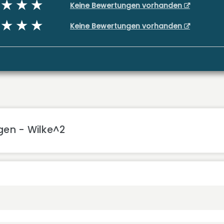
Keine Bewertungen vorhanden
Keine Bewertungen vorhanden
gen - Wilke^2