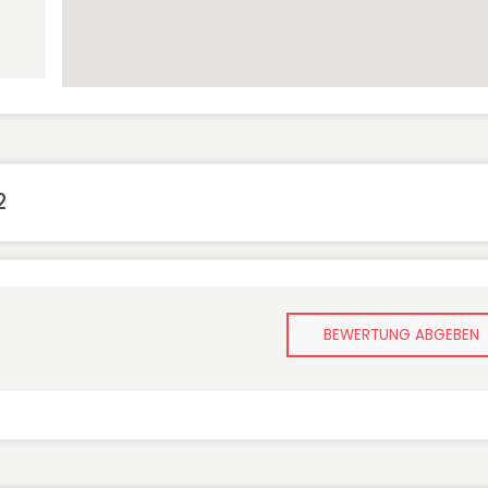
2
BEWERTUNG ABGEBEN