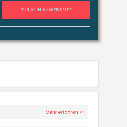
ZUR KLINIK-WEBSEITE
Mehr erfahren >>