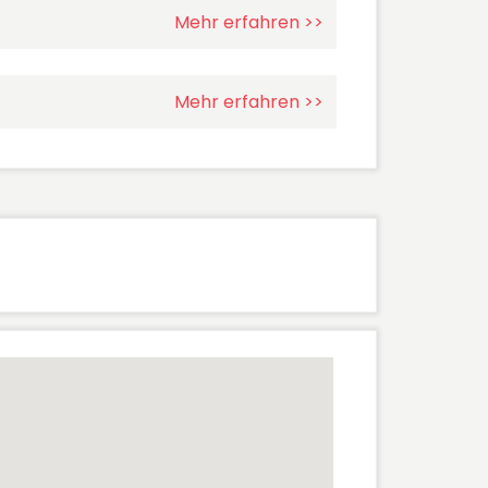
Mehr erfahren >>
Mehr erfahren >>