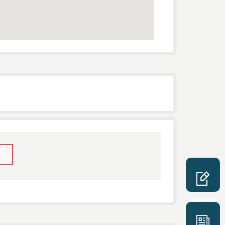
Selbsttests