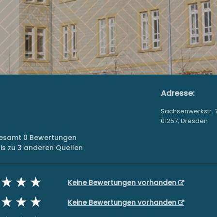
Adresse:
Sachsenwerkstr. 7
01257, Dresden
sgesamt 0 Bewertungen
s zu 3 anderen Quellen
Keine Bewertungen vorhanden
Keine Bewertungen vorhanden