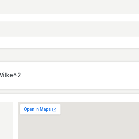
Wilke^2