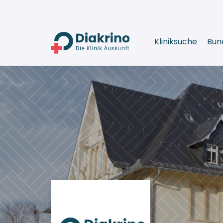
Kliniksuche
Bun