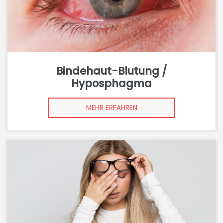
Bindehaut-Blutung /
Hyposphagma
MEHR ERFAHREN