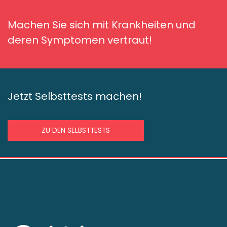
Machen Sie sich mit Krankheiten und
deren Symptomen vertraut!
Jetzt Selbsttests machen!
ZU DEN SELBSTTESTS