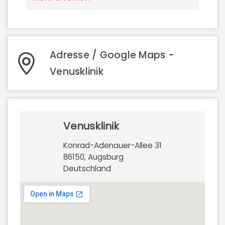
Adresse / Google Maps -
Venusklinik
Venusklinik
Konrad-Adenauer-Allee 31
86150, Augsburg
Deutschland