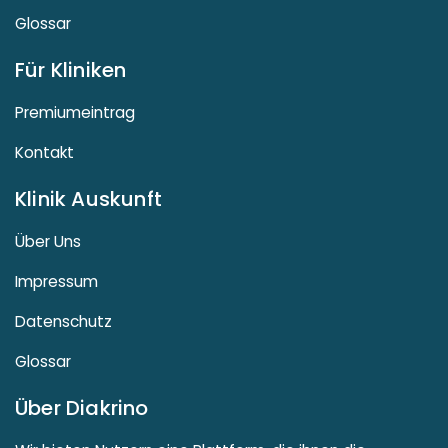
Glossar
Für Kliniken
Premiumeintrag
Kontakt
Klinik Auskunft
Über Uns
Impressum
Datenschutz
Glossar
Über Diakrino