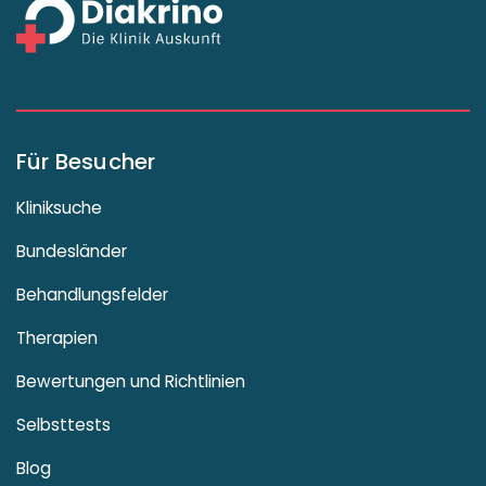
Für Besucher
Kliniksuche
Bundesländer
Behandlungsfelder
Therapien
Bewertungen und Richtlinien
Selbsttests
Blog