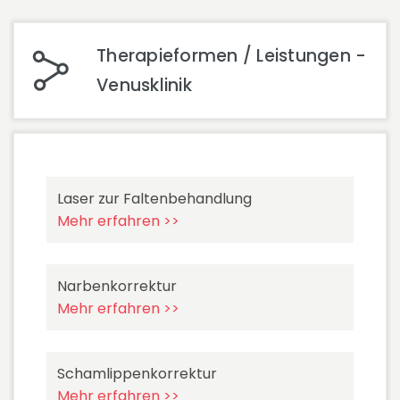
Therapieformen / Leistungen -
Venusklinik
Laser zur Faltenbehandlung
Mehr erfahren >>
Narbenkorrektur
Mehr erfahren >>
Schamlippenkorrektur
Mehr erfahren >>