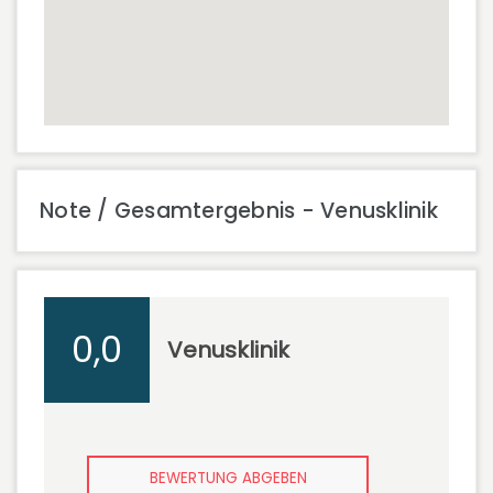
Note / Gesamtergebnis - Venusklinik
0,0
Venusklinik
BEWERTUNG ABGEBEN