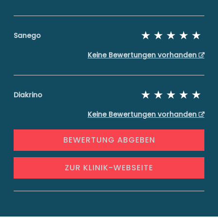
Sanego
Keine Bewertungen vorhanden
Diakrino
Keine Bewertungen vorhanden
BEWERTUNG ABGEBEN
ZUR KLINIK-WEBSEITE