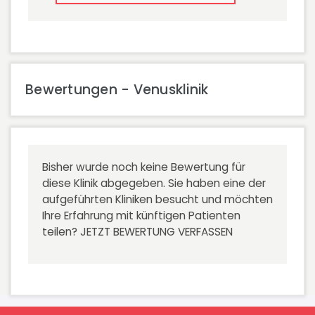
Bewertungen - Venusklinik
Bisher wurde noch keine Bewertung für
diese Klinik abgegeben. Sie haben eine der
aufgeführten Kliniken besucht und möchten
Ihre Erfahrung mit künftigen Patienten
teilen?
JETZT BEWERTUNG VERFASSEN