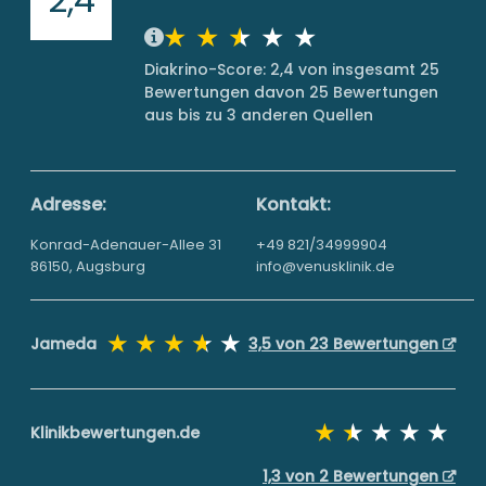
Diakrino-Score: 2,4 von insgesamt 25
Bewertungen davon 25 Bewertungen
aus bis zu 3 anderen Quellen
Adresse:
Kontakt:
Konrad-Adenauer-Allee 31
+49 821/34999904
86150, Augsburg
info@venusklinik.de
Jameda
3,5 von 23 Bewertungen
Klinikbewertungen.de
1,3 von 2 Bewertungen