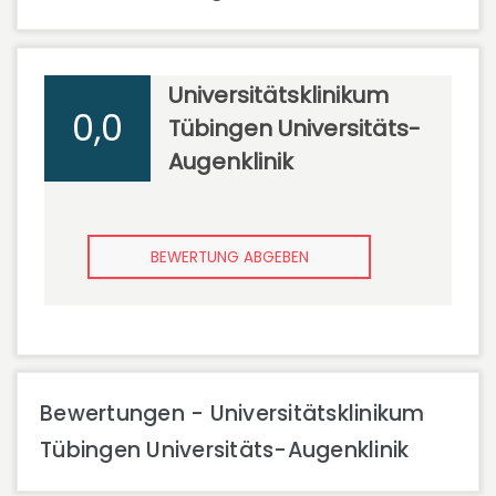
Universitätsklinikum
0,0
Tübingen Universitäts-
Augenklinik
BEWERTUNG ABGEBEN
Bewertungen - Universitätsklinikum
Tübingen Universitäts-Augenklinik