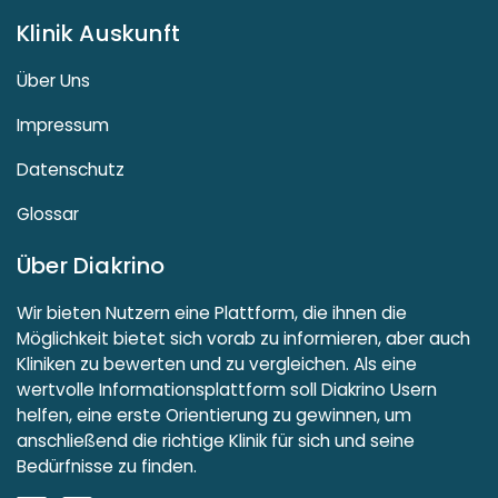
Klinik Auskunft
Über Uns
Impressum
Datenschutz
Glossar
Über Diakrino
Wir bieten Nutzern eine Plattform, die ihnen die
Möglichkeit bietet sich vorab zu informieren, aber auch
Kliniken zu bewerten und zu vergleichen. Als eine
wertvolle Informationsplattform soll Diakrino Usern
helfen, eine erste Orientierung zu gewinnen, um
anschließend die richtige Klinik für sich und seine
Bedürfnisse zu finden.