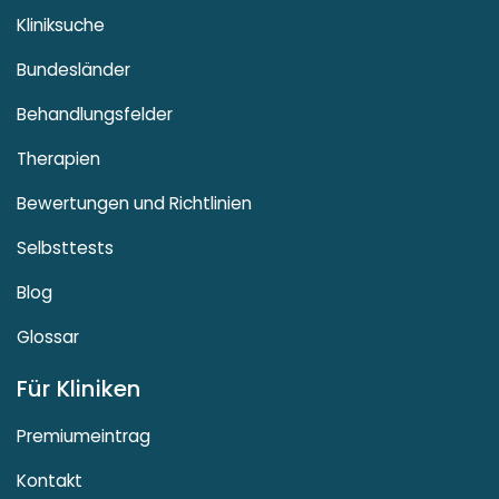
Kliniksuche
Bundesländer
Behandlungsfelder
Therapien
Bewertungen und Richtlinien
Selbsttests
Blog
Glossar
Für Kliniken
Premiumeintrag
Kontakt