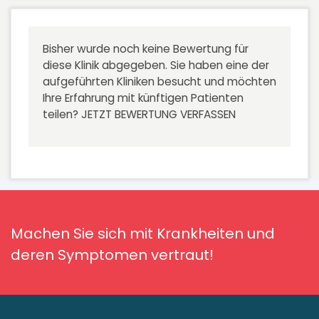
Bisher wurde noch keine Bewertung für
diese Klinik abgegeben. Sie haben eine der
aufgeführten Kliniken besucht und möchten
Ihre Erfahrung mit künftigen Patienten
teilen?
JETZT BEWERTUNG VERFASSEN
Machen Sie sich mit Krankheiten und
deren Symptomen vertraut!