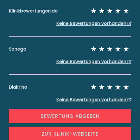
Klinikbewertungen.de
Keine Bewertungen vorhanden
Sanego
Keine Bewertungen vorhanden
Diakrino
Keine Bewertungen vorhanden
BEWERTUNG ABGEBEN
ZUR KLINIK-WEBSEITE