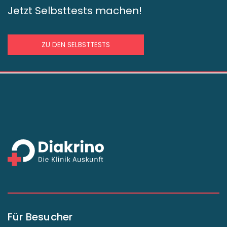
Jetzt Selbsttests machen!
ZU DEN SELBSTTESTS
Für Besucher