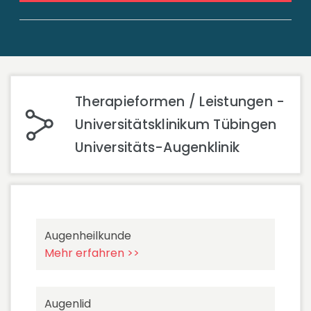
Therapieformen / Leistungen -
Universitätsklinikum Tübingen
Universitäts-Augenklinik
Augenheilkunde
Mehr erfahren >>
Augenlid