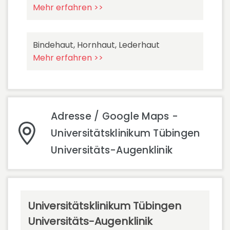
Mehr erfahren >>
Bindehaut, Hornhaut, Lederhaut
Mehr erfahren >>
Adresse / Google Maps -
Universitätsklinikum Tübingen
Universitäts-Augenklinik
Universitätsklinikum Tübingen
Universitäts-Augenklinik