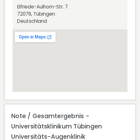
Elfriede-Aulhorn-Str. 7
72076, Tübingen
Deutschland
Note / Gesamtergebnis -
Universitätsklinikum Tübingen
Universitäts-Augenklinik