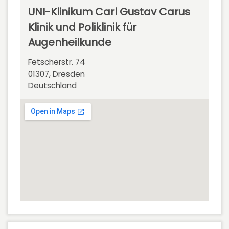
UNI-Klinikum Carl Gustav Carus
Klinik und Poliklinik für
Augenheilkunde
Fetscherstr. 74
01307, Dresden
Deutschland