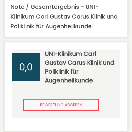
Note / Gesamtergebnis - UNI-
Klinikum Carl Gustav Carus Klinik und
Poliklinik für Augenheilkunde
UNI-Klinikum Carl
Gustav Carus Klinik und
0,0
Poliklinik für
Augenheilkunde
BEWERTUNG ABGEBEN