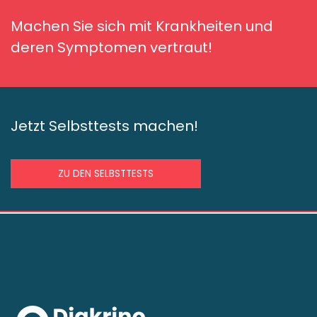
Machen Sie sich mit Krankheiten und
deren Symptomen vertraut!
Jetzt Selbsttests machen!
ZU DEN SELBSTTESTS