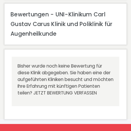
Bewertungen - UNI-Klinikum Carl
Gustav Carus Klinik und Poliklinik für
Augenheilkunde
Bisher wurde noch keine Bewertung für
diese Klinik abgegeben. Sie haben eine der
aufgeführten Kliniken besucht und möchten
Ihre Erfahrung mit künftigen Patienten
teilen?
JETZT BEWERTUNG VERFASSEN