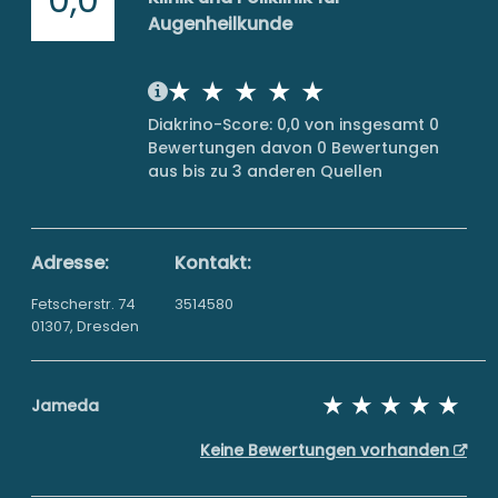
Augenheilkunde
Diakrino-Score: 0,0 von insgesamt 0
Bewertungen davon 0 Bewertungen
aus bis zu 3 anderen Quellen
Adresse:
Kontakt:
Fetscherstr. 74
3514580
01307, Dresden
Jameda
Keine Bewertungen vorhanden