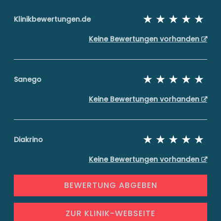
Klinikbewertungen.de
Keine Bewertungen vorhanden
Sanego
Keine Bewertungen vorhanden
Diakrino
Keine Bewertungen vorhanden
BEWERTUNG ABGEBEN
ZUR KLINIK-WEBSEITE