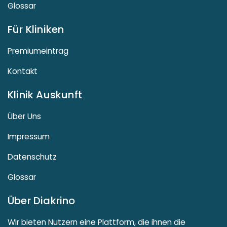
Glossar
Für Kliniken
Premiumeintrag
Kontakt
Klinik Auskunft
Über Uns
Impressum
Datenschutz
Glossar
Über Diakrino
Wir bieten Nutzern eine Plattform, die ihnen die