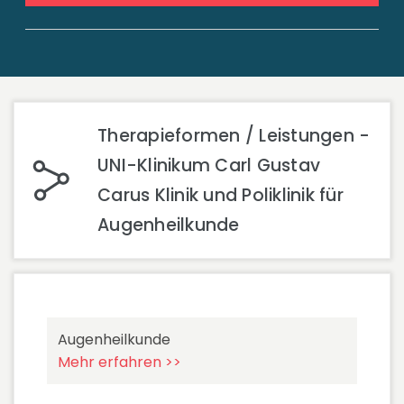
Therapieformen / Leistungen -
UNI-Klinikum Carl Gustav
Carus Klinik und Poliklinik für
Augenheilkunde
Augenheilkunde
Mehr erfahren >>