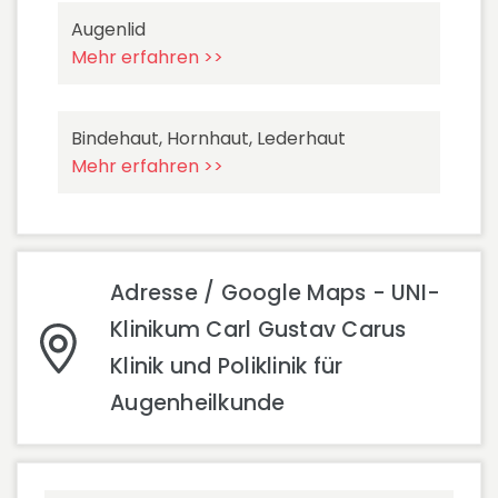
Augenlid
Mehr erfahren >>
Bindehaut, Hornhaut, Lederhaut
Mehr erfahren >>
Adresse / Google Maps - UNI-
Klinikum Carl Gustav Carus
Klinik und Poliklinik für
Augenheilkunde