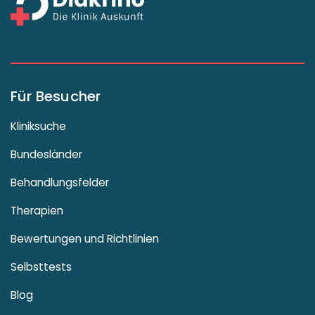
Für Besucher
Kliniksuche
Bundesländer
Behandlungsfelder
Therapien
Bewertungen und Richtlinien
Selbsttests
Blog