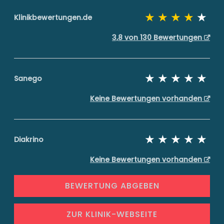
Klinikbewertungen.de
3,8 von 130 Bewertungen
Sanego
Keine Bewertungen vorhanden
Diakrino
Keine Bewertungen vorhanden
BEWERTUNG ABGEBEN
ZUR KLINIK-WEBSEITE