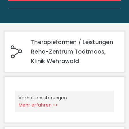
Therapieformen / Leistungen -
Reha-Zentrum Todtmoos,
Klinik Wehrawald
Verhaltensstörungen
Mehr erfahren >>