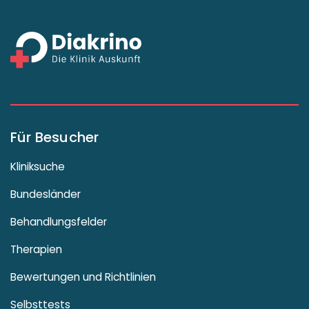
Für Besucher
Kliniksuche
Bundesländer
Behandlungsfelder
Therapien
Bewertungen und Richtlinien
Selbsttests