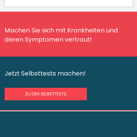
Machen Sie sich mit Krankheiten und
deren Symptomen vertraut!
Jetzt Selbsttests machen!
ZU DEN SELBSTTESTS