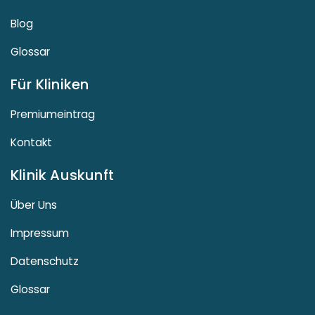
Blog
Glossar
Für Kliniken
Premiumeintrag
Kontakt
Klinik Auskunft
Über Uns
Impressum
Datenschutz
Glossar