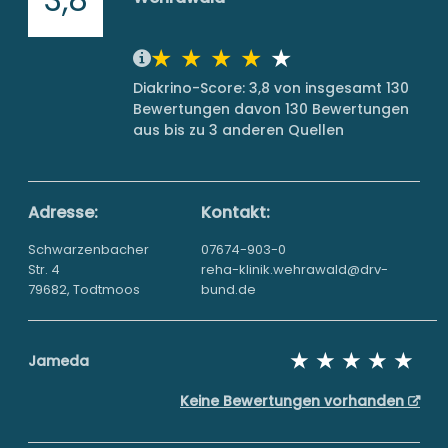
Diakrino-Score: 3,8 von insgesamt 130
Bewertungen davon 130 Bewertungen
aus bis zu 3 anderen Quellen
Adresse:
Kontakt:
Schwarzenbacher
07674-903-0
Str. 4
reha-klinik.wehrawald@drv-
79682, Todtmoos
bund.de
Jameda
Keine Bewertungen vorhanden