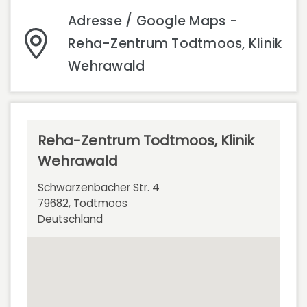
Adresse / Google Maps -
Reha-Zentrum Todtmoos, Klinik
Wehrawald
Reha-Zentrum Todtmoos, Klinik
Wehrawald
Schwarzenbacher Str. 4
79682, Todtmoos
Deutschland