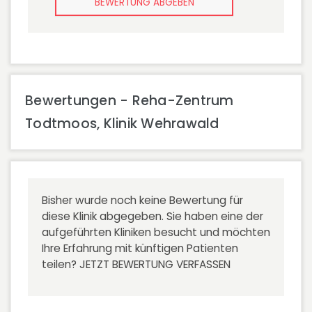
BEWERTUNG ABGEBEN
Bewertungen - Reha-Zentrum
Todtmoos, Klinik Wehrawald
Bisher wurde noch keine Bewertung für
diese Klinik abgegeben. Sie haben eine der
aufgeführten Kliniken besucht und möchten
Ihre Erfahrung mit künftigen Patienten
teilen?
JETZT BEWERTUNG VERFASSEN