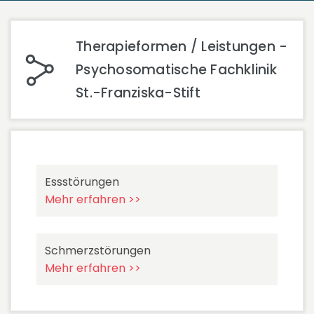
Therapieformen / Leistungen -
Psychosomatische Fachklinik
St.-Franziska-Stift
Essstörungen
Mehr erfahren >>
Schmerzstörungen
Mehr erfahren >>