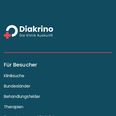
Für Besucher
Kliniksuche
Bundesländer
Behandlungsfelder
Therapien