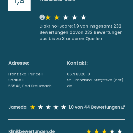
Diakrino-Score: 1,9 von insgesamt 232
Bewertungen davon 232 Bewertungen
aus bis zu 3 anderen Quellen
Adresse:
Kontakt:
Franziska-Puricelli-
0671 8820-0
Straße 3
St.-Franziska-Stift@fskh (dot)
55543, Bad Kreuznach
de
Jameda
1,0 von 44 Bewertungen
Klinikbewertungen.de