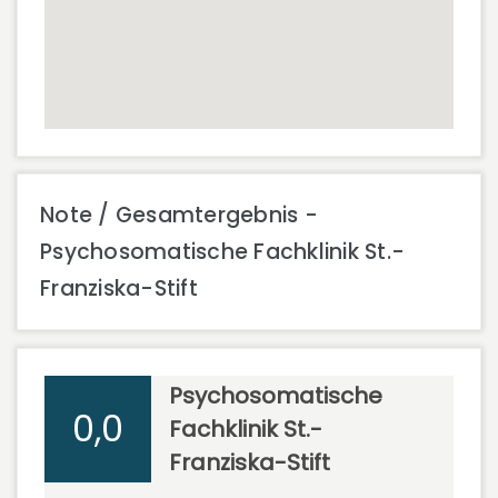
Note / Gesamtergebnis -
Psychosomatische Fachklinik St.-
Franziska-Stift
Psychosomatische
0,0
Fachklinik St.-
Franziska-Stift