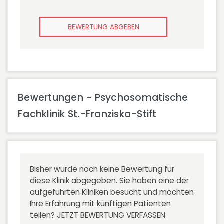
BEWERTUNG ABGEBEN
Bewertungen - Psychosomatische
Fachklinik St.-Franziska-Stift
Bisher wurde noch keine Bewertung für
diese Klinik abgegeben. Sie haben eine der
aufgeführten Kliniken besucht und möchten
Ihre Erfahrung mit künftigen Patienten
teilen?
JETZT BEWERTUNG VERFASSEN