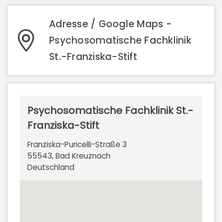
Adresse / Google Maps -
Psychosomatische Fachklinik
St.-Franziska-Stift
Psychosomatische Fachklinik St.-
Franziska-Stift
Franziska-Puricelli-Straße 3
55543, Bad Kreuznach
Deutschland