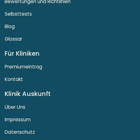
Bewertungen und Richtlinien
Selbsttests
Blog
Glossar
Für Kliniken
Premiumeintrag
Kontakt
Klinik Auskunft
Über Uns
Impressum
Datenschutz