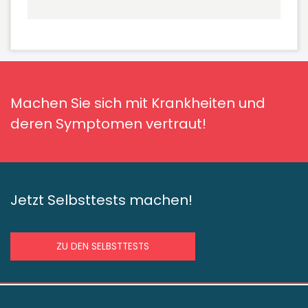
Machen Sie sich mit Krankheiten und
deren Symptomen vertraut!
Jetzt Selbsttests machen!
ZU DEN SELBSTTESTS