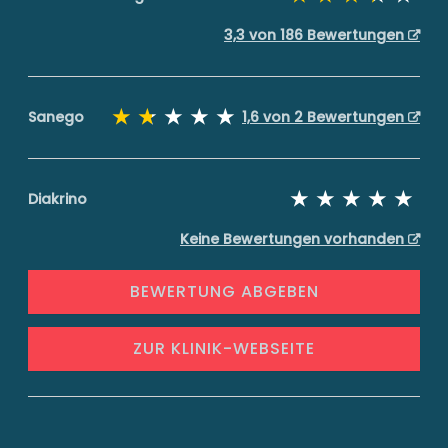
3,3 von 186 Bewertungen
Sanego
1,6 von 2 Bewertungen
Diakrino
Keine Bewertungen vorhanden
BEWERTUNG ABGEBEN
ZUR KLINIK-WEBSEITE