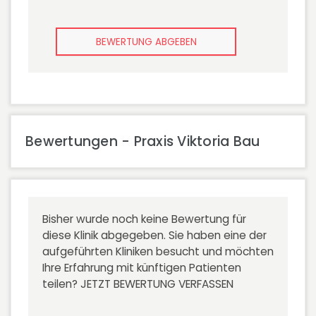
BEWERTUNG ABGEBEN
Bewertungen - Praxis Viktoria Bau
Bisher wurde noch keine Bewertung für
diese Klinik abgegeben. Sie haben eine der
aufgeführten Kliniken besucht und möchten
Ihre Erfahrung mit künftigen Patienten
teilen?
JETZT BEWERTUNG VERFASSEN