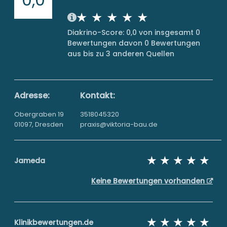
Diakrino-Score: 0,0 von insgesamt 0
Bewertungen davon 0 Bewertungen
aus bis zu 3 anderen Quellen
Adresse:
Kontakt:
Obergraben 19
3518045320
01097, Dresden
praxis@viktoria-bau.de
Jameda
Keine Bewertungen vorhanden
Klinikbewertungen.de