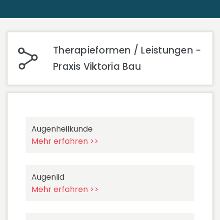
Therapieformen / Leistungen -
Praxis Viktoria Bau
Augenheilkunde
Mehr erfahren >>
Augenlid
Mehr erfahren >>