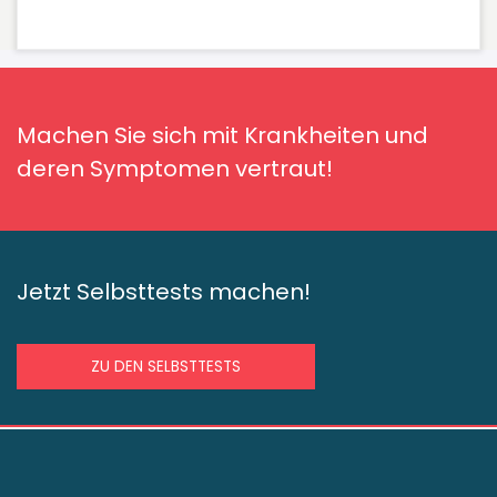
Machen Sie sich mit Krankheiten und
deren Symptomen vertraut!
Jetzt Selbsttests machen!
ZU DEN SELBSTTESTS