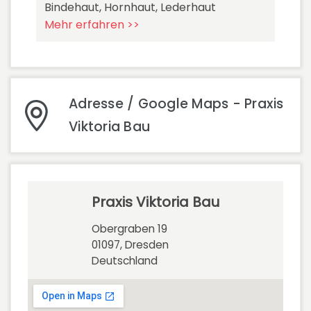
Bindehaut, Hornhaut, Lederhaut
Mehr erfahren >>
Adresse / Google Maps - Praxis
Viktoria Bau
Praxis Viktoria Bau
Obergraben 19
01097, Dresden
Deutschland