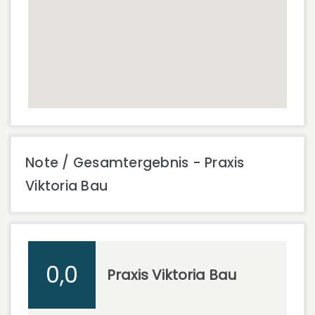
Note / Gesamtergebnis - Praxis
Viktoria Bau
0,0
Praxis Viktoria Bau