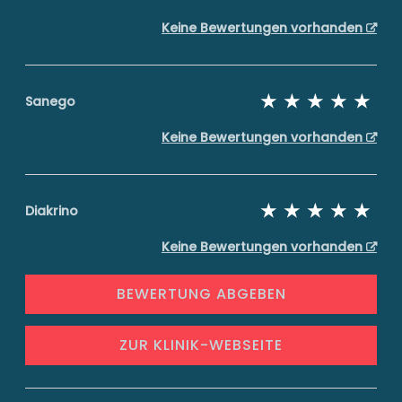
Keine Bewertungen vorhanden
Sanego
Keine Bewertungen vorhanden
Diakrino
Keine Bewertungen vorhanden
BEWERTUNG ABGEBEN
ZUR KLINIK-WEBSEITE