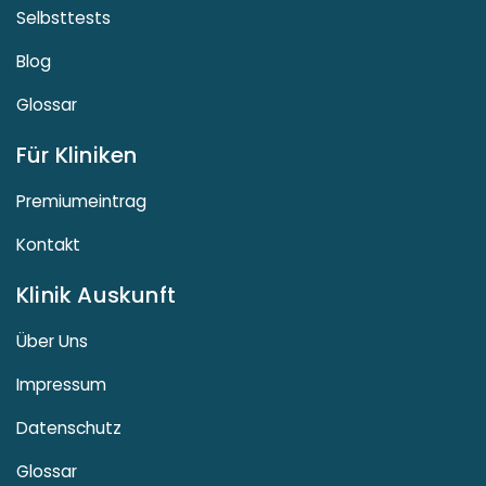
Selbsttests
Blog
Glossar
Für Kliniken
Premiumeintrag
Kontakt
Klinik Auskunft
Über Uns
Impressum
Datenschutz
Glossar