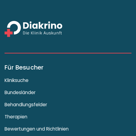
Für Besucher
Kliniksuche
Bundesländer
Behandlungsfelder
Therapien
Bewertungen und Richtlinien