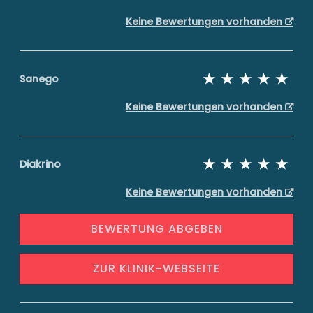
Keine Bewertungen vorhanden
Sanego
Keine Bewertungen vorhanden
Diakrino
Keine Bewertungen vorhanden
BEWERTUNG ABGEBEN
ZUR KLINIK-WEBSEITE