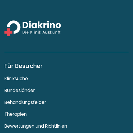
Für Besucher
Kliniksuche
Bundesländer
Behandlungsfelder
Therapien
Bewertungen und Richtlinien