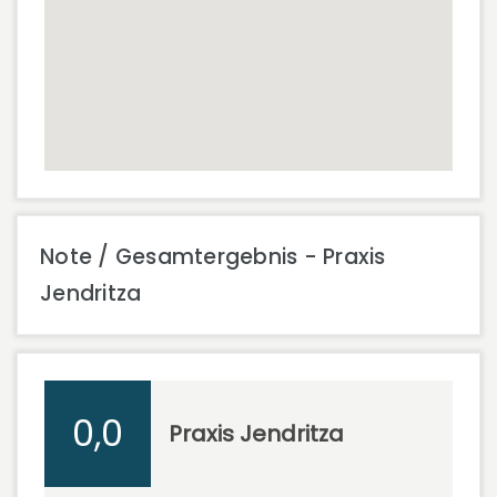
Note / Gesamtergebnis - Praxis
Jendritza
0,0
Praxis Jendritza