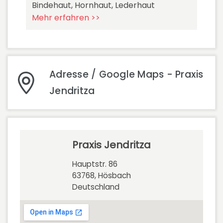
Bindehaut, Hornhaut, Lederhaut
Mehr erfahren >>
Adresse / Google Maps - Praxis
Jendritza
Praxis Jendritza
Hauptstr. 86
63768, Hösbach
Deutschland