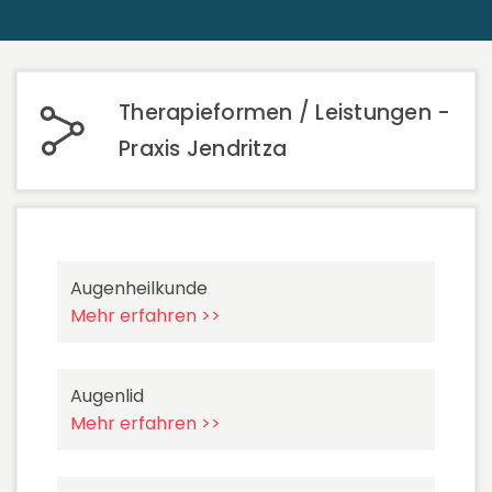
Therapieformen / Leistungen -
Praxis Jendritza
Augenheilkunde
Mehr erfahren >>
Augenlid
Mehr erfahren >>