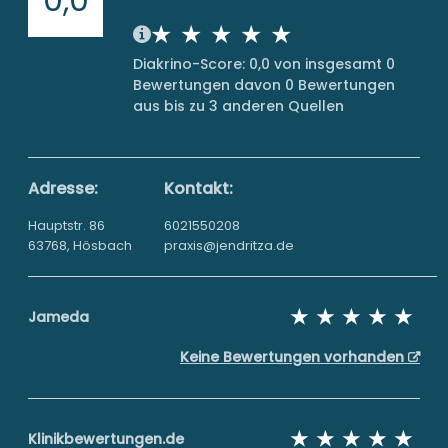
Diakrino-Score: 0,0 von insgesamt 0
Bewertungen davon 0 Bewertungen
aus bis zu 3 anderen Quellen
Adresse:
Kontakt:
Hauptstr. 86
6021550208
63768, Hösbach
praxis@jendritza.de
Jameda
Keine Bewertungen vorhanden
Klinikbewertungen.de