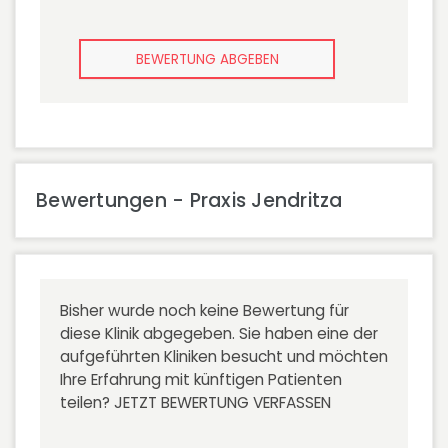
BEWERTUNG ABGEBEN
Bewertungen - Praxis Jendritza
Bisher wurde noch keine Bewertung für
diese Klinik abgegeben. Sie haben eine der
aufgeführten Kliniken besucht und möchten
Ihre Erfahrung mit künftigen Patienten
teilen?
JETZT BEWERTUNG VERFASSEN