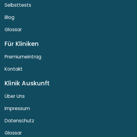
Selbsttests
Blog
Glossar
Für Kliniken
Premiumeintrag
Kontakt
Klinik Auskunft
Über Uns
Impressum
Datenschutz
Glossar