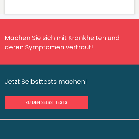
Machen Sie sich mit Krankheiten und
deren Symptomen vertraut!
Jetzt Selbsttests machen!
ZU DEN SELBSTTESTS