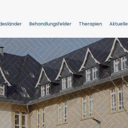
desländer
Behandlungsfelder
Therapien
Aktuelle