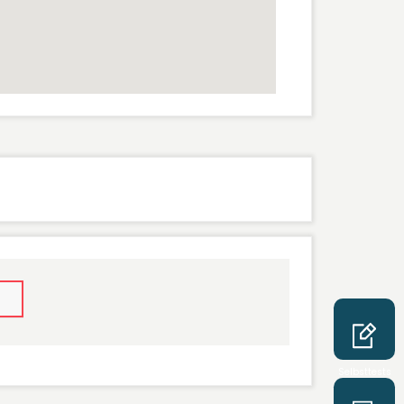
Selbsttests