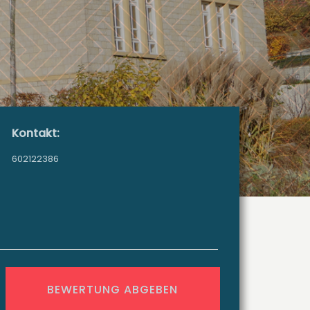
Kontakt:
602122386
BEWERTUNG ABGEBEN