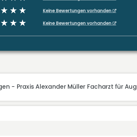
Keine Bewertungen vorhanden
Keine Bewertungen vorhanden
en - Praxis Alexander Müller Facharzt für Au