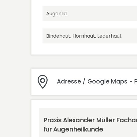
Augenlid
Bindehaut, Hornhaut, Lederhaut
Adresse / Google Maps - P
Praxis Alexander Müller Facha
für Augenheilkunde