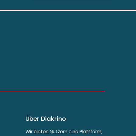
Über Diakrino
Wir bieten Nutzern eine Plattform,