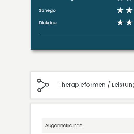
Sanego
Diakrino
Therapieformen / Leistung
Augenheilkunde