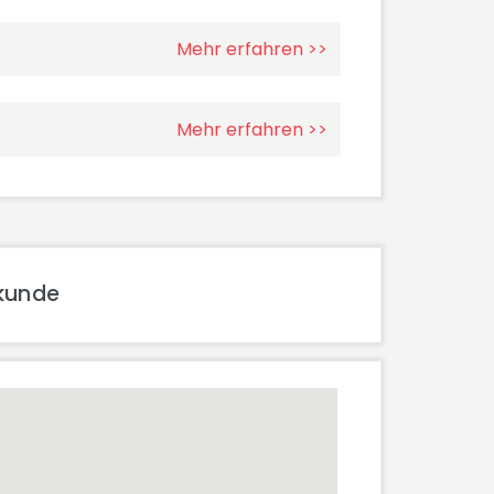
Mehr erfahren >>
Mehr erfahren >>
lkunde