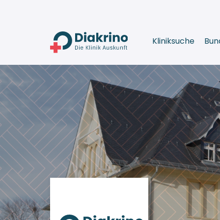
Kliniksuche
Bun