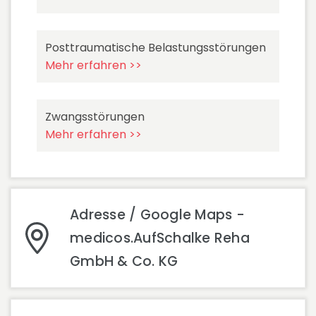
Posttraumatische Belastungsstörungen
Mehr erfahren >>
Zwangsstörungen
Mehr erfahren >>
Adresse / Google Maps -
medicos.AufSchalke Reha
GmbH & Co. KG