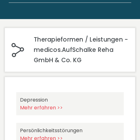
Therapieformen / Leistungen -
medicos.AufSchalke Reha
GmbH & Co. KG
Depression
Mehr erfahren >>
Persönlichkeitsstörungen
Mehr erfahren >>