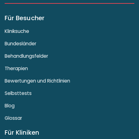
Für Besucher
Kliniksuche
Bundesländer
Behandlungsfelder
Therapien
Bewertungen und Richtlinien
Selbsttests
Blog
Glossar
Für Kliniken