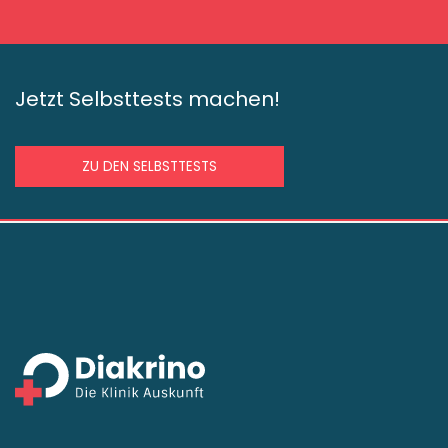
Jetzt Selbsttests machen!
ZU DEN SELBSTTESTS