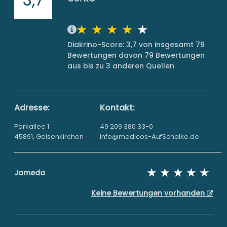
Diakrino-Score: 3,7 von insgesamt 79
Bewertungen davon 79 Bewertungen
aus bis zu 3 anderen Quellen
Adresse:
Kontakt:
Parkallee 1
49 209 380 33-0
45891, Gelsenkirchen
info@medicos-AufSchalke.de
Jameda
Keine Bewertungen vorhanden