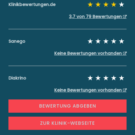
Klinikbewertungen.de
3,7 von 79 Bewertungen
Sanego
Keine Bewertungen vorhanden
Diakrino
Keine Bewertungen vorhanden
BEWERTUNG ABGEBEN
ZUR KLINIK-WEBSEITE