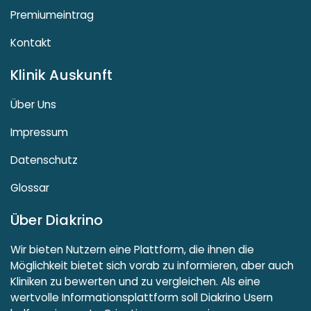
Premiumeintrag
Kontakt
Klinik Auskunft
Über Uns
Impressum
Datenschutz
Glossar
Über Diakrino
Wir bieten Nutzern eine Plattform, die ihnen die
Möglichkeit bietet sich vorab zu informieren, aber auch
Kliniken zu bewerten und zu vergleichen. Als eine
wertvolle Informationsplattform soll Diakrino Usern