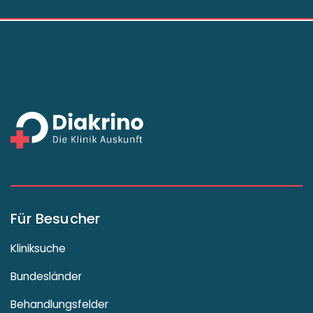
Für Besucher
Kliniksuche
Bundesländer
Behandlungsfelder