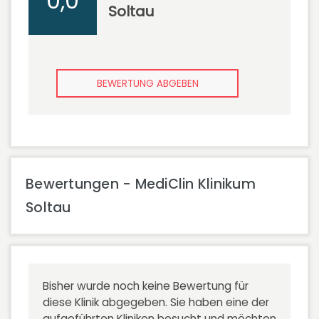
0,0
Soltau
BEWERTUNG ABGEBEN
Bewertungen - MediClin Klinikum
Soltau
Bisher wurde noch keine Bewertung für
diese Klinik abgegeben. Sie haben eine der
aufgeführten Kliniken besucht und möchten