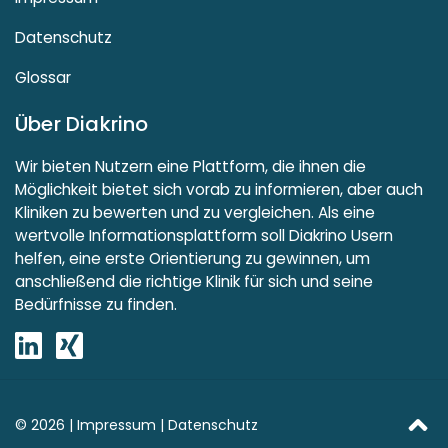
Datenschutz
Glossar
Über Diakrino
Wir bieten Nutzern eine Plattform, die ihnen die
Möglichkeit bietet sich vorab zu informieren, aber auch
Kliniken zu bewerten und zu vergleichen. Als eine
wertvolle Informationsplattform soll Diakrino Usern
helfen, eine erste Orientierung zu gewinnen, um
anschließend die richtige Klinik für sich und seine
Bedürfnisse zu finden.
© 2026 |
Impressum
|
Datenschutz