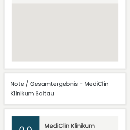
Note / Gesamtergebnis - MediClin
Klinikum Soltau
MediClin Klinikum