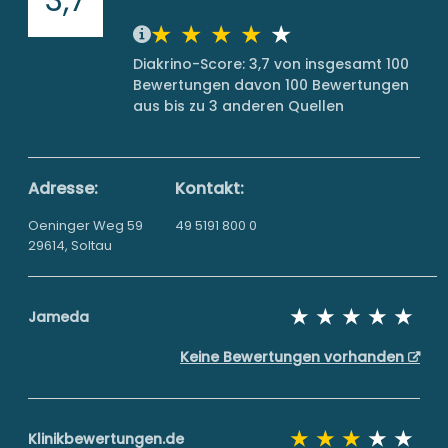
Diakrino-Score: 3,7 von insgesamt 100
Bewertungen davon 100 Bewertungen
aus bis zu 3 anderen Quellen
Adresse:
Kontakt:
Oeninger Weg 59
49 5191 800 0
29614, Soltau
Jameda
Keine Bewertungen vorhanden
Klinikbewertungen.de