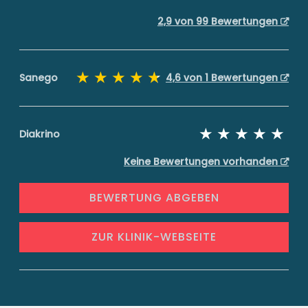
2,9 von 99 Bewertungen
Sanego
4,6 von 1 Bewertungen
Diakrino
Keine Bewertungen vorhanden
BEWERTUNG ABGEBEN
ZUR KLINIK-WEBSEITE