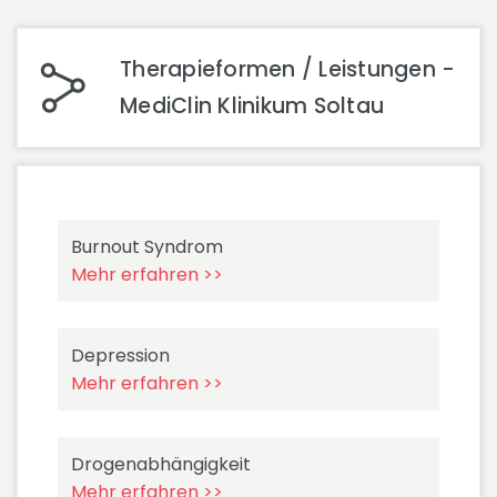
Therapieformen / Leistungen -
MediClin Klinikum Soltau
Burnout Syndrom
Mehr erfahren >>
Depression
Mehr erfahren >>
Drogenabhängigkeit
Mehr erfahren >>