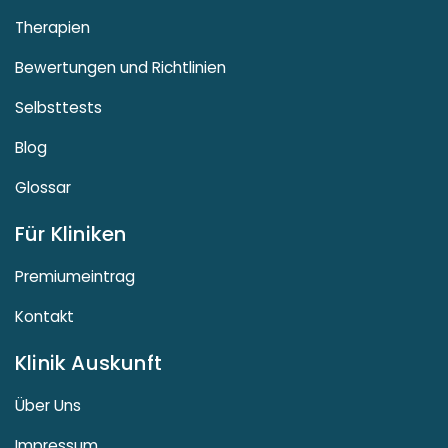
Therapien
Bewertungen und Richtlinien
Selbsttests
Blog
Glossar
Für Kliniken
Premiumeintrag
Kontakt
Klinik Auskunft
Über Uns
Impressum