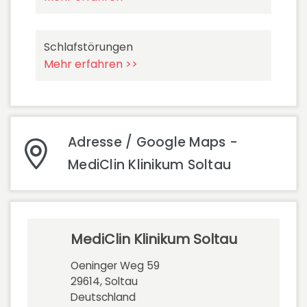
Schlafstörungen
Mehr erfahren >>
Adresse / Google Maps -
MediClin Klinikum Soltau
MediClin Klinikum Soltau
Oeninger Weg 59
29614, Soltau
Deutschland