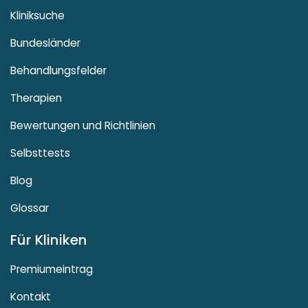
Kliniksuche
Bundesländer
Behandlungsfelder
Therapien
Bewertungen und Richtlinien
Selbsttests
Blog
Glossar
Für Kliniken
Premiumeintrag
Kontakt