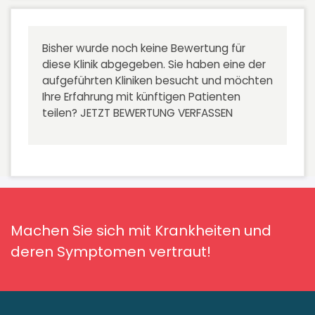
Bisher wurde noch keine Bewertung für
diese Klinik abgegeben. Sie haben eine der
aufgeführten Kliniken besucht und möchten
Ihre Erfahrung mit künftigen Patienten
teilen?
JETZT BEWERTUNG VERFASSEN
Machen Sie sich mit Krankheiten und
deren Symptomen vertraut!