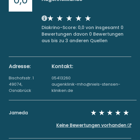
Diakrino-Score: 0,0 von insgesamt 0
Bewertungen davon 0 Bewertungen
aus bis zu 3 anderen Quellen
Adresse:
Kontakt:
Bischofsstr. 1
05413260
49074,
augenklinik-mho@niels-stensen-
Osnabrück
kliniken.de
Jameda
Keine Bewertungen vorhanden