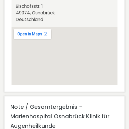
Bischofsstr. 1
49074, Osnabrück
Deutschland
Note / Gesamtergebnis -
Marienhospital Osnabrück Klinik für
Augenheilkunde