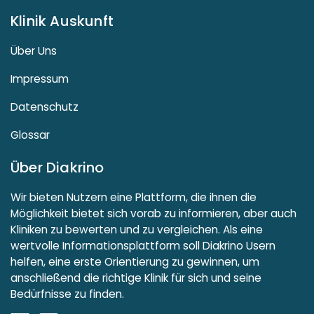
Klinik Auskunft
Über Uns
Impressum
Datenschutz
Glossar
Über Diakrino
Wir bieten Nutzern eine Plattform, die ihnen die
Möglichkeit bietet sich vorab zu informieren, aber auch
Kliniken zu bewerten und zu vergleichen. Als eine
wertvolle Informationsplattform soll Diakrino Usern
helfen, eine erste Orientierung zu gewinnen, um
anschließend die richtige Klinik für sich und seine
Bedürfnisse zu finden.