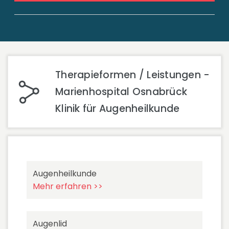
Therapieformen / Leistungen -
Marienhospital Osnabrück
Klinik für Augenheilkunde
Augenheilkunde
Mehr erfahren >>
Augenlid