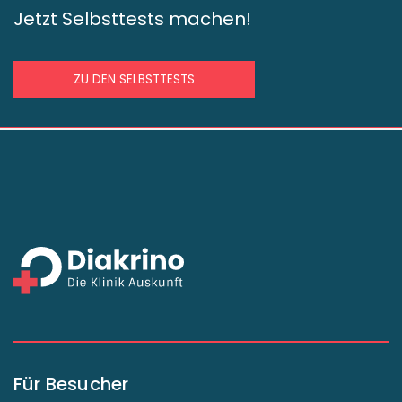
Jetzt Selbsttests machen!
ZU DEN SELBSTTESTS
Für Besucher