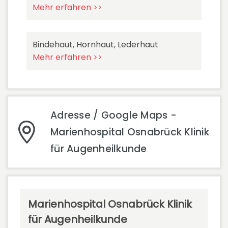
Mehr erfahren >>
Bindehaut, Hornhaut, Lederhaut
Mehr erfahren >>
Adresse / Google Maps -
Marienhospital Osnabrück Klinik
für Augenheilkunde
Marienhospital Osnabrück Klinik
für Augenheilkunde