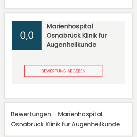
Marienhospital
0,0
Osnabrück Klinik für
Augenheilkunde
BEWERTUNG ABGEBEN
Bewertungen - Marienhospital
Osnabrück Klinik für Augenheilkunde