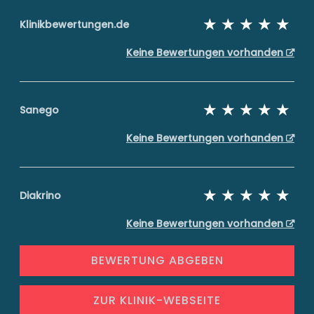
Klinikbewertungen.de
Keine Bewertungen vorhanden
Sanego
Keine Bewertungen vorhanden
Diakrino
Keine Bewertungen vorhanden
BEWERTUNG ABGEBEN
ZUR KLINIK-WEBSEITE