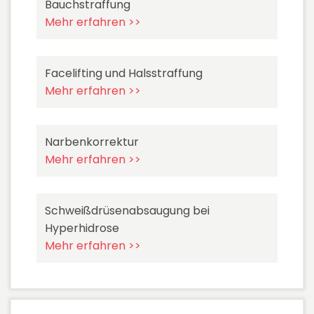
Bauchstraffung
Mehr erfahren >>
Facelifting und Halsstraffung
Mehr erfahren >>
Narbenkorrektur
Mehr erfahren >>
Schweißdrüsenabsaugung bei
Hyperhidrose
Mehr erfahren >>