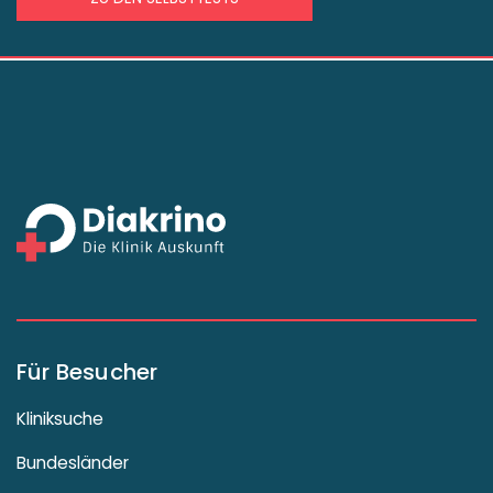
Für Besucher
Kliniksuche
Bundesländer