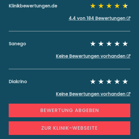
Klinikbewertungen.de
4,4 von 184 Bewertungen
Sanego
Keine Bewertungen vorhanden
Diakrino
Keine Bewertungen vorhanden
BEWERTUNG ABGEBEN
ZUR KLINIK-WEBSEITE