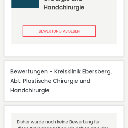
Handchirurgie
BEWERTUNG ABGEBEN
Bewertungen - Kreisklinik Ebersberg,
Abt. Plastische Chirurgie und
Handchirurgie
Bisher wurde noch keine Bewertung für