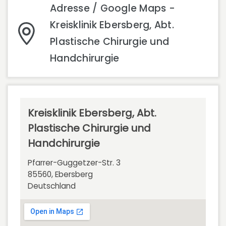
Adresse / Google Maps -
Kreisklinik Ebersberg, Abt.
Plastische Chirurgie und
Handchirurgie
Kreisklinik Ebersberg, Abt.
Plastische Chirurgie und
Handchirurgie
Pfarrer-Guggetzer-Str. 3
85560, Ebersberg
Deutschland