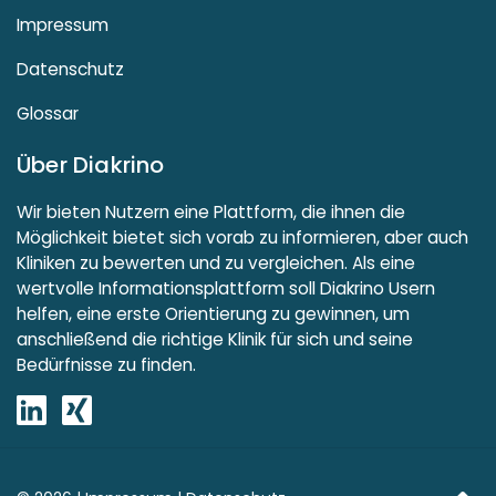
Impressum
Datenschutz
Glossar
Über Diakrino
Wir bieten Nutzern eine Plattform, die ihnen die
Möglichkeit bietet sich vorab zu informieren, aber auch
Kliniken zu bewerten und zu vergleichen. Als eine
wertvolle Informationsplattform soll Diakrino Usern
helfen, eine erste Orientierung zu gewinnen, um
anschließend die richtige Klinik für sich und seine
Bedürfnisse zu finden.