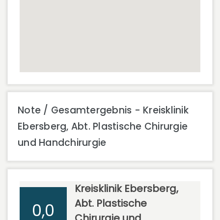
Note / Gesamtergebnis - Kreisklinik
Ebersberg, Abt. Plastische Chirurgie
und Handchirurgie
Kreisklinik Ebersberg,
Abt. Plastische
0,0
Chirurgie und