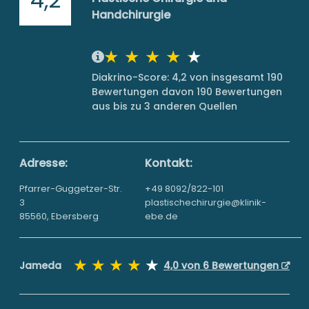
Handchirurgie
Diakrino-Score: 4,2 von insgesamt 190
Bewertungen davon 190 Bewertungen
aus bis zu 3 anderen Quellen
Adresse:
Kontakt:
Pfarrer-Guggetzer-Str.
+49 8092/822-101
3
plastischechirurgie@klinik-
85560, Ebersberg
ebe.de
Jameda
4,0 von 6 Bewertungen