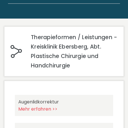
Therapieformen / Leistungen -
Kreisklinik Ebersberg, Abt.
Plastische Chirurgie und
Handchirurgie
Augenlidkorrektur
Mehr erfahren >>