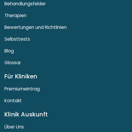
Behandlungsfelder
Therapien
Bewertungen und Richtlinien
Selbsttests
Blog
Glossar
Für Kliniken
Premiumeintrag
Kontakt
Klinik Auskunft
Über Uns