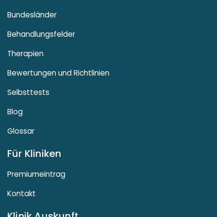
Bundesländer
Behandlungsfelder
Therapien
Bewertungen und Richtlinien
Selbsttests
Blog
Glossar
Für Kliniken
Premiumeintrag
Kontakt
Klinik Auskunft