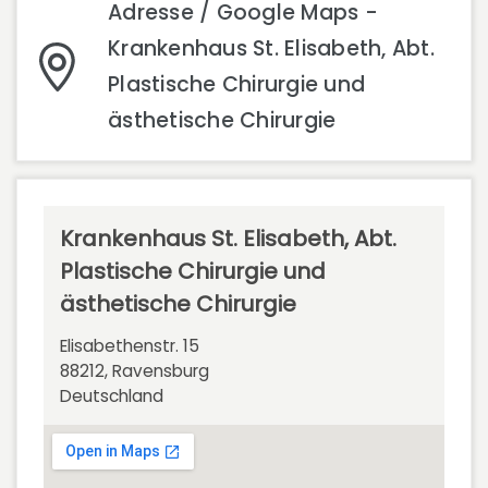
Adresse / Google Maps -
Krankenhaus St. Elisabeth, Abt.
Plastische Chirurgie und
ästhetische Chirurgie
Krankenhaus St. Elisabeth, Abt.
Plastische Chirurgie und
ästhetische Chirurgie
Elisabethenstr. 15
88212, Ravensburg
Deutschland