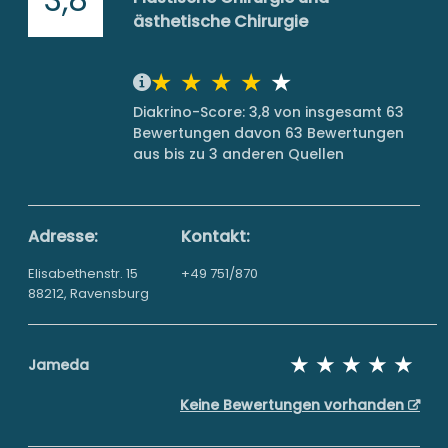
ästhetische Chirurgie
Diakrino-Score: 3,8 von insgesamt 63
Bewertungen davon 63 Bewertungen
aus bis zu 3 anderen Quellen
Adresse:
Kontakt:
Elisabethenstr. 15
+49 751/870
88212, Ravensburg
Jameda
Keine Bewertungen vorhanden