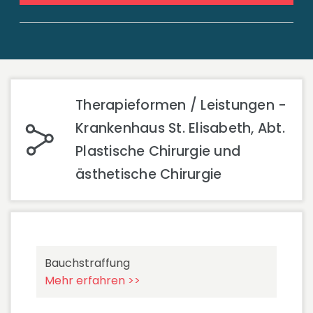
Therapieformen / Leistungen -
Krankenhaus St. Elisabeth, Abt.
Plastische Chirurgie und
ästhetische Chirurgie
Bauchstraffung
Mehr erfahren >>