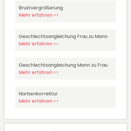
Brustvergrößerung
Mehr erfahren >>
Geschlechtsangleichung Frau zu Mann
Mehr erfahren >>
Geschlechtsangleichung Mann zu Frau
Mehr erfahren >>
Narbenkorrektur
Mehr erfahren >>