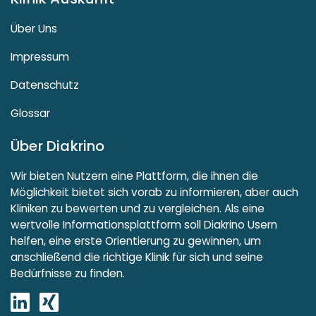
Über Uns
Impressum
Datenschutz
Glossar
Über Diakrino
Wir bieten Nutzern eine Plattform, die ihnen die
Möglichkeit bietet sich vorab zu informieren, aber auch
Kliniken zu bewerten und zu vergleichen. Als eine
wertvolle Informationsplattform soll Diakrino Usern
helfen, eine erste Orientierung zu gewinnen, um
anschließend die richtige Klinik für sich und seine
Bedürfnisse zu finden.