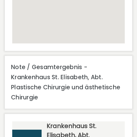
Note / Gesamtergebnis -
Krankenhaus St. Elisabeth, Abt.
Plastische Chirurgie und ästhetische
Chirurgie
Krankenhaus St.
Elisabeth, Abt.