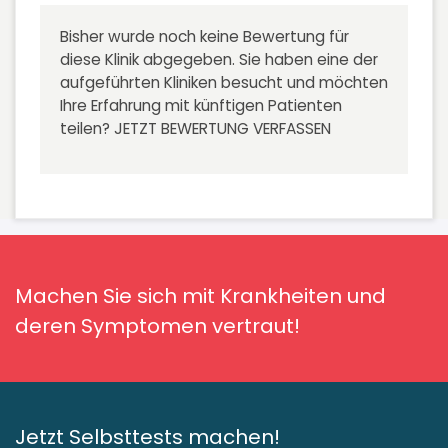
Bisher wurde noch keine Bewertung für
diese Klinik abgegeben. Sie haben eine der
aufgeführten Kliniken besucht und möchten
Ihre Erfahrung mit künftigen Patienten
teilen?
JETZT BEWERTUNG VERFASSEN
Machen Sie sich mit Krankheiten und
deren Symptomen vertraut!
Jetzt Selbsttests machen!