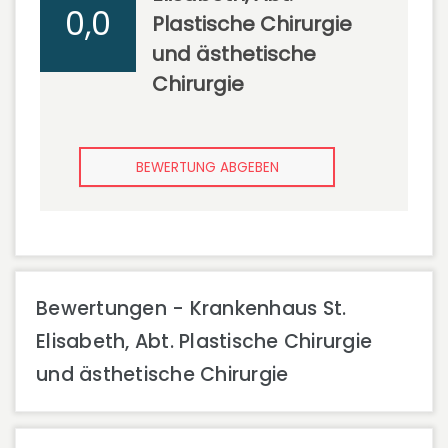
0,0
Plastische Chirurgie
und ästhetische
Chirurgie
BEWERTUNG ABGEBEN
Bewertungen - Krankenhaus St.
Elisabeth, Abt. Plastische Chirurgie
und ästhetische Chirurgie