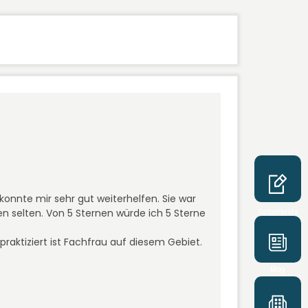
onnte mir sehr gut weiterhelfen. Sie war
n selten. Von 5 Sternen würde ich 5 Sterne
Selbsttests
praktiziert ist Fachfrau auf diesem Gebiet.
Blog