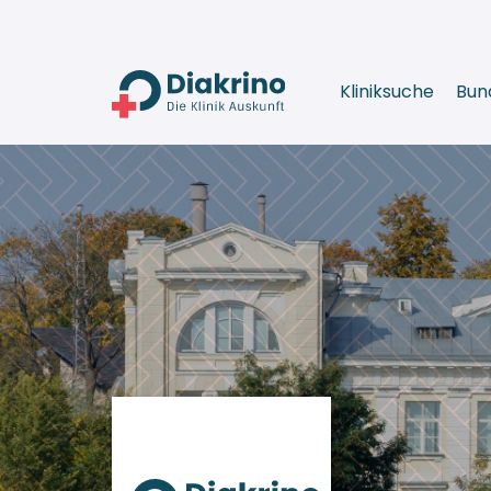
Kliniksuche
Bun