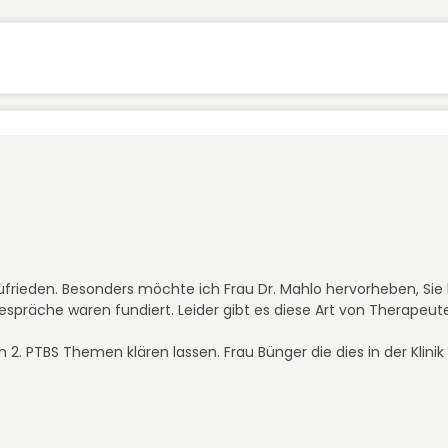
frieden. Besonders möchte ich Frau Dr. Mahlo hervorheben, Sie k
spräche waren fundiert. Leider gibt es diese Art von Therapeute
 2. PTBS Themen klären lassen. Frau Bünger die dies in der Klinik 