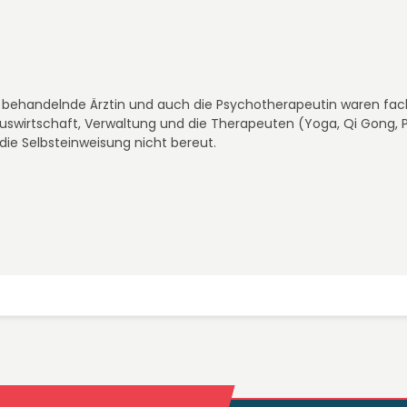
eine behandelnde Ärztin und auch die Psychotherapeutin waren f
auswirtschaft, Verwaltung und die Therapeuten (Yoga, Qi Gong,
die Selbsteinweisung nicht bereut.