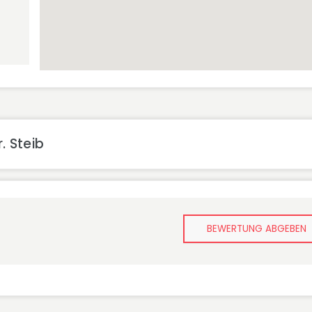
. Steib
BEWERTUNG ABGEBEN