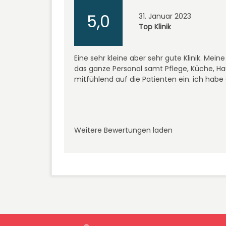
5,0
31. Januar 2023
Top Klinik
Eine sehr kleine aber sehr gute Klinik. M
das ganze Personal samt Pflege, Küche, H
mitfühlend auf die Patienten ein. ich habe 
Weitere Bewertungen laden