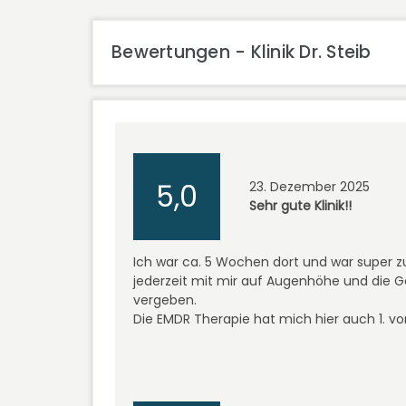
Bewertungen - Klinik Dr. Steib
5,0
23. Dezember 2025
Sehr gute Klinik!!
Ich war ca. 5 Wochen dort und war super zu
jederzeit mit mir auf Augenhöhe und die Ge
vergeben.
Die EMDR Therapie hat mich hier auch 1. von