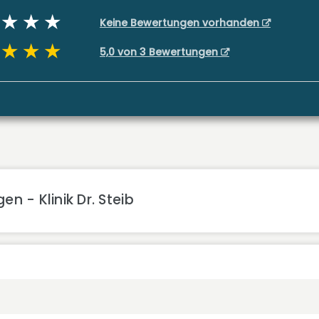
Keine Bewertungen vorhanden
5,0 von 3 Bewertungen
n - Klinik Dr. Steib