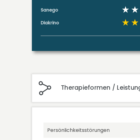
Sanego
Diakrino
Therapieformen / Leistunge
Persönlichkeitsstörungen