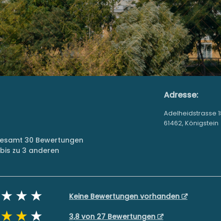
Adresse:
Adelheidstrasse 1
61462, Königstein
sgesamt 30 Bewertungen
bis zu 3 anderen
Keine Bewertungen vorhanden
3,8 von 27 Bewertungen