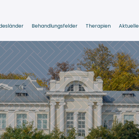
desländer
Behandlungsfelder
Therapien
Aktuelle