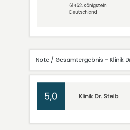
61462, Königstein
Deutschland
Note / Gesamtergebnis - Klinik Dr
5,0
Klinik Dr. Steib