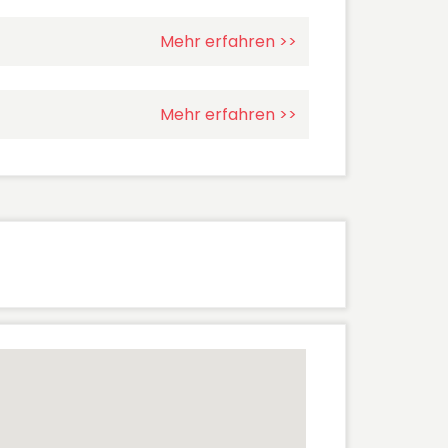
Mehr erfahren >>
Mehr erfahren >>