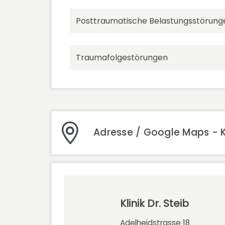
Posttraumatische Belastungsstörung
Traumafolgestörungen
Adresse / Google Maps - Kli
Klinik Dr. Steib
Adelheidstrasse 18