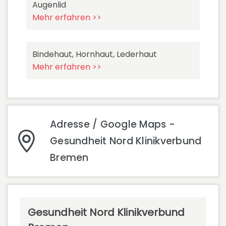
Augenlid
Mehr erfahren >>
Bindehaut, Hornhaut, Lederhaut
Mehr erfahren >>
Adresse / Google Maps -
Gesundheit Nord Klinikverbund
Bremen
Gesundheit Nord Klinikverbund