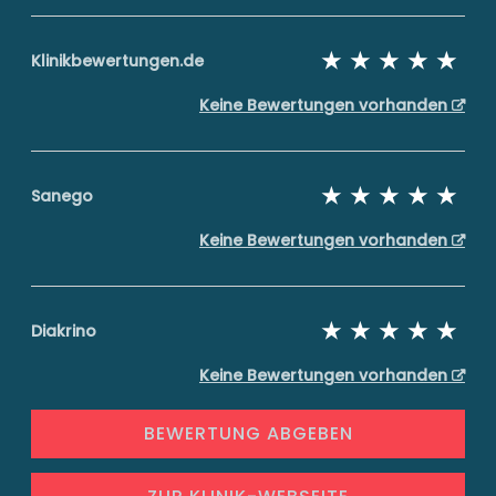
Klinikbewertungen.de
Keine Bewertungen vorhanden
Sanego
Keine Bewertungen vorhanden
Diakrino
Keine Bewertungen vorhanden
BEWERTUNG ABGEBEN