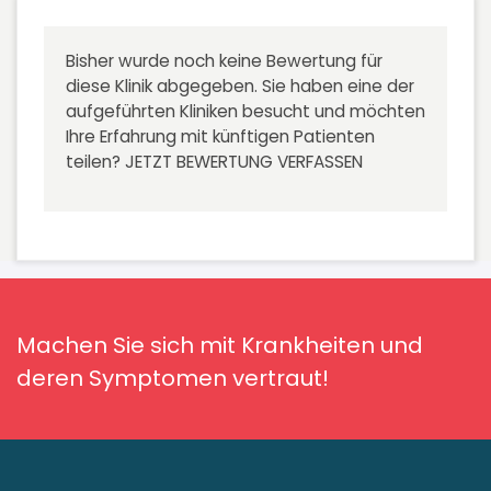
Bisher wurde noch keine Bewertung für
diese Klinik abgegeben. Sie haben eine der
aufgeführten Kliniken besucht und möchten
Ihre Erfahrung mit künftigen Patienten
teilen?
JETZT BEWERTUNG VERFASSEN
Machen Sie sich mit Krankheiten und
deren Symptomen vertraut!