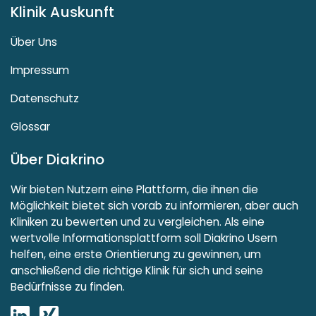
Klinik Auskunft
Über Uns
Impressum
Datenschutz
Glossar
Über Diakrino
Wir bieten Nutzern eine Plattform, die ihnen die
Möglichkeit bietet sich vorab zu informieren, aber auch
Kliniken zu bewerten und zu vergleichen. Als eine
wertvolle Informationsplattform soll Diakrino Usern
helfen, eine erste Orientierung zu gewinnen, um
anschließend die richtige Klinik für sich und seine
Bedürfnisse zu finden.