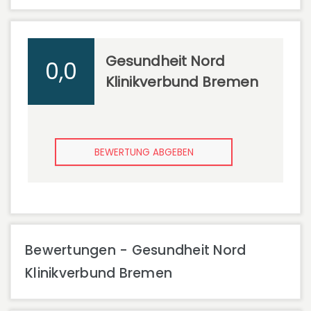
Gesundheit Nord
0,0
Klinikverbund Bremen
BEWERTUNG ABGEBEN
Bewertungen - Gesundheit Nord
Klinikverbund Bremen