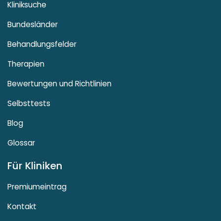
Kliniksuche
Bundesländer
Behandlungsfelder
Therapien
Bewertungen und Richtlinien
Selbsttests
Blog
Glossar
Für Kliniken
Premiumeintrag
Kontakt