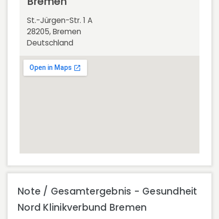
Bremen
St.-Jürgen-Str. 1 A
28205, Bremen
Deutschland
Note / Gesamtergebnis - Gesundheit
Nord Klinikverbund Bremen