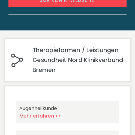
ZUR KLINIK-WEBSEITE
Therapieformen / Leistungen -
Gesundheit Nord Klinikverbund
Bremen
Augenheilkunde
Mehr erfahren >>