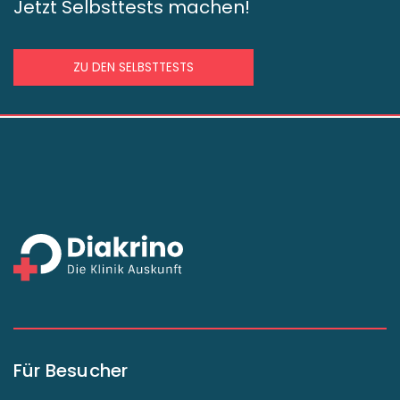
Jetzt Selbsttests machen!
ZU DEN SELBSTTESTS
Für Besucher