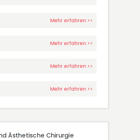
Mehr erfahren >>
Mehr erfahren >>
Mehr erfahren >>
Mehr erfahren >>
nd Ästhetische Chirurgie