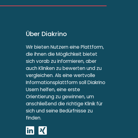
Über Diakrino
Wir bieten Nutzern eine Plattform,
die ihnen die Möglichkeit bietet
sich vorab zu informieren, aber
auch Kliniken zu bewerten und zu
vergleichen. Als eine wertvolle
Informationsplattform soll Diakrino
Usern helfen, eine erste
Orientierung zu gewinnen, um
anschließend die richtige Klinik für
sich und seine Bedürfnisse zu
finden.