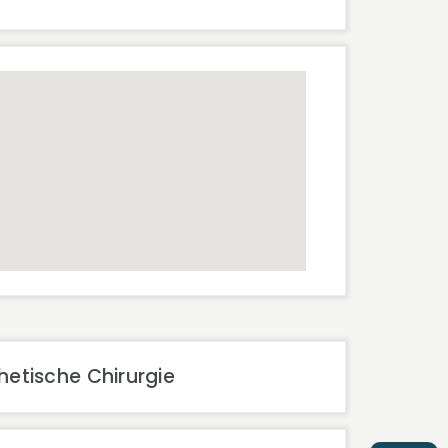
hetische Chirurgie