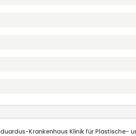
duardus-Krankenhaus Klinik für Plastische- u