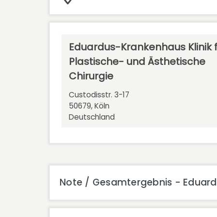
Eduardus-Krankenhaus Klinik f
Plastische- und Ästhetische
Chirurgie
Custodisstr. 3-17
50679, Köln
Deutschland
Note / Gesamtergebnis - Eduardu