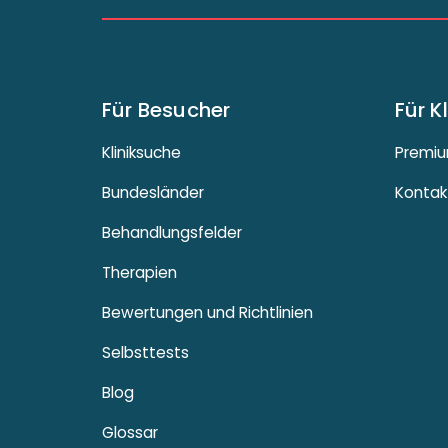
Für Besucher
Für K
Kliniksuche
Premiu
Bundesländer
Kontak
Behandlungsfelder
Therapien
Bewertungen und Richtlinien
Selbsttests
Blog
Glossar