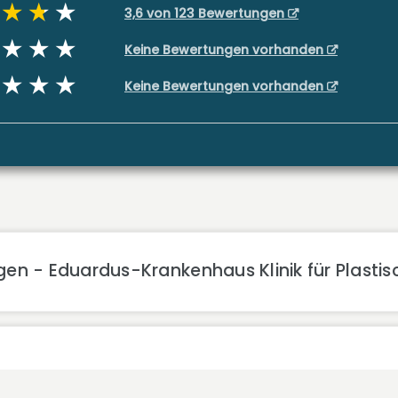
3,6 von 123 Bewertungen
Keine Bewertungen vorhanden
Keine Bewertungen vorhanden
en - Eduardus-Krankenhaus Klinik für Plastis