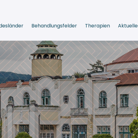
desländer
Behandlungsfelder
Therapien
Aktuelle