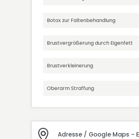
Botox zur Faltenbehandlung
Brustvergrößerung durch Eigenfett
Brustverkleinerung
Oberarm Straffung
Adresse / Google Maps - E