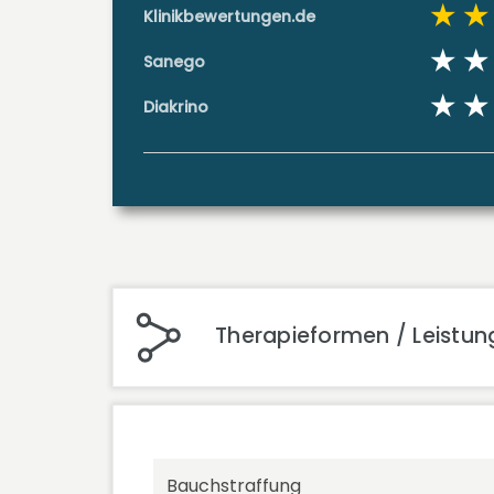
Klinikbewertungen.de
Sanego
Diakrino
Therapieformen / Leistung
Bauchstraffung