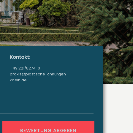
Kontakt:
+49 221/8274-0
praxis@plastische-chirurgen-
koeln.de
BEWERTUNG ABGEBEN