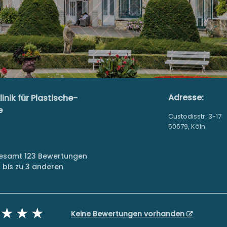
Adresse:
nik für Plastische-
e
Custodisstr. 3-17
50679, Köln
sgesamt 123 Bewertungen
bis zu 3 anderen
Keine Bewertungen vorhanden