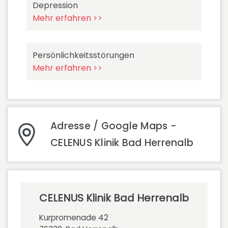
Depression
Mehr erfahren >>
Persönlichkeitsstörungen
Mehr erfahren >>
Adresse / Google Maps -
CELENUS Klinik Bad Herrenalb
CELENUS Klinik Bad Herrenalb
Kurpromenade 42