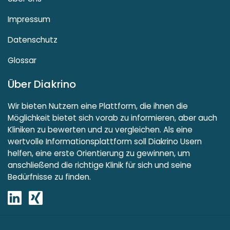
Impressum
Datenschutz
Glossar
Über Diakrino
Wir bieten Nutzern eine Plattform, die ihnen die
Möglichkeit bietet sich vorab zu informieren, aber auch
Kliniken zu bewerten und zu vergleichen. Als eine
wertvolle Informationsplattform soll Diakrino Usern
helfen, eine erste Orientierung zu gewinnen, um
anschließend die richtige Klinik für sich und seine
Bedürfnisse zu finden.