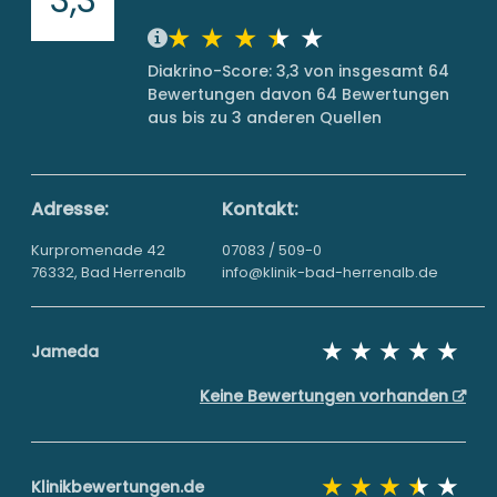
Diakrino-Score: 3,3 von insgesamt 64
Bewertungen davon 64 Bewertungen
aus bis zu 3 anderen Quellen
Adresse:
Kontakt:
Kurpromenade 42
07083 / 509-0
76332, Bad Herrenalb
info@klinik-bad-herrenalb.de
Jameda
Keine Bewertungen vorhanden
Klinikbewertungen.de