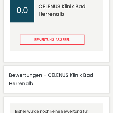
CELENUS Klinik Bad
0,0
Herrenalb
BEWERTUNG ABGEBEN
Bewertungen - CELENUS Klinik Bad
Herrenalb
Bisher wurde noch keine Bewertung für