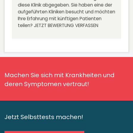
diese Klinik abgegeben. Sie haben eine der
aufgeführten Kliniken besucht und möchten
Ihre Erfahrung mit künftigen Patienten
teilen?
JETZT BEWERTUNG VERFASSEN
Machen Sie sich mit Krankheiten und
deren Symptomen vertraut!
Jetzt Selbsttests machen!