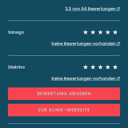
3,3 von 64 Bewertungen
Sanego
Keine Bewertungen vorhanden
Diakrino
Keine Bewertungen vorhanden
BEWERTUNG ABGEBEN
ZUR KLINIK-WEBSEITE