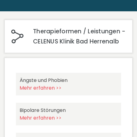
Therapieformen / Leistungen -
CELENUS Klinik Bad Herrenalb
Ängste und Phobien
Mehr erfahren >>
Bipolare Störungen
Mehr erfahren >>