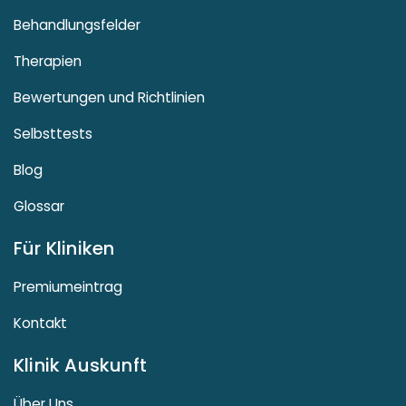
Behandlungsfelder
Therapien
Bewertungen und Richtlinien
Selbsttests
Blog
Glossar
Für Kliniken
Premiumeintrag
Kontakt
Klinik Auskunft
Über Uns