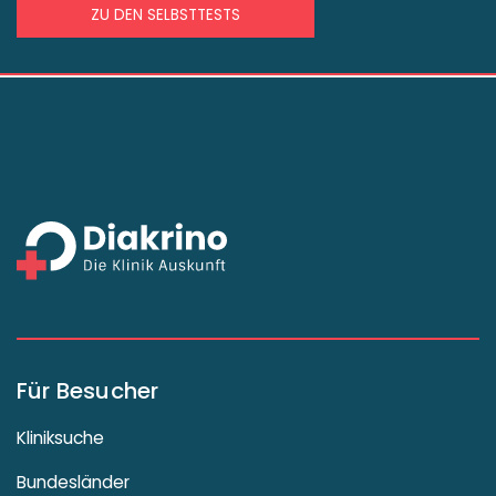
ZU DEN SELBSTTESTS
Für Besucher
Kliniksuche
Bundesländer