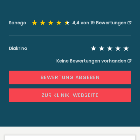
Sanego
4,4 von 19 Bewertungen
Diakrino
Keine Bewertungen vorhanden
BEWERTUNG ABGEBEN
ZUR KLINIK-WEBSEITE