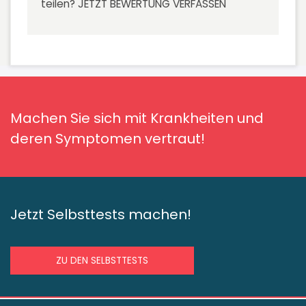
teilen?
JETZT BEWERTUNG VERFASSEN
Machen Sie sich mit Krankheiten und
deren Symptomen vertraut!
Jetzt Selbsttests machen!
ZU DEN SELBSTTESTS