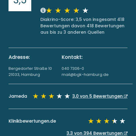
Diakrino-Score: 3,5 von insgesamt 418
Bewertungen davon 418 Bewertungen
aus bis zu 3 anderen Quellen
Adresse:
Kontakt:
Bergedorfer Straße 10
040 7306-0
21033, Hamburg
mail@bgk-hamburg.de
Jameda
3,0 von 5 Bewertungen
Klinikbewertungen.de
3,3 von 394 Bewertungen