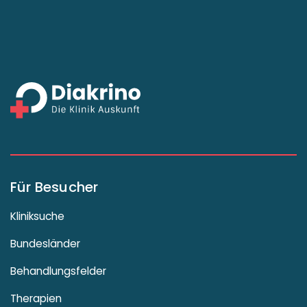
Für Besucher
Kliniksuche
Bundesländer
Behandlungsfelder
Therapien