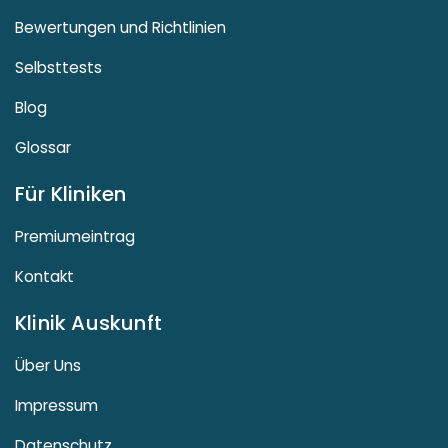
Bewertungen und Richtlinien
Selbsttests
Blog
Glossar
Für Kliniken
Premiumeintrag
Kontakt
Klinik Auskunft
Über Uns
Impressum
Datenschutz