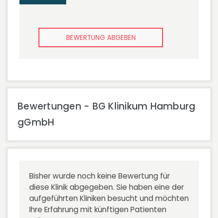
BEWERTUNG ABGEBEN
Bewertungen - BG Klinikum Hamburg
gGmbH
Bisher wurde noch keine Bewertung für
diese Klinik abgegeben. Sie haben eine der
aufgeführten Kliniken besucht und möchten
Ihre Erfahrung mit künftigen Patienten