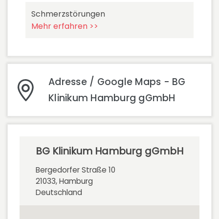
Schmerzstörungen
Mehr erfahren >>
Adresse / Google Maps - BG
Klinikum Hamburg gGmbH
BG Klinikum Hamburg gGmbH
Bergedorfer Straße 10
21033, Hamburg
Deutschland