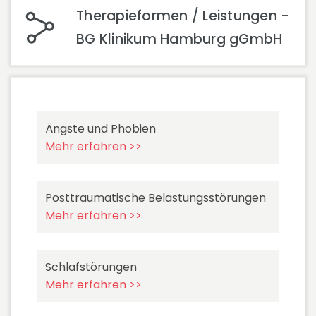
Therapieformen / Leistungen -
BG Klinikum Hamburg gGmbH
Ängste und Phobien
Mehr erfahren >>
Posttraumatische Belastungsstörungen
Mehr erfahren >>
Schlafstörungen
Mehr erfahren >>