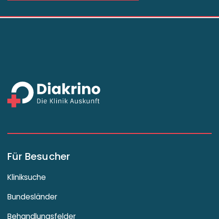
Für Besucher
Kliniksuche
Bundesländer
Behandlungsfelder