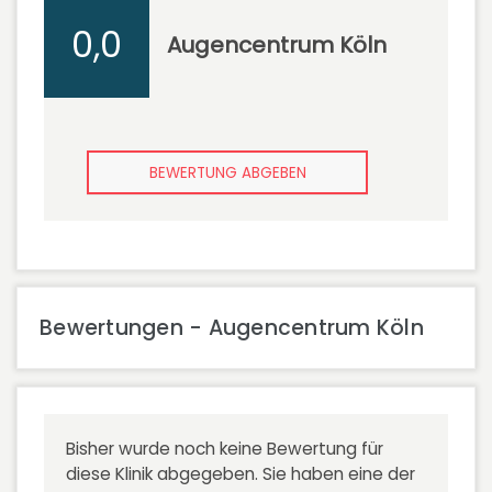
0,0
Augencentrum Köln
BEWERTUNG ABGEBEN
Bewertungen - Augencentrum Köln
Bisher wurde noch keine Bewertung für
diese Klinik abgegeben. Sie haben eine der