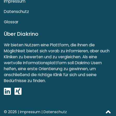
Impressum
Datenschutz
Glossar
Über Diakrino
Wir bieten Nutzern eine Plattform, die ihnen die
Möglichkeit bietet sich vorab zu informieren, aber auch
Kliniken zu bewerten und zu vergleichen. Als eine
wertvolle Informationsplattform soll Diakrino Usern
helfen, eine erste Orientierung zu gewinnen, um
anschließend die richtige Klinik für sich und seine
Bedürfnisse zu finden.
© 2026 |
Impressum
|
Datenschutz