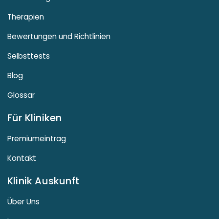
Therapien
Bewertungen und Richtlinien
Selbsttests
Blog
Glossar
Für Kliniken
Premiumeintrag
Kontakt
Klinik Auskunft
Über Uns