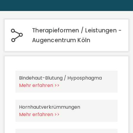
Therapieformen / Leistungen -
Augencentrum Köln
Bindehaut-Blutung / Hyposphagma
Mehr erfahren >>
Hornhautverkrümmungen
Mehr erfahren >>