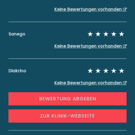
Keine Bewertungen vorhanden
Sanego
Keine Bewertungen vorhanden
Diakrino
Keine Bewertungen vorhanden
BEWERTUNG ABGEBEN
ZUR KLINIK-WEBSEITE