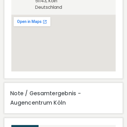
51143, Köln
Deutschland
Note / Gesamtergebnis -
Augencentrum Köln