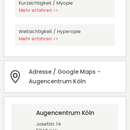
Kurzsichtigkeit / Myopie
Mehr erfahren >>
Weitsichtigkeit / Hyperopie
Mehr erfahren >>
Adresse / Google Maps -
Augencentrum Köln
Augencentrum Köln
Josefstr. 14