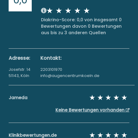
Diakrino-Score: 0,0 von insgesamt 0
Bewertungen davon 0 Bewertungen
aus bis zu 3 anderen Quellen
Adresse:
Kontakt:
Josefstr. 14
2203101970
51143, Köln
info@augencentrumkoeln.de
Jameda
Keine Bewertungen vorhanden
Klinikbewertungen.de