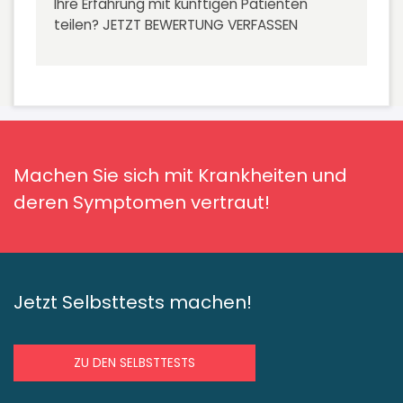
Ihre Erfahrung mit künftigen Patienten
teilen?
JETZT BEWERTUNG VERFASSEN
Machen Sie sich mit Krankheiten und
deren Symptomen vertraut!
Jetzt Selbsttests machen!
ZU DEN SELBSTTESTS