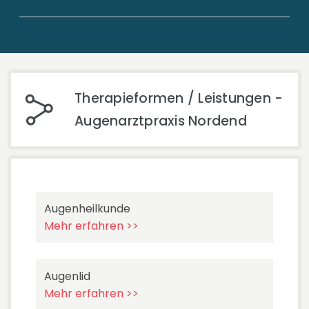
Therapieformen / Leistungen -
Augenarztpraxis Nordend
Augenheilkunde
Mehr erfahren >>
Augenlid
Mehr erfahren >>