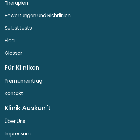
Therapien
Bewertungen und Richtlinien
Selbsttests
Blog
Glossar
Für Kliniken
Premiumeintrag
Kontakt
Klinik Auskunft
Über Uns
Impressum