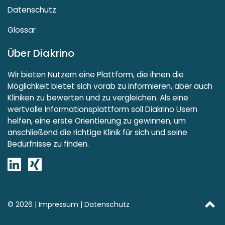
Datenschutz
Glossar
Über Diakrino
Wir bieten Nutzern eine Plattform, die ihnen die
Möglichkeit bietet sich vorab zu informieren, aber auch
Kliniken zu bewerten und zu vergleichen. Als eine
wertvolle Informationsplattform soll Diakrino Usern
helfen, eine erste Orientierung zu gewinnen, um
anschließend die richtige Klinik für sich und seine
Bedürfnisse zu finden.
© 2026 |
Impressum
|
Datenschutz