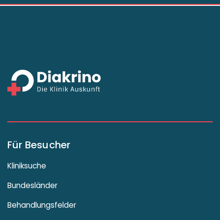
Für Besucher
Kliniksuche
Bundesländer
Behandlungsfelder