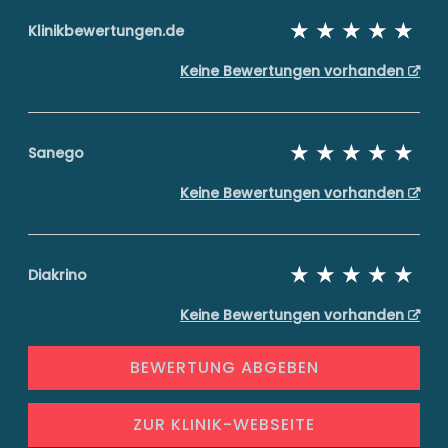
Klinikbewertungen.de
Keine Bewertungen vorhanden
Sanego
Keine Bewertungen vorhanden
Diakrino
Keine Bewertungen vorhanden
BEWERTUNG ABGEBEN
ZUR KLINIK-WEBSEITE