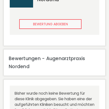
BEWERTUNG ABGEBEN
Bewertungen - Augenarztpraxis
Nordend
Bisher wurde noch keine Bewertung für
diese Klinik abgegeben. Sie haben eine der
aufgeführten Kliniken besucht und möchten