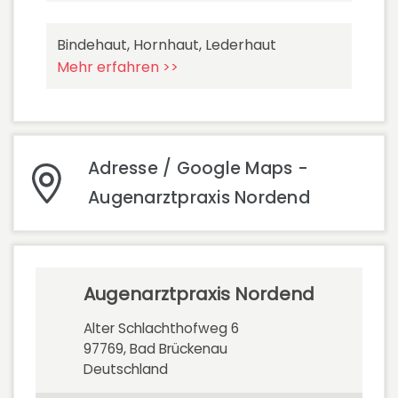
Bindehaut, Hornhaut, Lederhaut
Mehr erfahren >>
Adresse / Google Maps -
Augenarztpraxis Nordend
Augenarztpraxis Nordend
Alter Schlachthofweg 6
97769, Bad Brückenau
Deutschland