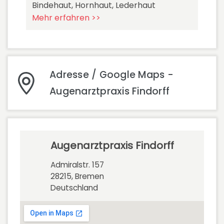
Bindehaut, Hornhaut, Lederhaut
Mehr erfahren >>
Adresse / Google Maps -
Augenarztpraxis Findorff
Augenarztpraxis Findorff
Admiralstr. 157
28215, Bremen
Deutschland