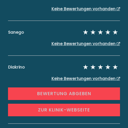
Keine Bewertungen vorhanden
Sanego
Keine Bewertungen vorhanden
Diakrino
Keine Bewertungen vorhanden
BEWERTUNG ABGEBEN
ZUR KLINIK-WEBSEITE