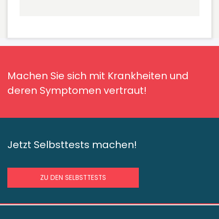
Machen Sie sich mit Krankheiten und
deren Symptomen vertraut!
Jetzt Selbsttests machen!
ZU DEN SELBSTTESTS