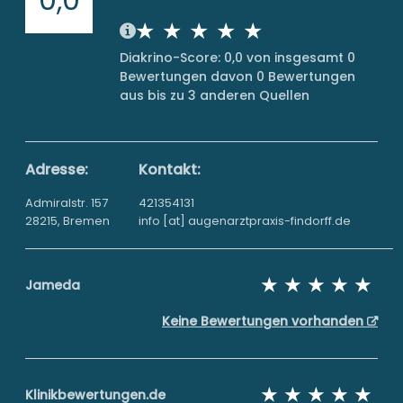
Diakrino-Score: 0,0 von insgesamt 0
Bewertungen davon 0 Bewertungen
aus bis zu 3 anderen Quellen
Adresse:
Kontakt:
Admiralstr. 157
421354131
28215, Bremen
info [at] augenarztpraxis-findorff.de
Jameda
Keine Bewertungen vorhanden
Klinikbewertungen.de