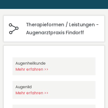
Therapieformen / Leistungen -
Augenarztpraxis Findorff
Augenheilkunde
Mehr erfahren >>
Augenlid
Mehr erfahren >>