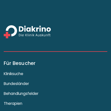
Für Besucher
Kliniksuche
Bundesländer
Behandlungsfelder
Therapien