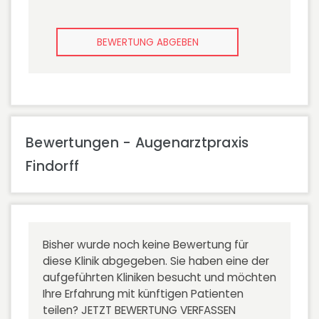
BEWERTUNG ABGEBEN
Bewertungen - Augenarztpraxis
Findorff
Bisher wurde noch keine Bewertung für
diese Klinik abgegeben. Sie haben eine der
aufgeführten Kliniken besucht und möchten
Ihre Erfahrung mit künftigen Patienten
teilen?
JETZT BEWERTUNG VERFASSEN