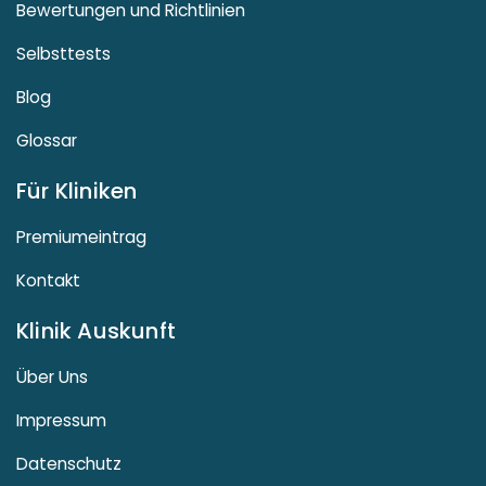
Bewertungen und Richtlinien
Selbsttests
Blog
Glossar
Für Kliniken
Premiumeintrag
Kontakt
Klinik Auskunft
Über Uns
Impressum
Datenschutz