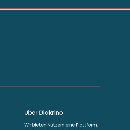
Über Diakrino
Wir bieten Nutzern eine Plattform,