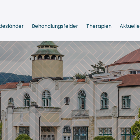
desländer
Behandlungsfelder
Therapien
Aktuelle