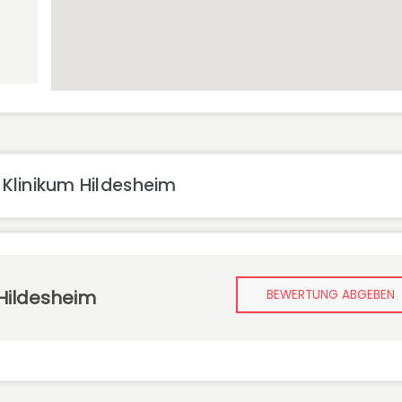
Klinikum Hildesheim
Hildesheim
BEWERTUNG ABGEBEN