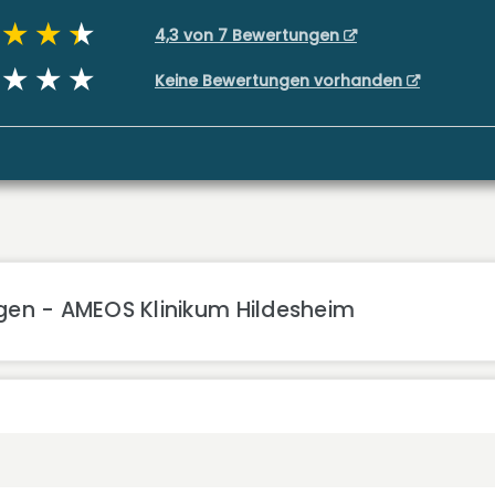
4,3 von 7 Bewertungen
Keine Bewertungen vorhanden
gen - AMEOS Klinikum Hildesheim