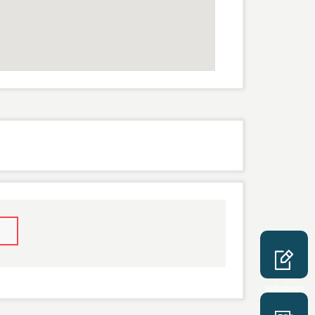
Selbsttests