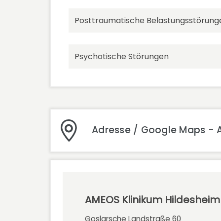
Posttraumatische Belastungsstörung
Psychotische Störungen
Adresse / Google Maps - 
AMEOS Klinikum Hildesheim
Goslarsche Landstraße 60