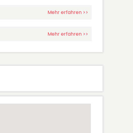
Mehr erfahren >>
Mehr erfahren >>