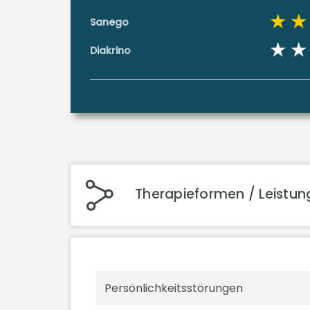
Sanego
Diakrino
Therapieformen / Leistun
Persönlichkeitsstörungen