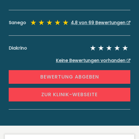
Sanego
4,8 von 69 Bewertungen
Diakrino
Keine Bewertungen vorhanden
BEWERTUNG ABGEBEN
ZUR KLINIK-WEBSEITE