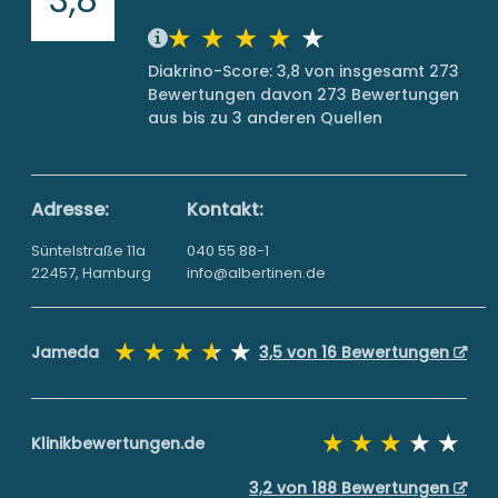
Diakrino-Score: 3,8 von insgesamt 273
Bewertungen davon 273 Bewertungen
aus bis zu 3 anderen Quellen
Adresse:
Kontakt:
Süntelstraße 11a
040 55 88-1
22457, Hamburg
info@albertinen.de
Jameda
3,5 von 16 Bewertungen
Klinikbewertungen.de
3,2 von 188 Bewertungen