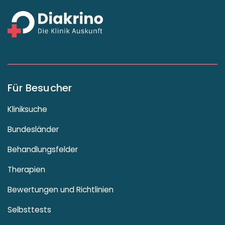
Für Besucher
Kliniksuche
Bundesländer
Behandlungsfelder
Therapien
Bewertungen und Richtlinien
Selbsttests