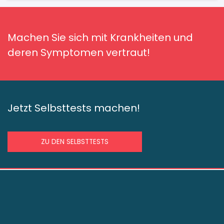
Machen Sie sich mit Krankheiten und
deren Symptomen vertraut!
Jetzt Selbsttests machen!
ZU DEN SELBSTTESTS