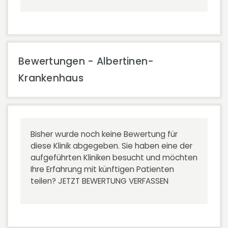
Bewertungen - Albertinen-
Krankenhaus
Bisher wurde noch keine Bewertung für
diese Klinik abgegeben. Sie haben eine der
aufgeführten Kliniken besucht und möchten
Ihre Erfahrung mit künftigen Patienten
teilen?
JETZT BEWERTUNG VERFASSEN