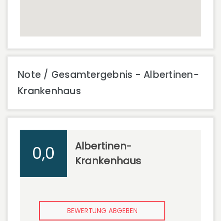
Note / Gesamtergebnis - Albertinen-
Krankenhaus
Albertinen-
0,0
Krankenhaus
BEWERTUNG ABGEBEN