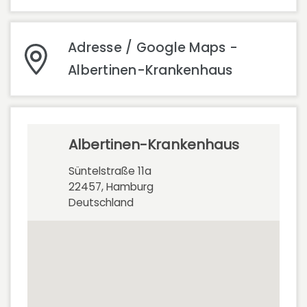
Adresse / Google Maps -
Albertinen-Krankenhaus
Albertinen-Krankenhaus
Süntelstraße 11a
22457, Hamburg
Deutschland