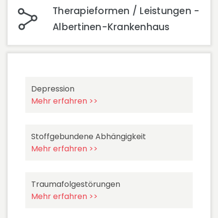
Therapieformen / Leistungen -
Albertinen-Krankenhaus
Depression
Mehr erfahren >>
Stoffgebundene Abhängigkeit
Mehr erfahren >>
Traumafolgestörungen
Mehr erfahren >>