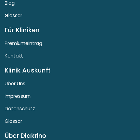
Blog
Glossar
Für Kliniken
Premiumeintrag
Kontakt
Klinik Auskunft
Über Uns
Impressum
Datenschutz
Glossar
Über Diakrino