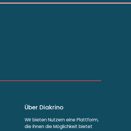
Über Diakrino
Wir bieten Nutzern eine Plattform,
die ihnen die Möglichkeit bietet