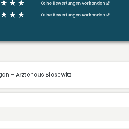
Keine Bewertungen vorhanden
Keine Bewertungen vorhanden
gen - Ärztehaus Blasewitz