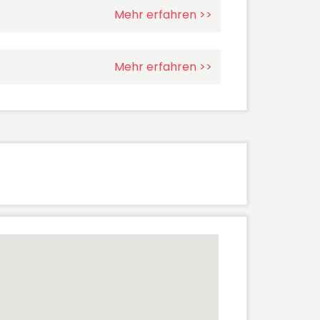
Mehr erfahren >>
Mehr erfahren >>