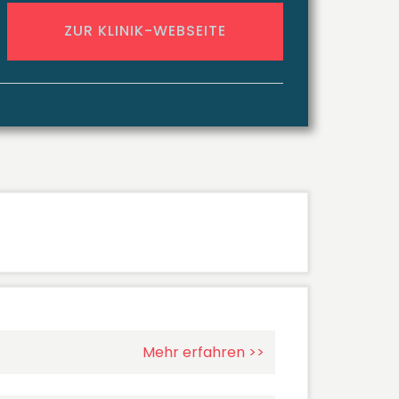
ZUR KLINIK-WEBSEITE
Mehr erfahren >>