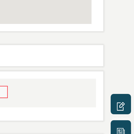
Selbsttests