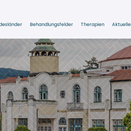
desländer
Behandlungsfelder
Therapien
Aktuelle