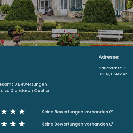
Adresse:
Naumannstr. 3
01309, Dresden
sgesamt 0 Bewertungen
s zu 3 anderen Quellen
Keine Bewertungen vorhanden
Keine Bewertungen vorhanden