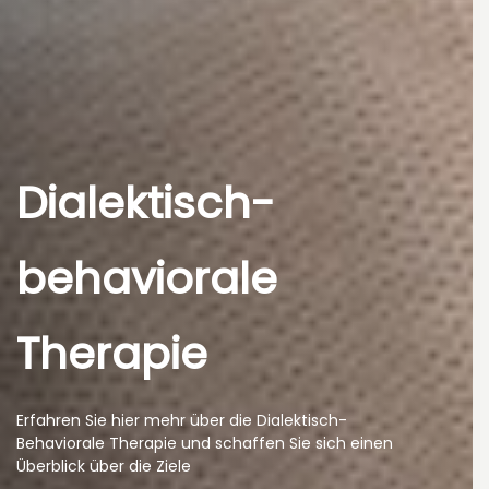
Dialektisch-
behaviorale
Therapie
Erfahren Sie hier mehr über die Dialektisch-
Behaviorale Therapie und schaffen Sie sich einen
Überblick über die Ziele