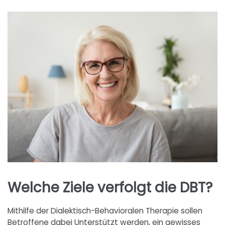
Welche Ziele verfolgt die DBT?
Mithilfe der Dialektisch-Behavioralen Therapie sollen
Betroffene dabei Unterstützt werden, ein gewisses