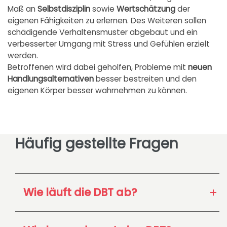
Maß an
Selbstdisziplin
sowie
Wertschätzung
der
eigenen Fähigkeiten zu erlernen. Des Weiteren sollen
schädigende Verhaltensmuster abgebaut und ein
verbesserter Umgang mit Stress und Gefühlen erzielt
werden.
Betroffenen wird dabei geholfen, Probleme mit
neuen
Handlungsalternativen
besser bestreiten und den
eigenen Körper besser wahrnehmen zu können.
Häufig gestellte Fragen
Wie läuft die DBT ab?