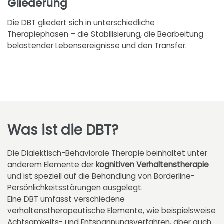
Gliederung
Die DBT gliedert sich in unterschiedliche
Therapiephasen – die Stabilisierung, die Bearbeitung
belastender Lebensereignisse und den Transfer.
Was ist die DBT?
Die Dialektisch-Behaviorale Therapie beinhaltet unter
anderem Elemente der
kognitiven Verhaltenstherapie
und ist speziell auf die Behandlung von Borderline-
Persönlichkeitsstörungen ausgelegt.
Eine DBT umfasst verschiedene
verhaltenstherapeutische Elemente, wie beispielsweise
Achtsamkeits- und Entspannungsverfahren, aber auch