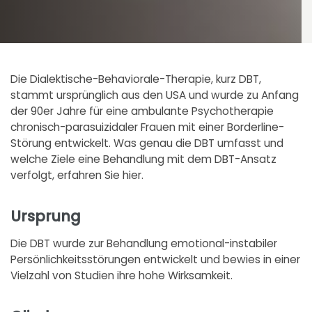
Die Dialektische-Behaviorale-Therapie, kurz DBT,
stammt ursprünglich aus den USA und wurde zu Anfang
der 90er Jahre für eine ambulante Psychotherapie
chronisch-parasuizidaler Frauen mit einer Borderline-
Störung entwickelt. Was genau die DBT umfasst und
welche Ziele eine Behandlung mit dem DBT-Ansatz
verfolgt, erfahren Sie hier.
Ursprung
Die DBT wurde zur Behandlung emotional-instabiler
Persönlichkeitsstörungen entwickelt und bewies in einer
Vielzahl von Studien ihre hohe Wirksamkeit.