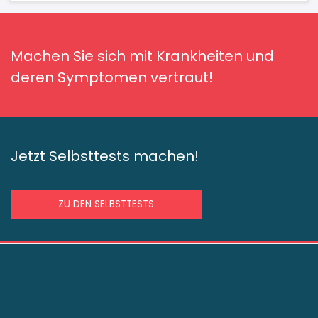
Machen Sie sich mit Krankheiten und
deren Symptomen vertraut!
Jetzt Selbsttests machen!
ZU DEN SELBSTTESTS