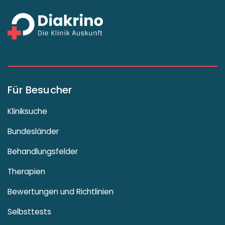
Für Besucher
Kliniksuche
Bundesländer
Behandlungsfelder
Therapien
Bewertungen und Richtlinien
Selbsttests