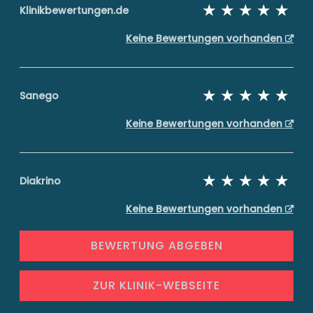
Klinikbewertungen.de
Keine Bewertungen vorhanden
Sanego
Keine Bewertungen vorhanden
Diakrino
Keine Bewertungen vorhanden
BEWERTUNG ABGEBEN
ZUR KLINIK-WEBSEITE