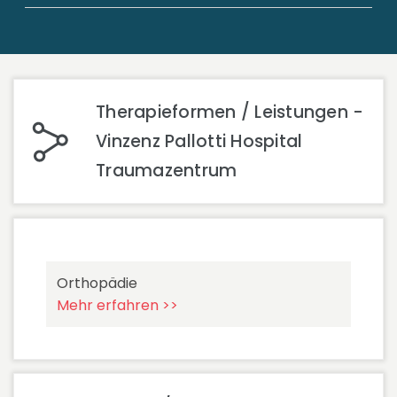
Therapieformen / Leistungen -
Vinzenz Pallotti Hospital
Traumazentrum
Orthopädie
Mehr erfahren >>