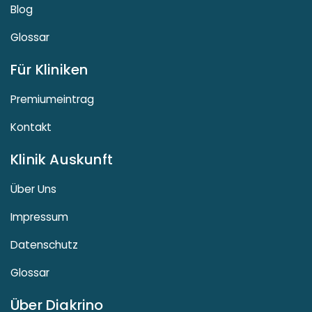
Blog
Glossar
Für Kliniken
Premiumeintrag
Kontakt
Klinik Auskunft
Über Uns
Impressum
Datenschutz
Glossar
Über Diakrino