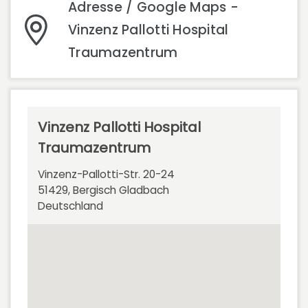
Adresse / Google Maps -
Vinzenz Pallotti Hospital
Traumazentrum
Vinzenz Pallotti Hospital
Traumazentrum
Vinzenz-Pallotti-Str. 20-24
51429, Bergisch Gladbach
Deutschland