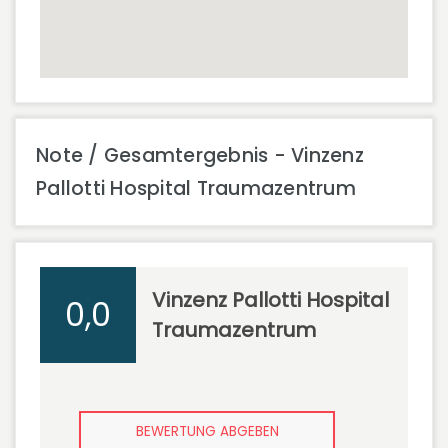
Note / Gesamtergebnis - Vinzenz
Pallotti Hospital Traumazentrum
Vinzenz Pallotti Hospital
0,0
Traumazentrum
BEWERTUNG ABGEBEN