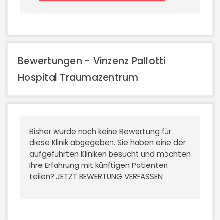
Bewertungen - Vinzenz Pallotti
Hospital Traumazentrum
Bisher wurde noch keine Bewertung für
diese Klinik abgegeben. Sie haben eine der
aufgeführten Kliniken besucht und möchten
Ihre Erfahrung mit künftigen Patienten
teilen?
JETZT BEWERTUNG VERFASSEN