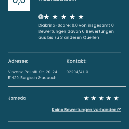
Diakrino-Score: 0,0 von insgesamt 0
Bewertungen davon 0 Bewertungen
aus bis zu 3 anderen Quellen
Adresse:
Kontakt:
Vinzenz-Pallotti-Str. 20-24
02204/41-0
51429, Bergisch Gladbach
Jameda
Keine Bewertungen vorhanden