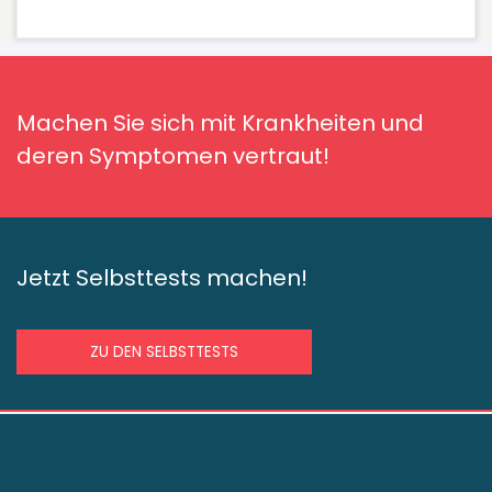
Machen Sie sich mit Krankheiten und
deren Symptomen vertraut!
Jetzt Selbsttests machen!
ZU DEN SELBSTTESTS