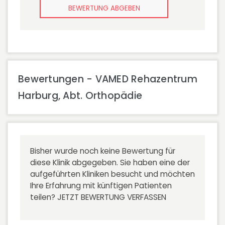
BEWERTUNG ABGEBEN
Bewertungen - VAMED Rehazentrum
Harburg, Abt. Orthopädie
Bisher wurde noch keine Bewertung für
diese Klinik abgegeben. Sie haben eine der
aufgeführten Kliniken besucht und möchten
Ihre Erfahrung mit künftigen Patienten
teilen?
JETZT BEWERTUNG VERFASSEN