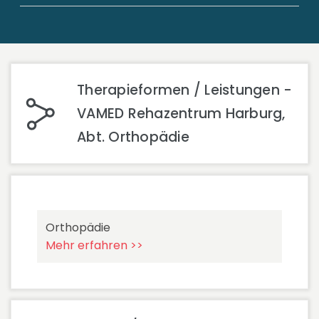
Therapieformen / Leistungen -
VAMED Rehazentrum Harburg,
Abt. Orthopädie
Orthopädie
Mehr erfahren >>