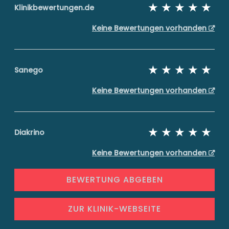
Klinikbewertungen.de
Keine Bewertungen vorhanden
Sanego
Keine Bewertungen vorhanden
Diakrino
Keine Bewertungen vorhanden
BEWERTUNG ABGEBEN
ZUR KLINIK-WEBSEITE