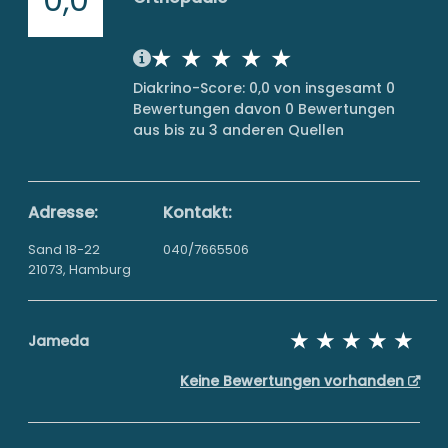
Diakrino-Score: 0,0 von insgesamt 0
Bewertungen davon 0 Bewertungen
aus bis zu 3 anderen Quellen
Adresse:
Kontakt:
Sand 18-22
040/7665506
21073, Hamburg
Jameda
Keine Bewertungen vorhanden