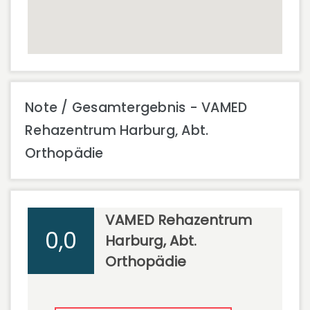
Note / Gesamtergebnis - VAMED
Rehazentrum Harburg, Abt.
Orthopädie
VAMED Rehazentrum
0,0
Harburg, Abt.
Orthopädie