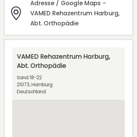
Adresse / Google Maps -
VAMED Rehazentrum Harburg,
Abt. Orthopädie
VAMED Rehazentrum Harburg,
Abt. Orthopädie
Sand 18-22
21073, Hamburg
Deutschland