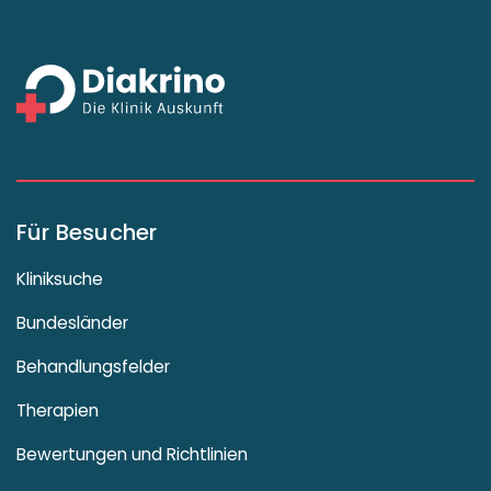
Für Besucher
Kliniksuche
Bundesländer
Behandlungsfelder
Therapien
Bewertungen und Richtlinien