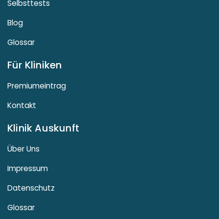
Selbsttests
Blog
Glossar
Für Kliniken
Premiumeintrag
Kontakt
Klinik Auskunft
Über Uns
Impressum
Datenschutz
Glossar