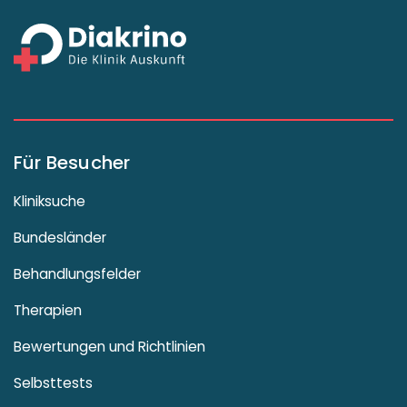
Für Besucher
Kliniksuche
Bundesländer
Behandlungsfelder
Therapien
Bewertungen und Richtlinien
Selbsttests