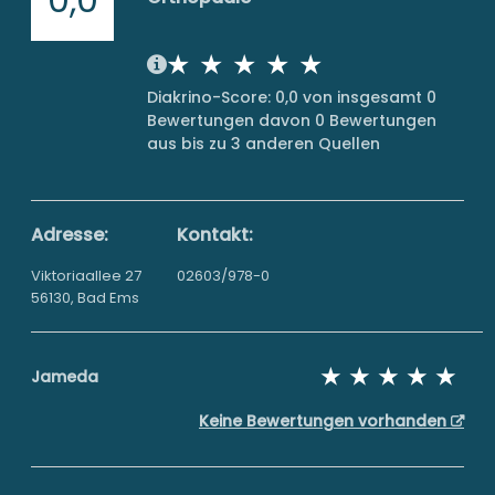
Diakrino-Score: 0,0 von insgesamt 0
Bewertungen davon 0 Bewertungen
aus bis zu 3 anderen Quellen
Adresse:
Kontakt:
Viktoriaallee 27
02603/978-0
56130, Bad Ems
Jameda
Keine Bewertungen vorhanden