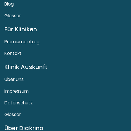
Blog
Glossar
Für Kliniken
Premiumeintrag
Kontakt
Klinik Auskunft
Über Uns
Impressum
Datenschutz
Glossar
Über Diakrino