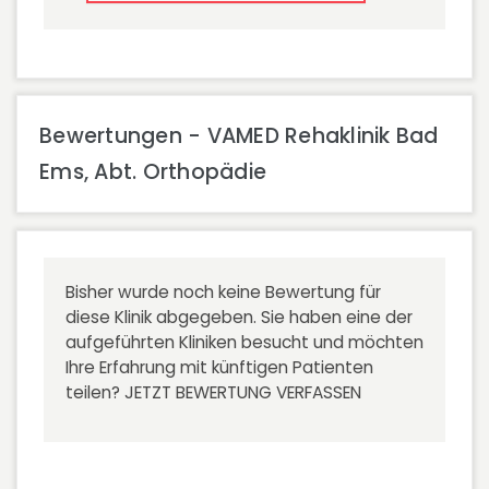
Bewertungen - VAMED Rehaklinik Bad
Ems, Abt. Orthopädie
Bisher wurde noch keine Bewertung für
diese Klinik abgegeben. Sie haben eine der
aufgeführten Kliniken besucht und möchten
Ihre Erfahrung mit künftigen Patienten
teilen?
JETZT BEWERTUNG VERFASSEN