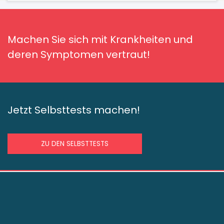
Machen Sie sich mit Krankheiten und
deren Symptomen vertraut!
Jetzt Selbsttests machen!
ZU DEN SELBSTTESTS