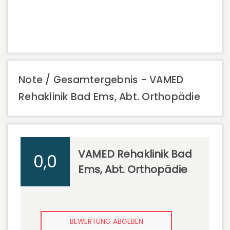
Note / Gesamtergebnis - VAMED
Rehaklinik Bad Ems, Abt. Orthopädie
VAMED Rehaklinik Bad
0,0
Ems, Abt. Orthopädie
BEWERTUNG ABGEBEN