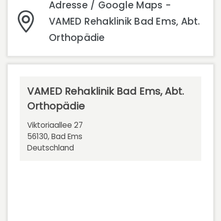
Adresse / Google Maps -
VAMED Rehaklinik Bad Ems, Abt.
Orthopädie
VAMED Rehaklinik Bad Ems, Abt.
Orthopädie
Viktoriaallee 27
56130, Bad Ems
Deutschland