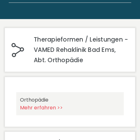
Therapieformen / Leistungen -
VAMED Rehaklinik Bad Ems,
Abt. Orthopädie
Orthopädie
Mehr erfahren >>