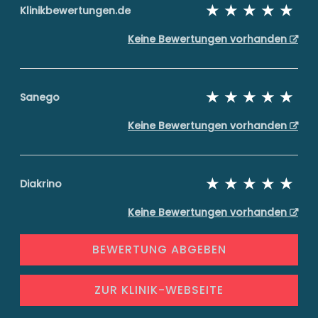
Klinikbewertungen.de
Keine Bewertungen vorhanden
Sanego
Keine Bewertungen vorhanden
Diakrino
Keine Bewertungen vorhanden
BEWERTUNG ABGEBEN
ZUR KLINIK-WEBSEITE