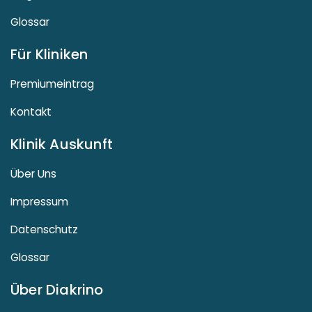
Glossar
Für Kliniken
Premiumeintrag
Kontakt
Klinik Auskunft
Über Uns
Impressum
Datenschutz
Glossar
Über Diakrino