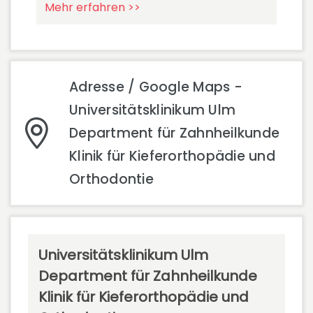
Mehr erfahren >>
Adresse / Google Maps -
Universitätsklinikum Ulm
Department für Zahnheilkunde
Klinik für Kieferorthopädie und
Orthodontie
Universitätsklinikum Ulm
Department für Zahnheilkunde
Klinik für Kieferorthopädie und