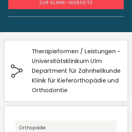
ZUR KLINIK-WEBSEITE
Therapieformen / Leistungen -
Universitätsklinikum Ulm
Department für Zahnheilkunde
Klinik für Kieferorthopädie und
Orthodontie
Orthopädie