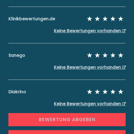
Klinikbewertungen.de
Keine Bewertungen vorhanden
Sanego
Keine Bewertungen vorhanden
Diakrino
Keine Bewertungen vorhanden
BEWERTUNG ABGEBEN