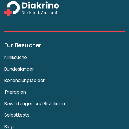
Für Besucher
Kliniksuche
Bundesländer
Behandlungsfelder
Therapien
Bewertungen und Richtlinien
Selbsttests
Blog