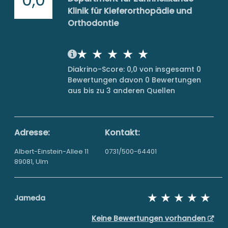
Klinik für Kieferorthopädie und
Orthodontie
Diakrino-Score: 0,0 von insgesamt 0
Bewertungen davon 0 Bewertungen
aus bis zu 3 anderen Quellen
Adresse:
Kontakt:
Albert-Einstein-Allee 11
0731/500-64401
89081, Ulm
Jameda
Keine Bewertungen vorhanden