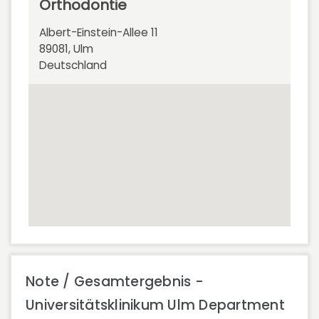
Orthodontie
Albert-Einstein-Allee 11
89081, Ulm
Deutschland
Note / Gesamtergebnis -
Universitätsklinikum Ulm Department