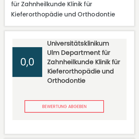
für Zahnheilkunde Klinik für
Kieferorthopädie und Orthodontie
Universitätsklinikum
Ulm Department für
0,0
Zahnheilkunde Klinik für
Kieferorthopädie und
Orthodontie
BEWERTUNG ABGEBEN