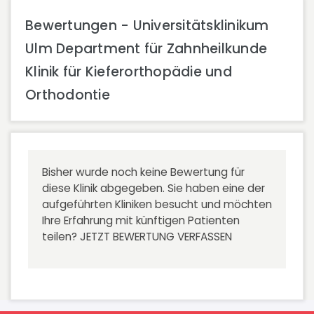
Bewertungen - Universitätsklinikum
Ulm Department für Zahnheilkunde
Klinik für Kieferorthopädie und
Orthodontie
Bisher wurde noch keine Bewertung für
diese Klinik abgegeben. Sie haben eine der
aufgeführten Kliniken besucht und möchten
Ihre Erfahrung mit künftigen Patienten
teilen?
JETZT BEWERTUNG VERFASSEN