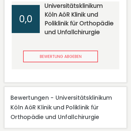
Universitätsklinikum
Köln AöR Klinik und
0,0
Poliklinik für Orthopädie
und Unfallchirurgie
BEWERTUNG ABGEBEN
Bewertungen - Universitätsklinikum
Köln AöR Klinik und Poliklinik für
Orthopädie und Unfallchirurgie