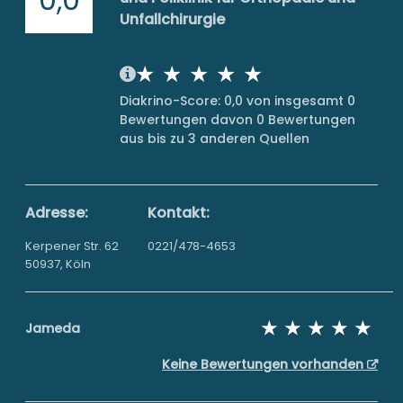
Unfallchirurgie
Diakrino-Score: 0,0 von insgesamt 0
Bewertungen davon 0 Bewertungen
aus bis zu 3 anderen Quellen
Adresse:
Kontakt:
Kerpener Str. 62
0221/478-4653
50937, Köln
Jameda
Keine Bewertungen vorhanden