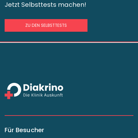
Jetzt Selbsttests machen!
ZU DEN SELBSTTESTS
Für Besucher