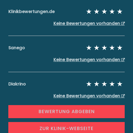
Klinikbewertungen.de
Keine Bewertungen vorhanden
Sanego
Keine Bewertungen vorhanden
Diakrino
Keine Bewertungen vorhanden
BEWERTUNG ABGEBEN
ZUR KLINIK-WEBSEITE