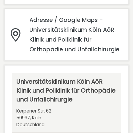
Adresse / Google Maps -
Universitätsklinikum Köln AöR
Klinik und Poliklinik für
Orthopädie und Unfallchirurgie
Universitätsklinikum Köln AöR
Klinik und Poliklinik für Orthopädie
und Unfallchirurgie
Kerpener Str. 62
50937, Köln
Deutschland