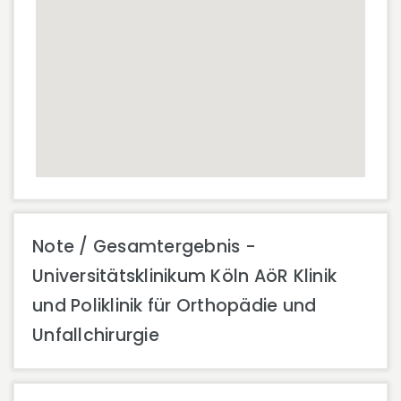
Note / Gesamtergebnis -
Universitätsklinikum Köln AöR Klinik
und Poliklinik für Orthopädie und
Unfallchirurgie