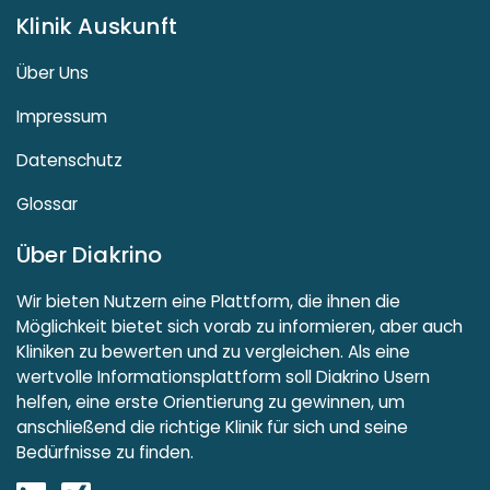
Klinik Auskunft
Über Uns
Impressum
Datenschutz
Glossar
Über Diakrino
Wir bieten Nutzern eine Plattform, die ihnen die
Möglichkeit bietet sich vorab zu informieren, aber auch
Kliniken zu bewerten und zu vergleichen. Als eine
wertvolle Informationsplattform soll Diakrino Usern
helfen, eine erste Orientierung zu gewinnen, um
anschließend die richtige Klinik für sich und seine
Bedürfnisse zu finden.