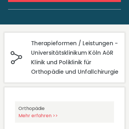
Therapieformen / Leistungen -
Universitätsklinikum Köln AöR
Klinik und Poliklinik für
Orthopädie und Unfallchirurgie
Orthopädie
Mehr erfahren >>