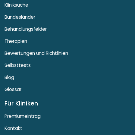
Kliniksuche
Bundesländer
Behandlungsfelder
Therapien
Bewertungen und Richtlinien
Selbsttests
Blog
Glossar
Für Kliniken
Premiumeintrag
Kontakt