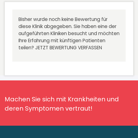
Bisher wurde noch keine Bewertung für
diese Klinik abgegeben. Sie haben eine der
aufgeführten Kliniken besucht und möchten
Ihre Erfahrung mit künftigen Patienten
teilen?
JETZT BEWERTUNG VERFASSEN
Machen Sie sich mit Krankheiten und
deren Symptomen vertraut!