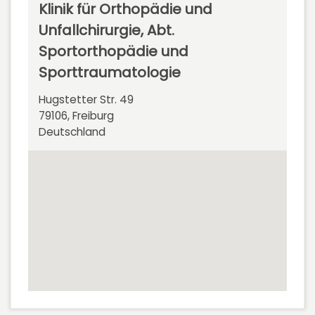
Klinik für Orthopädie und
Unfallchirurgie, Abt.
Sportorthopädie und
Sporttraumatologie
Hugstetter Str. 49
79106, Freiburg
Deutschland