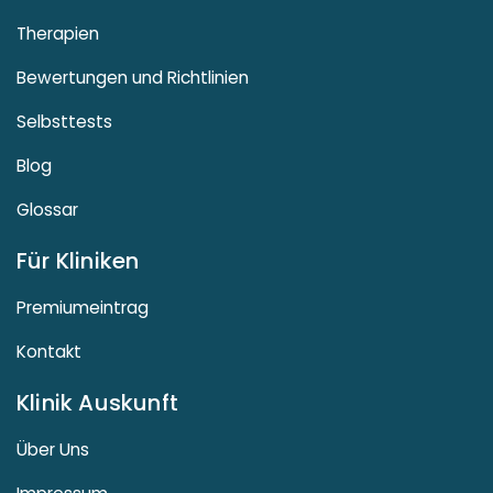
Therapien
Bewertungen und Richtlinien
Selbsttests
Blog
Glossar
Für Kliniken
Premiumeintrag
Kontakt
Klinik Auskunft
Über Uns