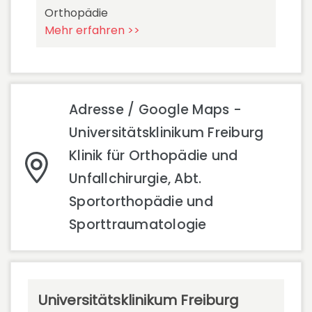
Orthopädie
Mehr erfahren >>
Adresse / Google Maps -
Universitätsklinikum Freiburg
Klinik für Orthopädie und
Unfallchirurgie, Abt.
Sportorthopädie und
Sporttraumatologie
Universitätsklinikum Freiburg