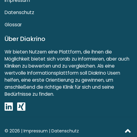
Impressum
Datenschutz
Glossar
Über Diakrino
Wir bieten Nutzern eine Plattform, die ihnen die
Möglichkeit bietet sich vorab zu informieren, aber auch
Kliniken zu bewerten und zu vergleichen. Als eine
wertvolle Informationsplattform soll Diakrino Usern
helfen, eine erste Orientierung zu gewinnen, um
anschließend die richtige Klinik für sich und seine
Bedürfnisse zu finden.
© 2026 |
Impressum
|
Datenschutz