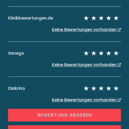
Klinikbewertungen.de
Keine Bewertungen vorhanden
Sanego
Keine Bewertungen vorhanden
Diakrino
Keine Bewertungen vorhanden
BEWERTUNG ABGEBEN