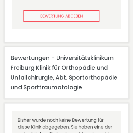
BEWERTUNG ABGEBEN
Bewertungen - Universitätsklinikum
Freiburg Klinik für Orthopädie und
Unfallchirurgie, Abt. Sportorthopädie
und Sporttraumatologie
Bisher wurde noch keine Bewertung für
diese Klinik abgegeben. Sie haben eine der