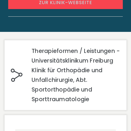
ZUR KLINIK-WEBSEITE
Therapieformen / Leistungen -
Universitätsklinikum Freiburg
Klinik für Orthopädie und
Unfallchirurgie, Abt.
Sportorthopädie und
Sporttraumatologie