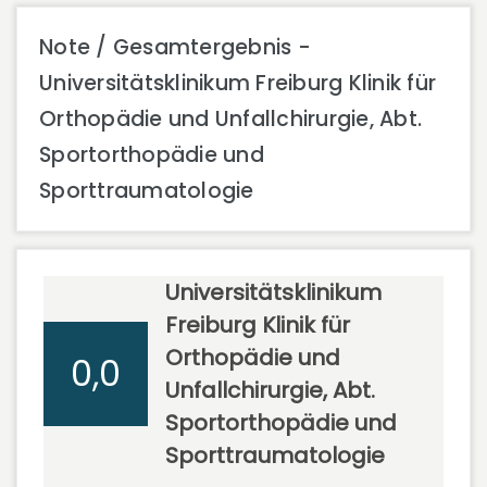
Note / Gesamtergebnis -
Universitätsklinikum Freiburg Klinik für
Orthopädie und Unfallchirurgie, Abt.
Sportorthopädie und
Sporttraumatologie
Universitätsklinikum
Freiburg Klinik für
Orthopädie und
0,0
Unfallchirurgie, Abt.
Sportorthopädie und
Sporttraumatologie