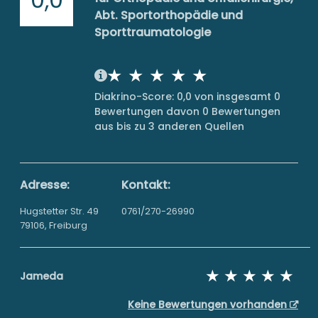
Abt. Sportorthopädie und
Sporttraumatologie
Diakrino-Score: 0,0 von insgesamt 0
Bewertungen davon 0 Bewertungen
aus bis zu 3 anderen Quellen
Adresse:
Kontakt:
Hugstetter Str. 49
0761/270-26990
79106, Freiburg
Jameda
Keine Bewertungen vorhanden