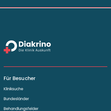
Für Besucher
Kliniksuche
Bundesländer
Behandlungsfelder