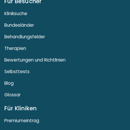
Für Besucher
Kliniksuche
Bundesländer
Behandlungsfelder
Therapien
Bewertungen und Richtlinien
Selbsttests
Blog
Glossar
Für Kliniken
Premiumeintrag