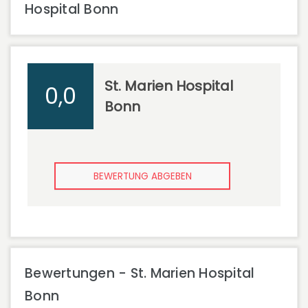
Hospital Bonn
St. Marien Hospital
0,0
Bonn
BEWERTUNG ABGEBEN
Bewertungen - St. Marien Hospital
Bonn