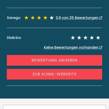
Sanego
3,9 von 25 Bewertungen
Diakrino
Keine Bewertungen vorhanden
BEWERTUNG ABGEBEN
ZUR KLINIK-WEBSEITE