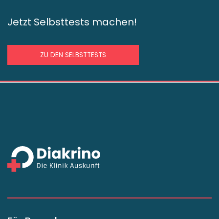
Jetzt Selbsttests machen!
ZU DEN SELBSTTESTS