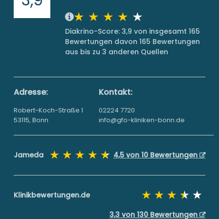
Diakrino-Score: 3,9 von insgesamt 165
Bewertungen davon 165 Bewertungen
aus bis zu 3 anderen Quellen
Adresse:
Kontakt:
Robert-Koch-Straße 1
02224 7720
53115, Bonn
info@gfo-kliniken-bonn.de
Jameda
4,5 von 10 Bewertungen
Klinikbewertungen.de
3,3 von 130 Bewertungen