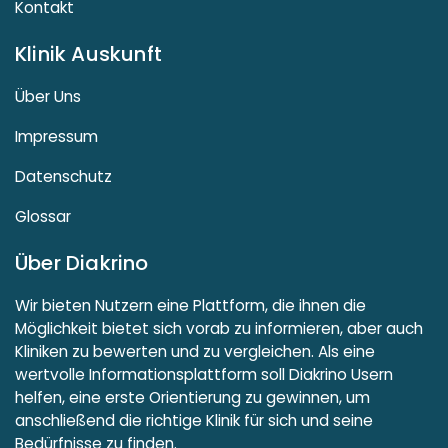
Kontakt
Klinik Auskunft
Über Uns
Impressum
Datenschutz
Glossar
Über Diakrino
Wir bieten Nutzern eine Plattform, die ihnen die
Möglichkeit bietet sich vorab zu informieren, aber auch
Kliniken zu bewerten und zu vergleichen. Als eine
wertvolle Informationsplattform soll Diakrino Usern
helfen, eine erste Orientierung zu gewinnen, um
anschließend die richtige Klinik für sich und seine
Bedürfnisse zu finden.