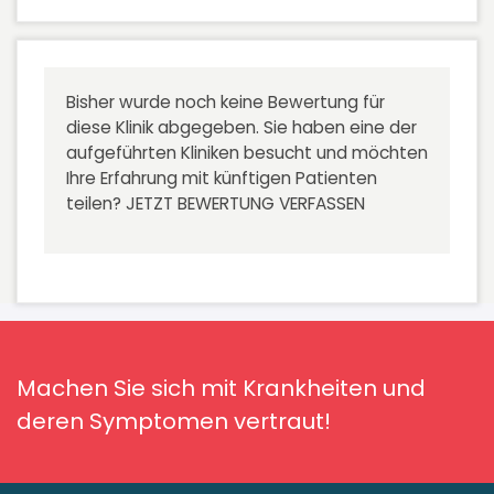
Bisher wurde noch keine Bewertung für
diese Klinik abgegeben. Sie haben eine der
aufgeführten Kliniken besucht und möchten
Ihre Erfahrung mit künftigen Patienten
teilen?
JETZT BEWERTUNG VERFASSEN
Machen Sie sich mit Krankheiten und
deren Symptomen vertraut!