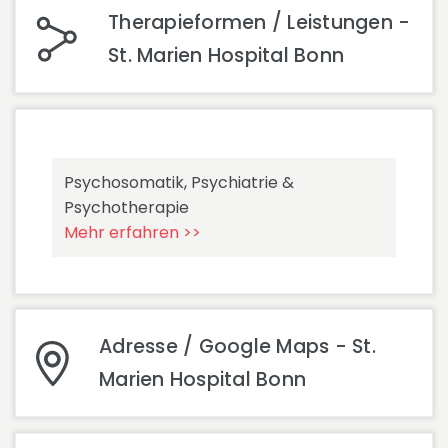
Therapieformen / Leistungen -
St. Marien Hospital Bonn
Psychosomatik, Psychiatrie &
Psychotherapie
Mehr erfahren >>
Adresse / Google Maps - St.
Marien Hospital Bonn