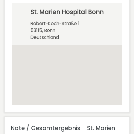
St. Marien Hospital Bonn
Robert-Koch-Straße 1
53115, Bonn
Deutschland
Note / Gesamtergebnis - St. Marien