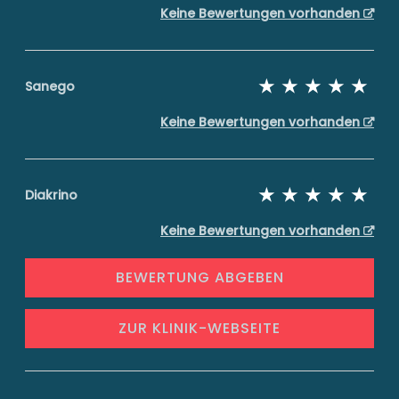
Keine Bewertungen vorhanden
Sanego
Keine Bewertungen vorhanden
Diakrino
Keine Bewertungen vorhanden
BEWERTUNG ABGEBEN
ZUR KLINIK-WEBSEITE