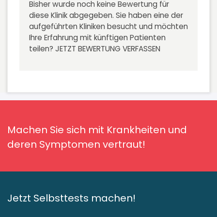
Bisher wurde noch keine Bewertung für
diese Klinik abgegeben. Sie haben eine der
aufgeführten Kliniken besucht und möchten
Ihre Erfahrung mit künftigen Patienten
teilen?
JETZT BEWERTUNG VERFASSEN
Machen Sie sich mit Krankheiten und
deren Symptomen vertraut!
Jetzt Selbsttests machen!