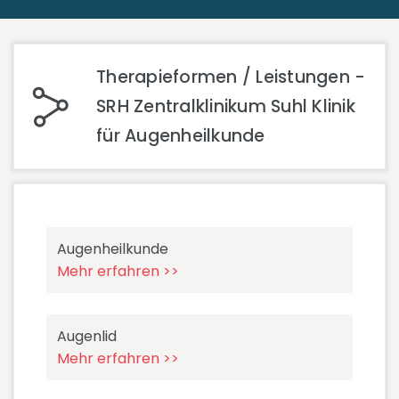
Therapieformen / Leistungen -
SRH Zentralklinikum Suhl Klinik
für Augenheilkunde
Augenheilkunde
Mehr erfahren >>
Augenlid
Mehr erfahren >>