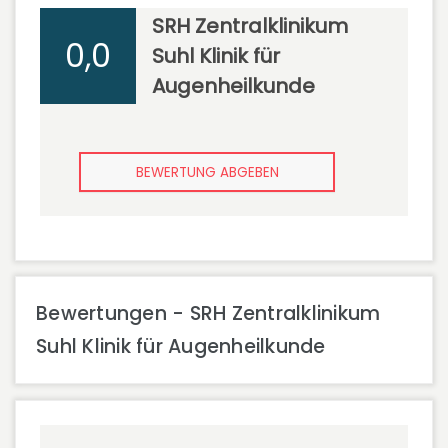
SRH Zentralklinikum
0,0
Suhl Klinik für
Augenheilkunde
BEWERTUNG ABGEBEN
Bewertungen - SRH Zentralklinikum
Suhl Klinik für Augenheilkunde