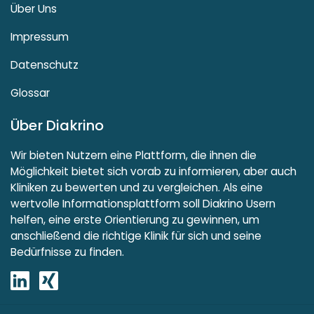
Über Uns
Impressum
Datenschutz
Glossar
Über Diakrino
Wir bieten Nutzern eine Plattform, die ihnen die
Möglichkeit bietet sich vorab zu informieren, aber auch
Kliniken zu bewerten und zu vergleichen. Als eine
wertvolle Informationsplattform soll Diakrino Usern
helfen, eine erste Orientierung zu gewinnen, um
anschließend die richtige Klinik für sich und seine
Bedürfnisse zu finden.