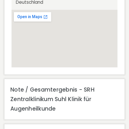
Deutschland
Note / Gesamtergebnis - SRH
Zentralklinikum Suhl Klinik für
Augenheilkunde