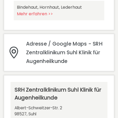
Bindehaut, Hornhaut, Lederhaut
Mehr erfahren >>
Adresse / Google Maps - SRH
Zentralklinikum Suhl Klinik für
Augenheilkunde
SRH Zentralklinikum Suhl Klinik für
Augenheilkunde
Albert-Schweitzer-Str. 2
98527, Suhl