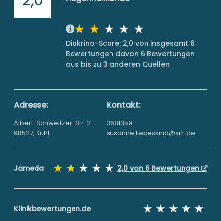
Diakrino-Score: 2,0 von insgesamt 6
Bewertungen davon 6 Bewertungen
aus bis zu 3 anderen Quellen
Adresse:
Kontakt:
Albert-Schweitzer-Str. 2
3681359
98527, Suhl
susanne.liebeskind@srh.de
Jameda
2,0 von 6 Bewertungen
Klinikbewertungen.de