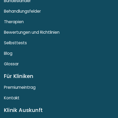
Bundesländer
Behandlungsfelder
Therapien
Bewertungen und Richtlinien
Selbsttests
Blog
Glossar
Für Kliniken
Premiumeintrag
Kontakt
Klinik Auskunft